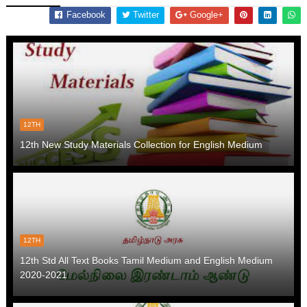
Facebook
Twitter
Google+
12TH
12th New Study Materials Collection for English Medium
12TH
12th Std All Text Books Tamil Medium and English Medium
2020-2021