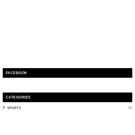
FACEBOOK
CATEGORIES
(4)
SPORTS