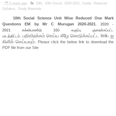
5 years ago
10th
,
10th Social
,
2020-2021
,
Guide
,
Reduced
Syllabus
,
Study Materials
10th Social Science Unit Wise Reduced One Mark
Questions EM by Mr C Murugan 2020-2021
.
2020 -
2021
கல்வியாண்டு 10ம் வகுப்பு குறைக்கப்பட்ட
பதிவிறக்கம் செய்ய கீழே கொடுக்கப்பட்ட link- ஐ
பாடத்திட்டம்.
கிளிக் செய்யவும்.
Please click the below link to download the
PDF file from our Site