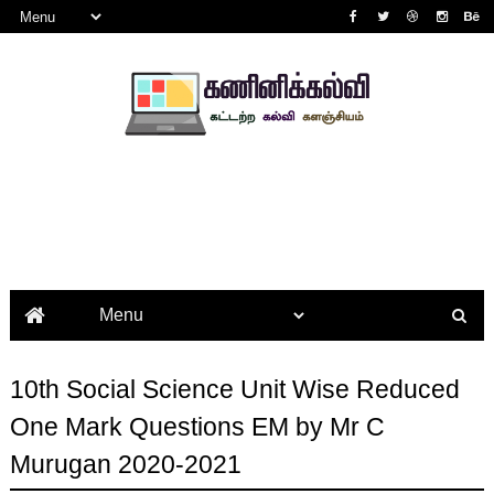
10th Social Science Unit Wise Reduced
One Mark Questions EM by Mr C
Murugan 2020-2021