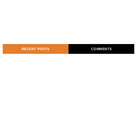
RECENT POSTS
COMMENTS