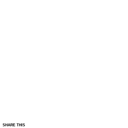
SHARE THIS