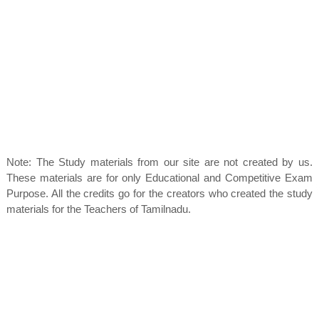
Note: The Study materials from our site are not created by us.
These materials are for only Educational and Competitive Exam
Purpose. All the credits go for the creators who created the study
materials for the Teachers of Tamilnadu.