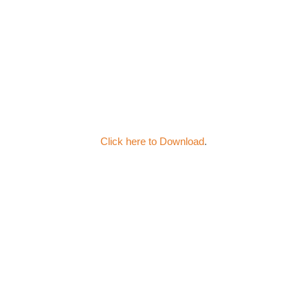
Click here to Download
.