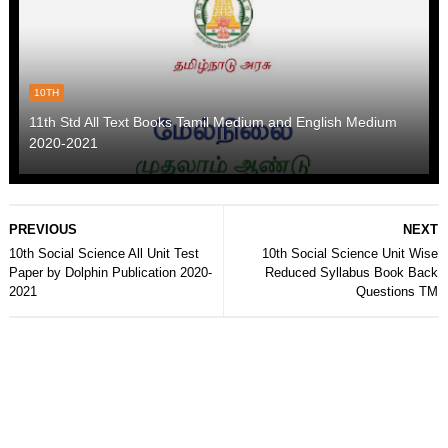
10TH
11th Std All Text Books Tamil Medium and English Medium
2020-2021
PREVIOUS
NEXT
10th Social Science All Unit Test
10th Social Science Unit Wise
Paper by Dolphin Publication 2020-
Reduced Syllabus Book Back
2021
Questions TM