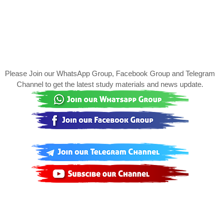
Please Join our WhatsApp Group, Facebook Group and Telegram
Channel to get the latest study materials and news update.