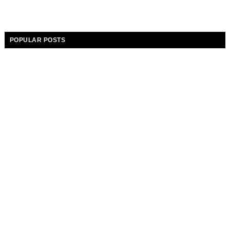
POPULAR POSTS