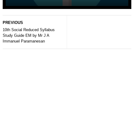
PREVIOUS
10th Social Reduced Syllabus
Study Guide EM by Mr J A
Immanuel Paramanesan