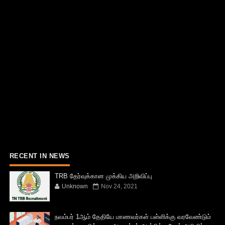
RECENT IN NEWS
TRB தேர்வுக்கான முக்கிய அறிவிப்பு
Unknown
Nov 24, 2021
நவம்பர் 1ஆம் தேதியே மாணவர்கள் பள்ளிக்கு வரவேண்டும்