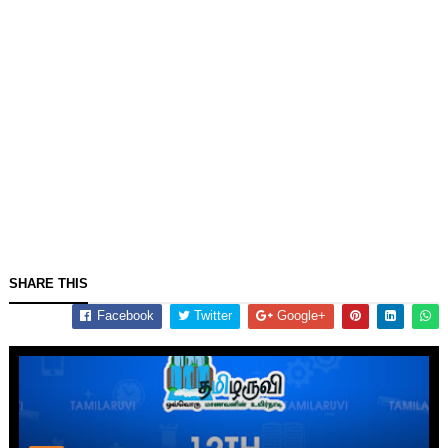
SHARE THIS
Facebook
Twitter
Google+