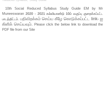
10th Social Reduced Syllabus Study Guide EM by Mr
Muneeswaran
2020 - 2021
கல்வியாண்டு 10ம் வகுப்பு குறைக்கப்பட்ட
பதிவிறக்கம் செய்ய கீழே கொடுக்கப்பட்ட link- ஐ
பாடத்திட்டம்.
கிளிக் செய்யவும்.
Please click the below link to download the
PDF file from our Site