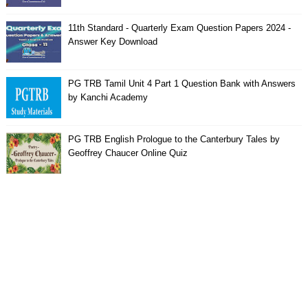
11th Standard - Quarterly Exam Question Papers 2024 -
Answer Key Download
PG TRB Tamil Unit 4 Part 1 Question Bank with Answers
by Kanchi Academy
PG TRB English Prologue to the Canterbury Tales by
Geoffrey Chaucer Online Quiz