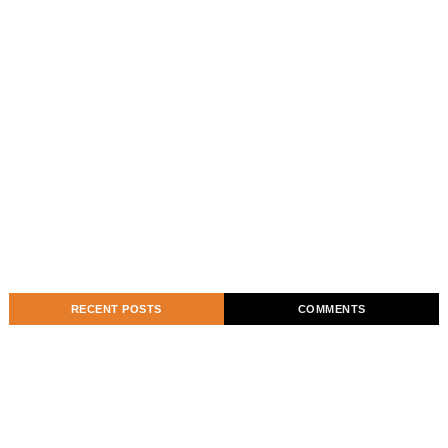
RECENT POSTS
COMMENTS