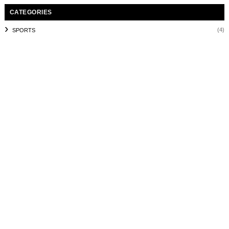
CATEGORIES
(4)
SPORTS