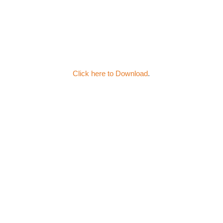
Click here to Download
.