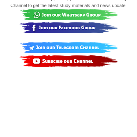
Channel to get the latest study materials and news update.