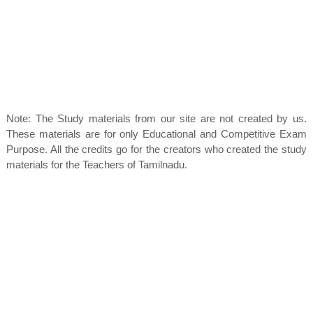
Note: The Study materials from our site are not created by us.
These materials are for only Educational and Competitive Exam
Purpose. All the credits go for the creators who created the study
materials for the Teachers of Tamilnadu.