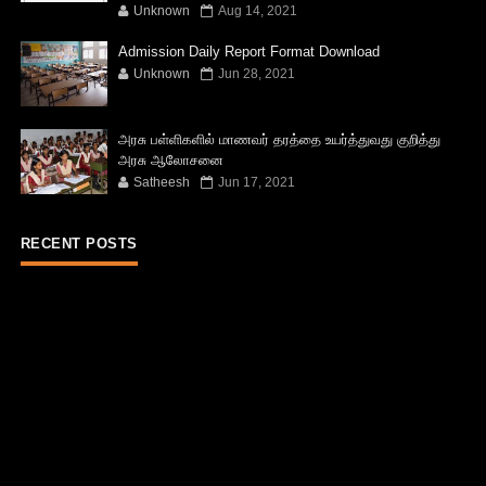
Unknown
Aug 14, 2021
Admission Daily Report Format Download
Unknown
Jun 28, 2021
அரசு பள்ளிகளில் மாணவர் தரத்தை உயர்த்துவது குறித்து
அரசு ஆலோசனை
Satheesh
Jun 17, 2021
RECENT POSTS