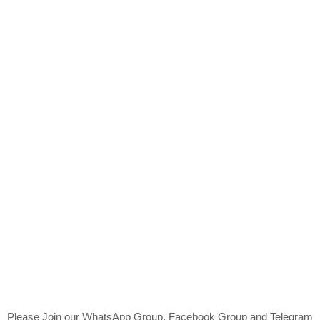
Please Join our WhatsApp Group, Facebook Group and Telegram