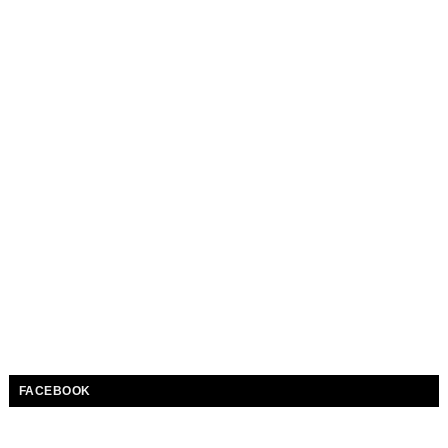
FACEBOOK