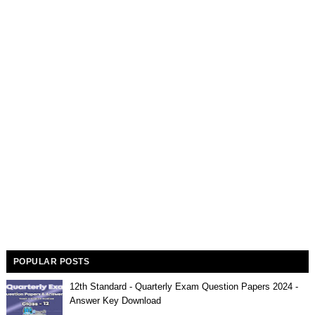
POPULAR POSTS
12th Standard - Quarterly Exam Question Papers 2024 -
Answer Key Download