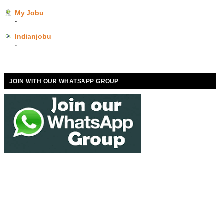
My Jobu
-
Indianjobu
-
JOIN WITH OUR WHATSAPP GROUP