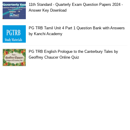
11th Standard - Quarterly Exam Question Papers 2024 -
Answer Key Download
PG TRB Tamil Unit 4 Part 1 Question Bank with Answers
by Kanchi Academy
PG TRB English Prologue to the Canterbury Tales by
Geoffrey Chaucer Online Quiz