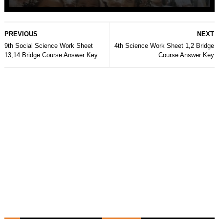
PREVIOUS
NEXT
9th Social Science Work Sheet
4th Science Work Sheet 1,2 Bridge
13,14 Bridge Course Answer Key
Course Answer Key