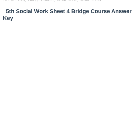
5th Social Work Sheet 4 Bridge Course Answer
Key