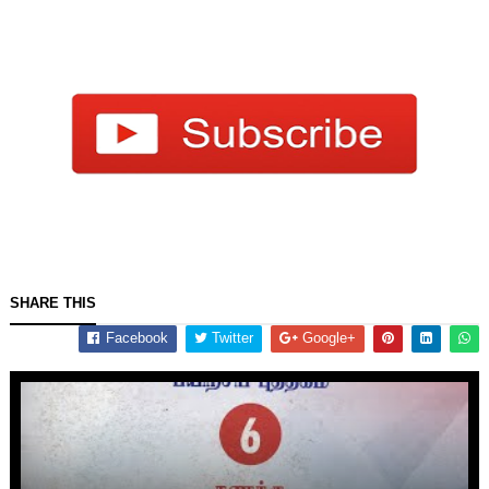
SHARE THIS
Facebook
Twitter
Google+