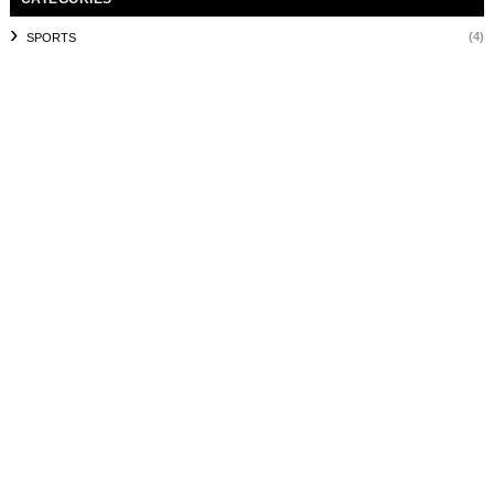
(4)
SPORTS