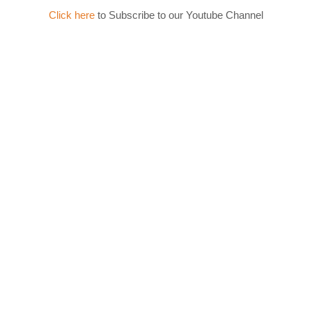
Click here
to Subscribe to our Youtube Channel