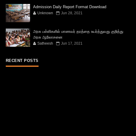
Admission Daily Report Format Download
Unknown
Jun 28, 2021
அரசு பள்ளிகளில் மாணவர் தரத்தை உயர்த்துவது குறித்து
அரசு ஆலோசனை
Satheesh
Jun 17, 2021
RECENT POSTS