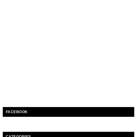
FACEBOOK
CATEGORIES