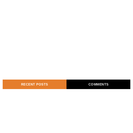
RECENT POSTS
COMMENTS