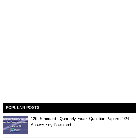
POPULAR POSTS
12th Standard - Quarterly Exam Question Papers 2024 -
Answer Key Download