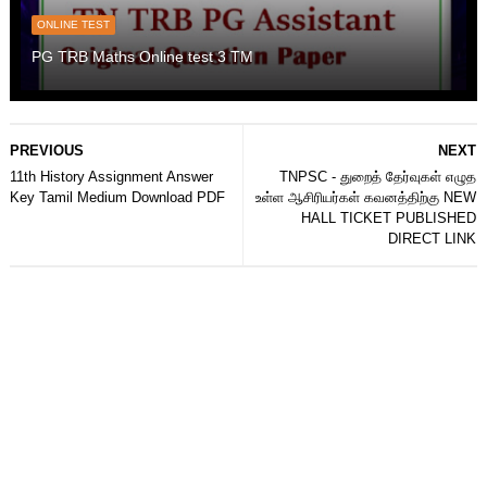
ONLINE TEST
PG TRB Maths Online test 3 TM
PREVIOUS
NEXT
11th History Assignment Answer
TNPSC - துறைத் தேர்வுகள் எழுத
Key Tamil Medium Download PDF
உள்ள ஆசிரியர்கள் கவனத்திற்கு NEW
HALL TICKET PUBLISHED
DIRECT LINK