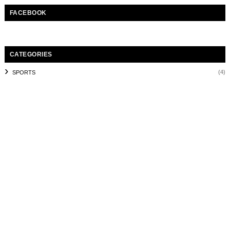
FACEBOOK
CATEGORIES
(4)
SPORTS