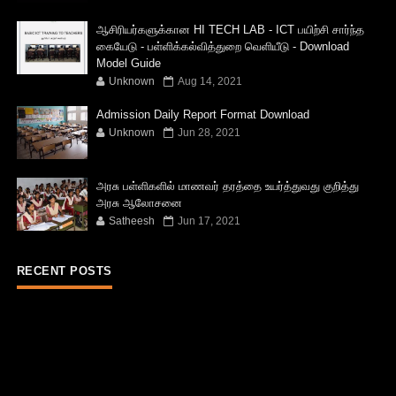
ஆசிரியர்களுக்கான HI TECH LAB - ICT பயிற்சி சார்ந்த
கையேடு - பள்ளிக்கல்வித்துறை வெளியீடு - Download
Model Guide
Unknown
Aug 14, 2021
Admission Daily Report Format Download
Unknown
Jun 28, 2021
அரசு பள்ளிகளில் மாணவர் தரத்தை உயர்த்துவது குறித்து
அரசு ஆலோசனை
Satheesh
Jun 17, 2021
RECENT POSTS