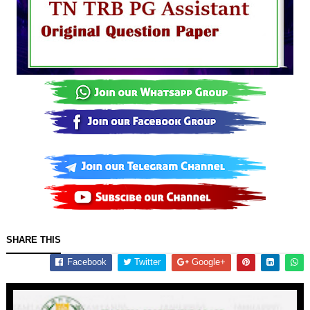
SHARE THIS
Facebook
Twitter
Google+