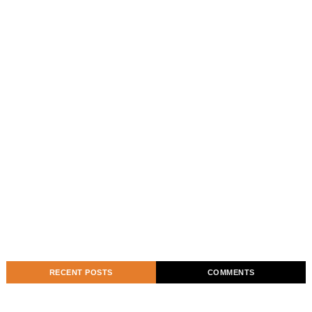
RECENT POSTS
COMMENTS