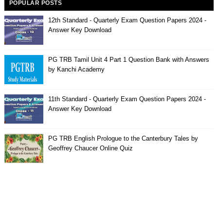
POPULAR POSTS
12th Standard - Quarterly Exam Question Papers 2024 -
Answer Key Download
PG TRB Tamil Unit 4 Part 1 Question Bank with Answers
by Kanchi Academy
11th Standard - Quarterly Exam Question Papers 2024 -
Answer Key Download
PG TRB English Prologue to the Canterbury Tales by
Geoffrey Chaucer Online Quiz