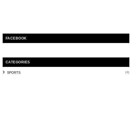
FACEBOOK
CATEGORIES
(4)
SPORTS