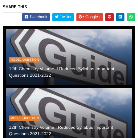
SHARE THIS
Facebook
Twitter
Google+
MODEL QUESTION
12th Chemistry Volume II Reduced Syllabus Important
Questions 2021-2022
MODEL QUESTION
12th Chemistry Volume I Reduced Syllabus Important
Questions 2021-2022