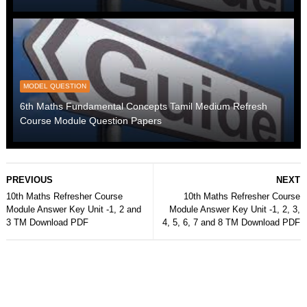
MODEL QUESTION
6th Maths Fundamental Concepts Tamil Medium Refresh
Course Module Question Papers
PREVIOUS
NEXT
10th Maths Refresher Course
10th Maths Refresher Course
Module Answer Key Unit -1, 2 and
Module Answer Key Unit -1, 2, 3,
3 TM Download PDF
4, 5, 6, 7 and 8 TM Download PDF