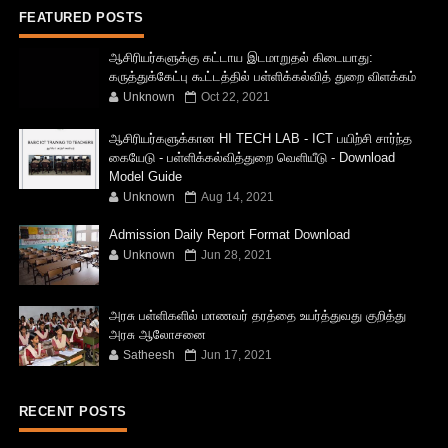
FEATURED POSTS
ஆசிரியர்களுக்கு கட்டாய இடமாறுதல் கிடையாது:
கருத்துக்கேட்பு கூட்டத்தில் பள்ளிக்கல்வித் துறை விளக்கம்
Unknown
Oct 22, 2021
ஆசிரியர்களுக்கான HI TECH LAB - ICT பயிற்சி சார்ந்த
கையேடு - பள்ளிக்கல்வித்துறை வெளியீடு - Download
Model Guide
Unknown
Aug 14, 2021
Admission Daily Report Format Download
Unknown
Jun 28, 2021
அரசு பள்ளிகளில் மாணவர் தரத்தை உயர்த்துவது குறித்து
அரசு ஆலோசனை
Satheesh
Jun 17, 2021
RECENT POSTS