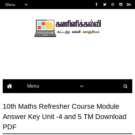
10th Maths Refresher Course Module
Answer Key Unit -4 and 5 TM Download
PDF