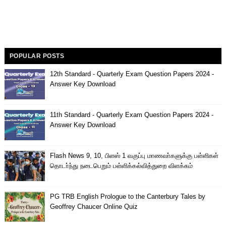
POPULAR POSTS
12th Standard - Quarterly Exam Question Papers 2024 -
Answer Key Download
11th Standard - Quarterly Exam Question Papers 2024 -
Answer Key Download
Flash News 9, 10, பிளஸ் 1 வகுப்பு மாணவா்களுக்கு பள்ளிகள்
தொடா்ந்து நடைபெறும் பள்ளிக்கல்வித்துறை விளக்கம்
PG TRB English Prologue to the Canterbury Tales by
Geoffrey Chaucer Online Quiz