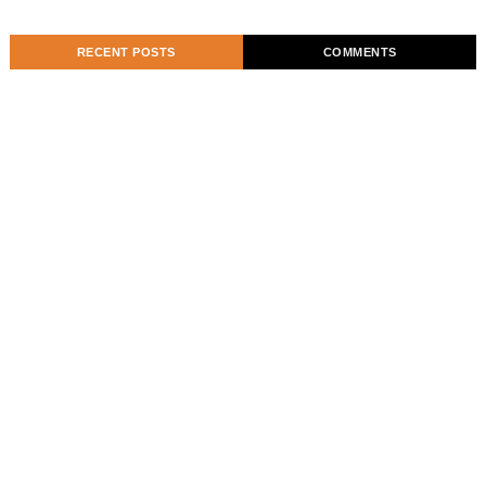
RECENT POSTS
COMMENTS