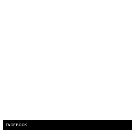
FACEBOOK