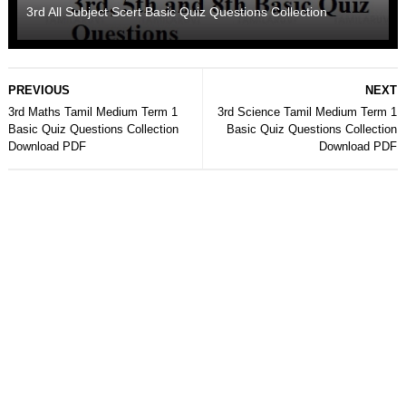
3rd All Subject Scert Basic Quiz Questions Collection
PREVIOUS
NEXT
3rd Maths Tamil Medium Term 1
3rd Science Tamil Medium Term 1
Basic Quiz Questions Collection
Basic Quiz Questions Collection
Download PDF
Download PDF