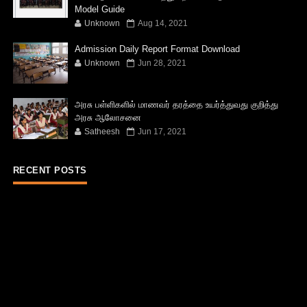
Model Guide
Unknown
Aug 14, 2021
Admission Daily Report Format Download
Unknown
Jun 28, 2021
அரசு பள்ளிகளில் மாணவர் தரத்தை உயர்த்துவது குறித்து
அரசு ஆலோசனை
Satheesh
Jun 17, 2021
RECENT POSTS