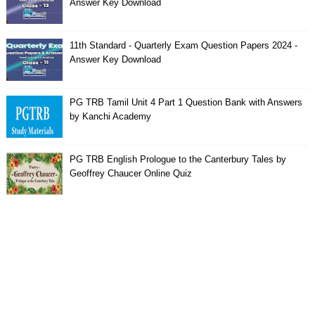
Answer Key Download
11th Standard - Quarterly Exam Question Papers 2024 -
Answer Key Download
PG TRB Tamil Unit 4 Part 1 Question Bank with Answers
by Kanchi Academy
PG TRB English Prologue to the Canterbury Tales by
Geoffrey Chaucer Online Quiz