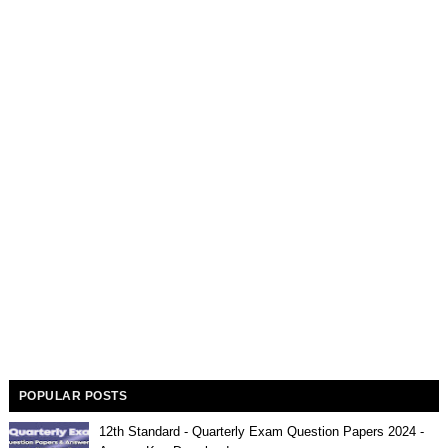
POPULAR POSTS
12th Standard - Quarterly Exam Question Papers 2024 -