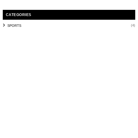
CATEGORIES
(4)
SPORTS