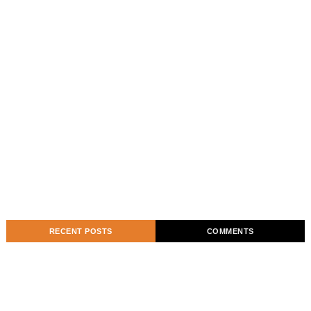
RECENT POSTS
COMMENTS