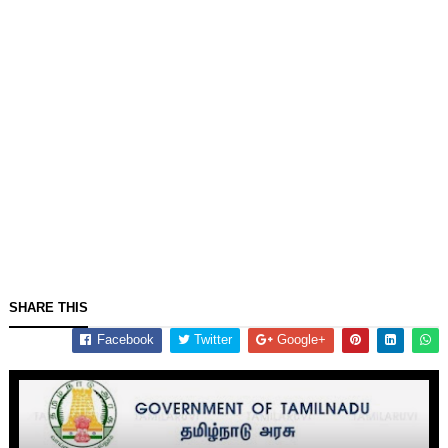
SHARE THIS
Facebook
Twitter
Google+