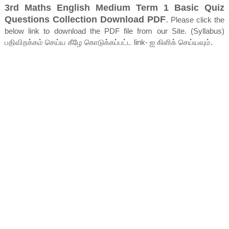
3rd Maths English Medium Term 1 Basic Quiz
Questions Collection Download PDF
. Please click the
below link to download the PDF file from our Site. (Syllabus)
பதிவிறக்கம் செய்ய கீழே கொடுக்கப்பட்ட link- ஐ கிளிக் செய்யவும்.