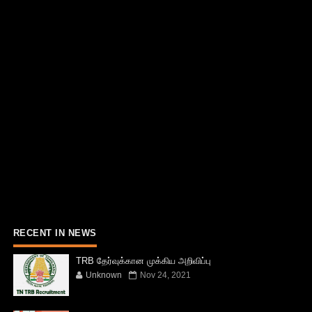
RECENT IN NEWS
TRB தேர்வுக்கான முக்கிய அறிவிப்பு
Unknown
Nov 24, 2021