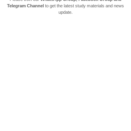
Telegram Channel
to get the latest study materials and news
update.