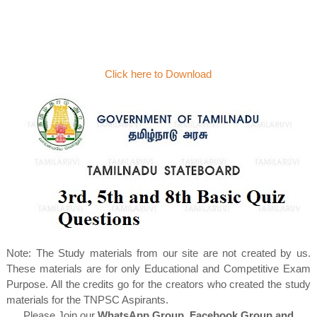
Click here to Download
Note: The Study materials from our site are not created by us.
These materials are for only Educational and Competitive Exam
Purpose. All the credits go for the creators who created the study
materials for the TNPSC Aspirants.
Please Join our
WhatsApp Group, Facebook Group and