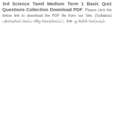
3rd Science Tamil Medium Term 1 Basic Quiz
Questions Collection Download PDF
. Please click the
below link to download the PDF file from our Site. (Syllabus)
பதிவிறக்கம் செய்ய கீழே கொடுக்கப்பட்ட link- ஐ கிளிக் செய்யவும்.