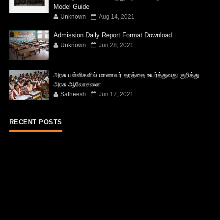
Model Guide
Unknown
Aug 14, 2021
Admission Daily Report Format Download
Unknown
Jun 28, 2021
அரசு பள்ளிகளில் மாணவர் தரத்தை உயர்த்துவது குறித்து
அரசு ஆலோசனை
Satheesh
Jun 17, 2021
RECENT POSTS