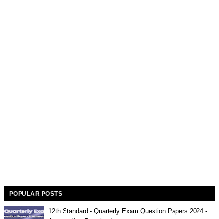
POPULAR POSTS
12th Standard - Quarterly Exam Question Papers 2024 -