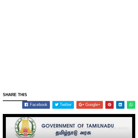
SHARE THIS
Facebook
Twitter
Google+