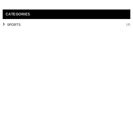
CATEGORIES
(4)
SPORTS