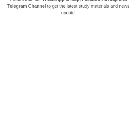
Telegram Channel
to get the latest study materials and news
update.