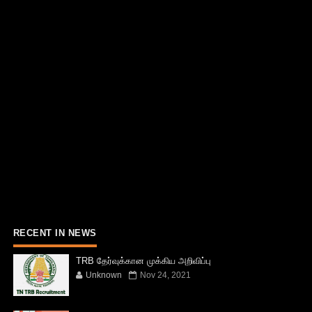
RECENT IN NEWS
TRB தேர்வுக்கான முக்கிய அறிவிப்பு
Unknown
Nov 24, 2021