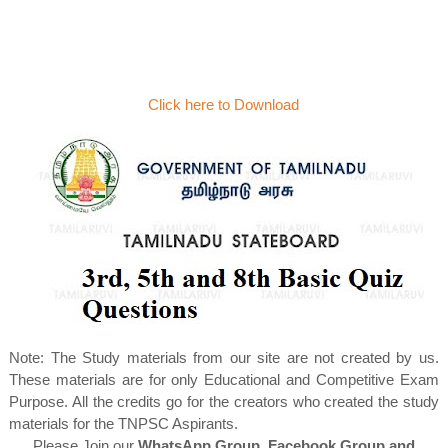
Click here to Download
Note: The Study materials from our site are not created by us.
These materials are for only Educational and Competitive Exam
Purpose. All the credits go for the creators who created the study
materials for the TNPSC Aspirants.
Please Join our
WhatsApp Group, Facebook Group and