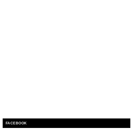
FACEBOOK