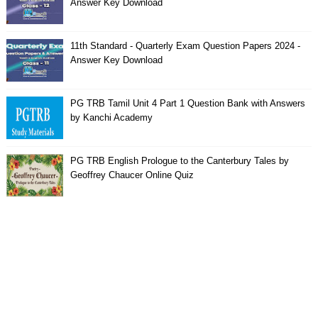
Answer Key Download
11th Standard - Quarterly Exam Question Papers 2024 -
Answer Key Download
PG TRB Tamil Unit 4 Part 1 Question Bank with Answers
by Kanchi Academy
PG TRB English Prologue to the Canterbury Tales by
Geoffrey Chaucer Online Quiz