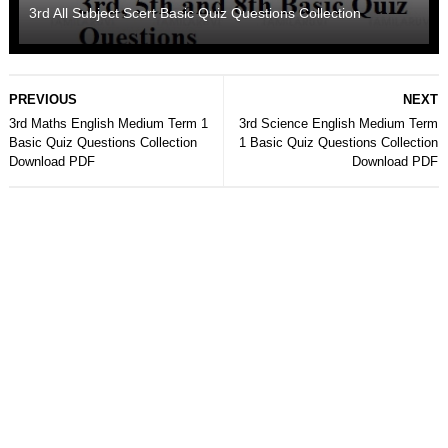
3rd All Subject Scert Basic Quiz Questions Collection
PREVIOUS
NEXT
3rd Maths English Medium Term 1
3rd Science English Medium Term
Basic Quiz Questions Collection
1 Basic Quiz Questions Collection
Download PDF
Download PDF