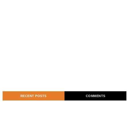
RECENT POSTS
COMMENTS