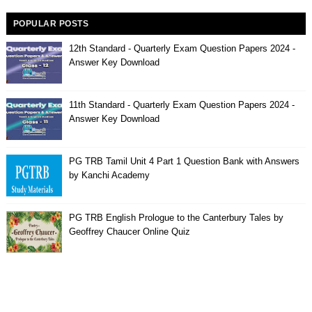
POPULAR POSTS
12th Standard - Quarterly Exam Question Papers 2024 -
Answer Key Download
11th Standard - Quarterly Exam Question Papers 2024 -
Answer Key Download
PG TRB Tamil Unit 4 Part 1 Question Bank with Answers
by Kanchi Academy
PG TRB English Prologue to the Canterbury Tales by
Geoffrey Chaucer Online Quiz