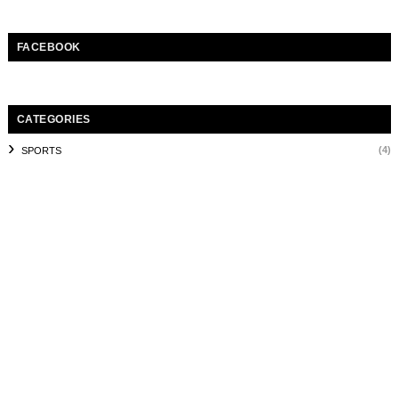
FACEBOOK
CATEGORIES
(4)
SPORTS