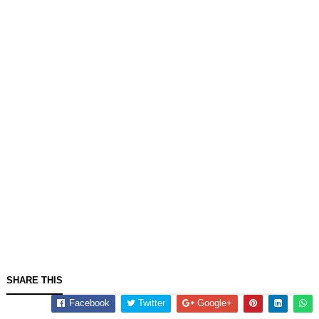
SHARE THIS
Facebook
Twitter
Google+