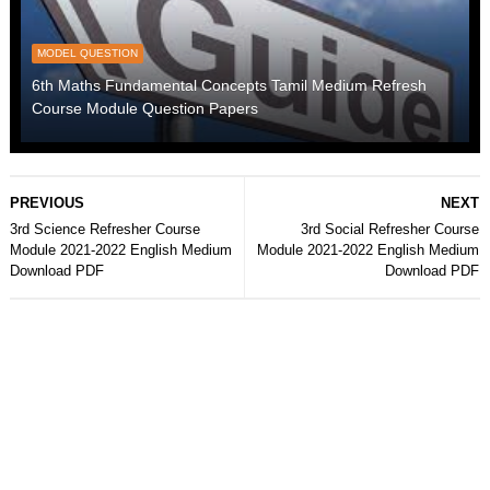
MODEL QUESTION
6th Maths Fundamental Concepts Tamil Medium Refresh
Course Module Question Papers
PREVIOUS
NEXT
3rd Science Refresher Course
3rd Social Refresher Course
Module 2021-2022 English Medium
Module 2021-2022 English Medium
Download PDF
Download PDF