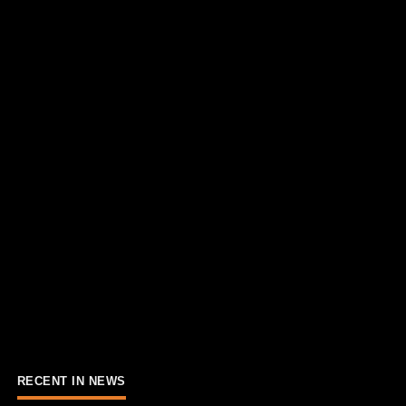
RECENT IN NEWS