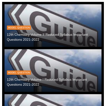
MODEL QUESTION
12th Chemistry Volume II Reduced Syllabus Important
Questions 2021-2022
MODEL QUESTION
12th Chemistry Volume I Reduced Syllabus Important
Questions 2021-2022