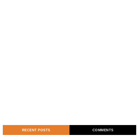
RECENT POSTS
COMMENTS