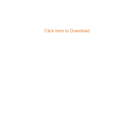
Click here to Download