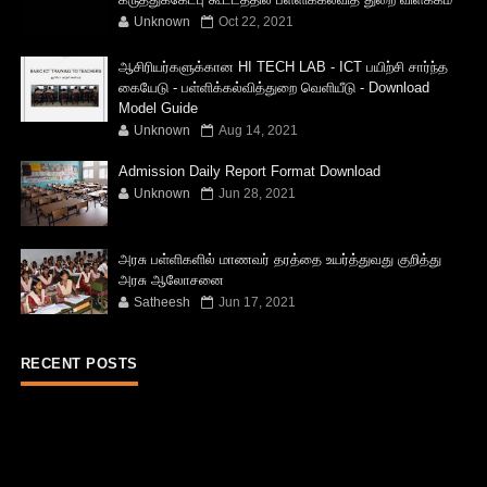
Unknown
Oct 22, 2021
ஆசிரியர்களுக்கான HI TECH LAB - ICT பயிற்சி சார்ந்த
கையேடு - பள்ளிக்கல்வித்துறை வெளியீடு - Download
Model Guide
Unknown
Aug 14, 2021
Admission Daily Report Format Download
Unknown
Jun 28, 2021
அரசு பள்ளிகளில் மாணவர் தரத்தை உயர்த்துவது குறித்து
அரசு ஆலோசனை
Satheesh
Jun 17, 2021
RECENT POSTS