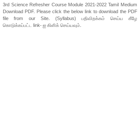
3rd Science Refresher Course Module 2021-2022 Tamil Medium
Download PDF. Please click the below link to download the PDF
file from our Site. (Syllabus) பதிவிறக்கம் செய்ய கீழே
கொடுக்கப்பட்ட link- ஐ கிளிக் செய்யவும்.