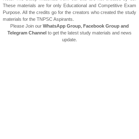
These materials are for only Educational and Competitive Exam
Purpose. All the credits go for the creators who created the study
materials for the TNPSC Aspirants.
Please Join our
WhatsApp Group, Facebook Group and
Telegram Channel
to get the latest study materials and news
update.