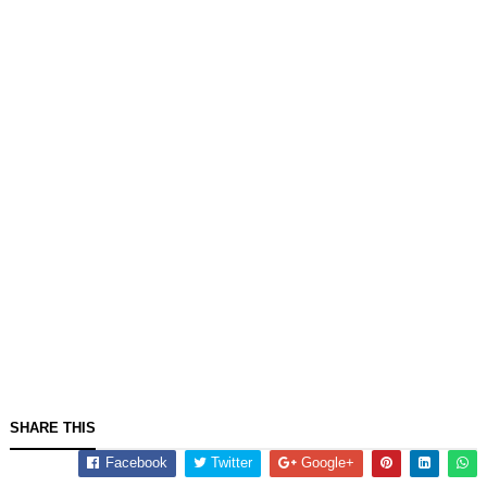
SHARE THIS
Facebook
Twitter
Google+