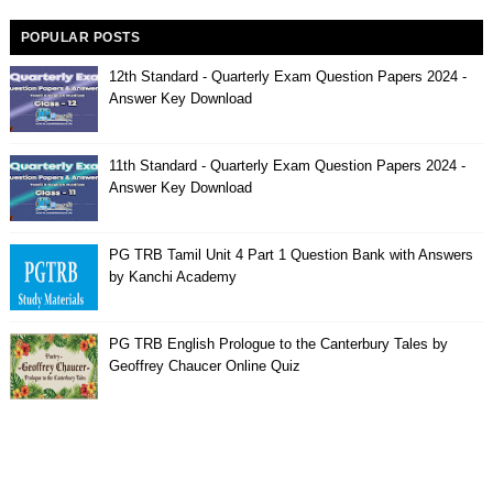
POPULAR POSTS
12th Standard - Quarterly Exam Question Papers 2024 -
Answer Key Download
11th Standard - Quarterly Exam Question Papers 2024 -
Answer Key Download
PG TRB Tamil Unit 4 Part 1 Question Bank with Answers
by Kanchi Academy
PG TRB English Prologue to the Canterbury Tales by
Geoffrey Chaucer Online Quiz