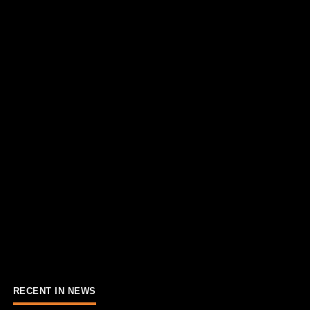
RECENT IN NEWS