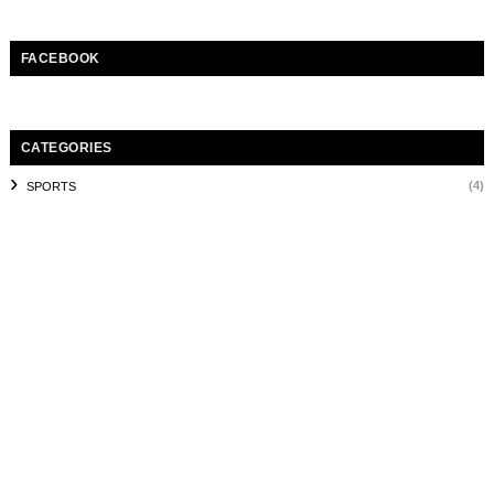
FACEBOOK
CATEGORIES
(4)
SPORTS