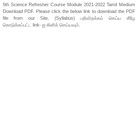
5th Science Refresher Course Module 2021-2022 Tamil Medium
Download PDF. Please click the below link to download the PDF
file from our Site. (Syllabus) பதிவிறக்கம் செய்ய கீழே
கொடுக்கப்பட்ட link- ஐ கிளிக் செய்யவும்.