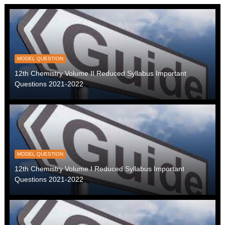
MODEL QUESTION
12th Chemistry Volume II Reduced Syllabus Important
Questions 2021-2022
MODEL QUESTION
12th Chemistry Volume I Reduced Syllabus Important
Questions 2021-2022