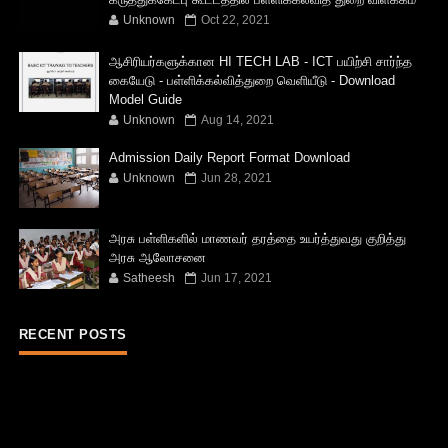
Unknown
Oct 22, 2021
ஆசிரியர்களுக்கான HI TECH LAB - ICT பயிற்சி சார்ந்த
கையேடு - பள்ளிக்கல்வித்துறை வெளியீடு - Download
Model Guide
Unknown
Aug 14, 2021
Admission Daily Report Format Download
Unknown
Jun 28, 2021
அரசு பள்ளிகளில் மாணவர் தரத்தை உயர்த்துவது குறித்து
அரசு ஆலோசனை
Satheesh
Jun 17, 2021
RECENT POSTS