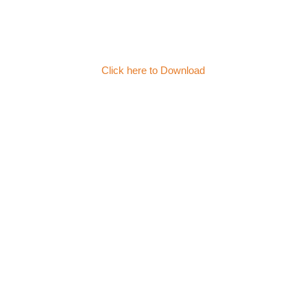
Click here to Download