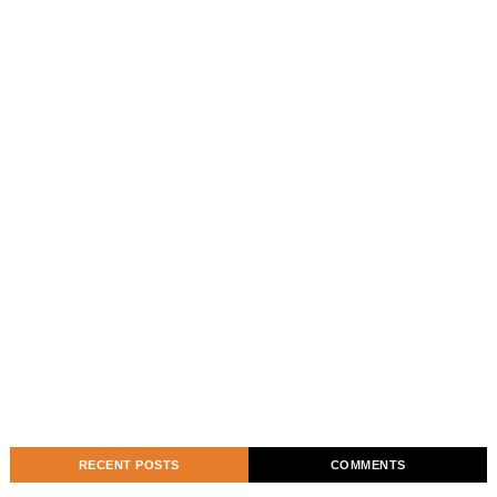
RECENT POSTS
COMMENTS