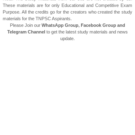
These materials are for only Educational and Competitive Exam
Purpose. All the credits go for the creators who created the study
materials for the TNPSC Aspirants.
Please Join our
WhatsApp Group, Facebook Group and
Telegram Channel
to get the latest study materials and news
update.