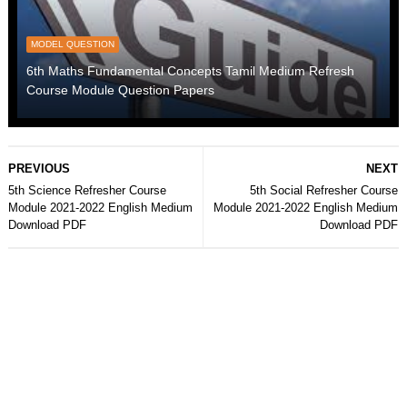
MODEL QUESTION
6th Maths Fundamental Concepts Tamil Medium Refresh
Course Module Question Papers
PREVIOUS
NEXT
5th Science Refresher Course
5th Social Refresher Course
Module 2021-2022 English Medium
Module 2021-2022 English Medium
Download PDF
Download PDF