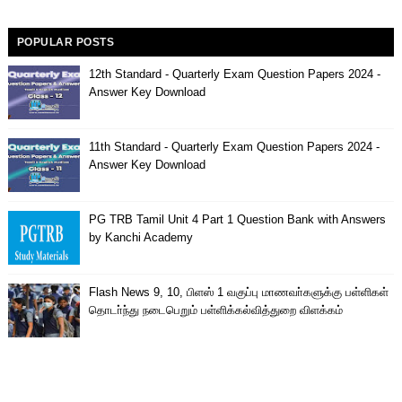
POPULAR POSTS
12th Standard - Quarterly Exam Question Papers 2024 -
Answer Key Download
11th Standard - Quarterly Exam Question Papers 2024 -
Answer Key Download
PG TRB Tamil Unit 4 Part 1 Question Bank with Answers
by Kanchi Academy
Flash News 9, 10, பிளஸ் 1 வகுப்பு மாணவா்களுக்கு பள்ளிகள்
தொடா்ந்து நடைபெறும் பள்ளிக்கல்வித்துறை விளக்கம்