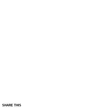
SHARE THIS