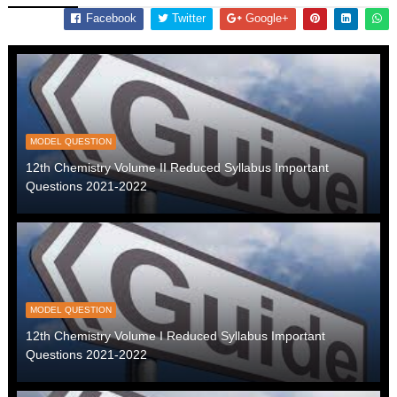
Facebook
Twitter
Google+
MODEL QUESTION
12th Chemistry Volume II Reduced Syllabus Important
Questions 2021-2022
MODEL QUESTION
12th Chemistry Volume I Reduced Syllabus Important
Questions 2021-2022