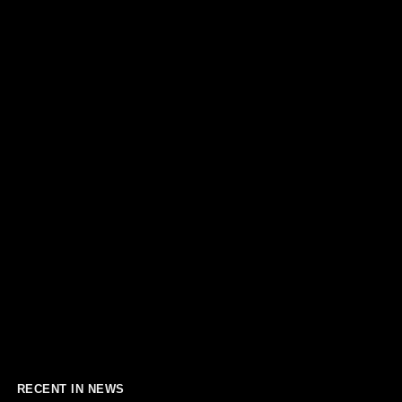
RECENT IN NEWS