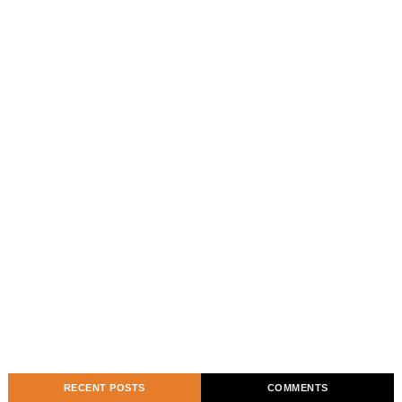
RECENT POSTS
COMMENTS