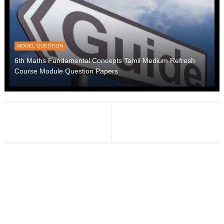
MODEL QUESTION
6th Maths Fundamental Concepts Tamil Medium Refresh
Course Module Question Papers