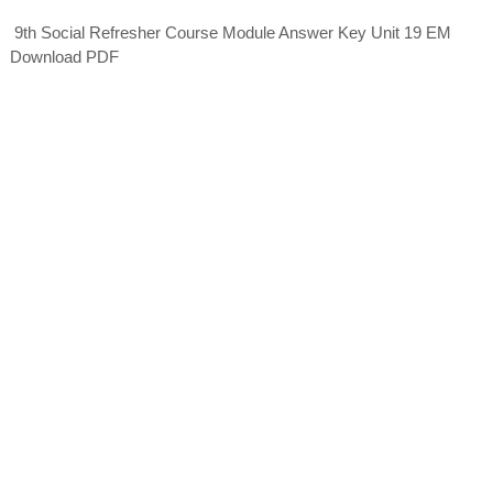
9th Social Refresher Course Module Answer Key Unit 19 EM
Download PDF