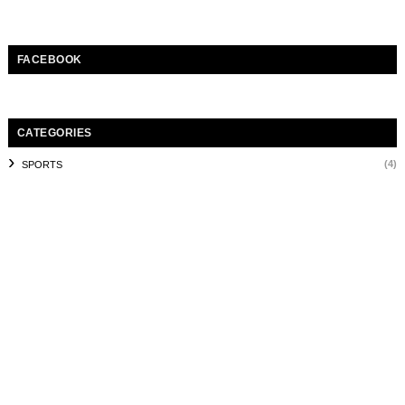
FACEBOOK
CATEGORIES
(4)
SPORTS