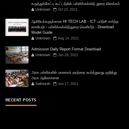
கருத்துக்கேட்பு கூட்டத்தில் பள்ளிக்கல்வித் துறை விளக்கம்
Unknown
Oct 22, 2021
ஆசிரியர்களுக்கான HI TECH LAB - ICT பயிற்சி சார்ந்த
கையேடு - பள்ளிக்கல்வித்துறை வெளியீடு - Download
Model Guide
Unknown
Aug 14, 2021
Admission Daily Report Format Download
Unknown
Jun 28, 2021
அரசு பள்ளிகளில் மாணவர் தரத்தை உயர்த்துவது குறித்து
அரசு ஆலோசனை
Satheesh
Jun 17, 2021
RECENT POSTS