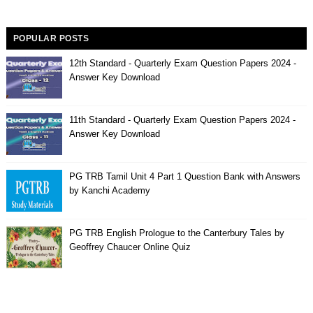
POPULAR POSTS
12th Standard - Quarterly Exam Question Papers 2024 -
Answer Key Download
11th Standard - Quarterly Exam Question Papers 2024 -
Answer Key Download
PG TRB Tamil Unit 4 Part 1 Question Bank with Answers
by Kanchi Academy
PG TRB English Prologue to the Canterbury Tales by
Geoffrey Chaucer Online Quiz