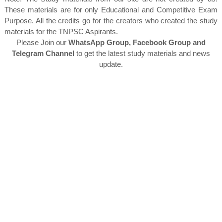
These materials are for only Educational and Competitive Exam
Purpose. All the credits go for the creators who created the study
materials for the TNPSC Aspirants.
Please Join our
WhatsApp Group, Facebook Group and
Telegram Channel
to get the latest study materials and news
update.