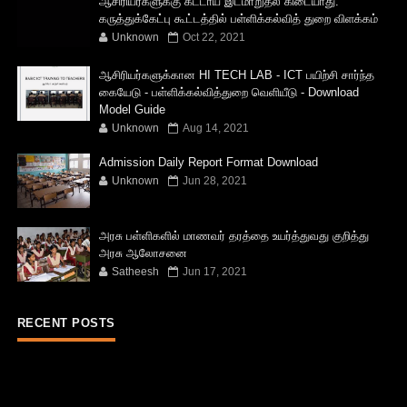
ஆசிரியர்களுக்கு கட்டாய இடமாறுதல் கிடையாது:
கருத்துக்கேட்பு கூட்டத்தில் பள்ளிக்கல்வித் துறை விளக்கம்
Unknown
Oct 22, 2021
ஆசிரியர்களுக்கான HI TECH LAB - ICT பயிற்சி சார்ந்த
கையேடு - பள்ளிக்கல்வித்துறை வெளியீடு - Download
Model Guide
Unknown
Aug 14, 2021
Admission Daily Report Format Download
Unknown
Jun 28, 2021
அரசு பள்ளிகளில் மாணவர் தரத்தை உயர்த்துவது குறித்து
அரசு ஆலோசனை
Satheesh
Jun 17, 2021
RECENT POSTS