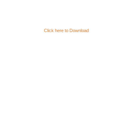
Click here to Download