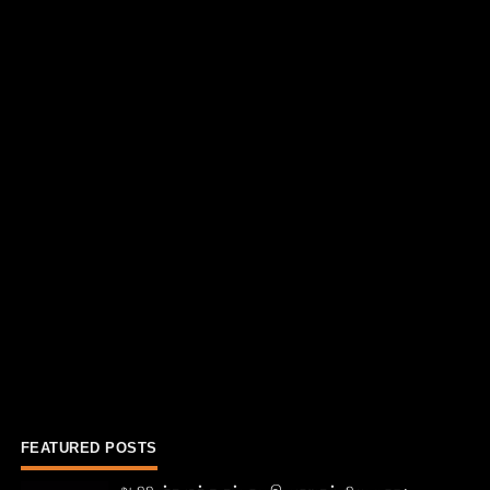
FEATURED POSTS