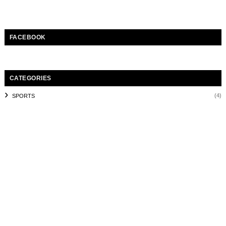
FACEBOOK
CATEGORIES
(4)
SPORTS