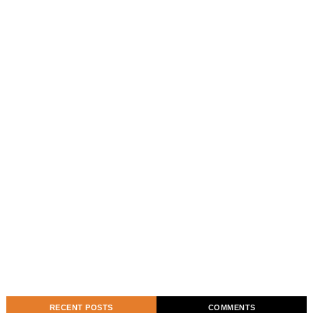
RECENT POSTS
COMMENTS