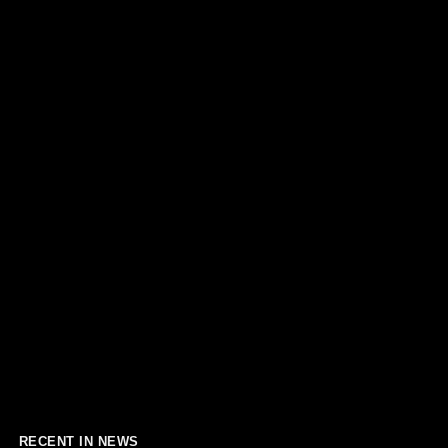
RECENT IN NEWS