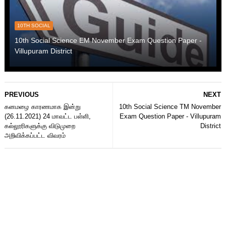
10TH SOCIAL
10th Social Science EM November Exam Question Paper -
Villupuram District
PREVIOUS
NEXT
கனமழை காரணமாக இன்று
10th Social Science TM November
(26.11.2021) 24 மாவட்ட பள்ளி,
Exam Question Paper - Villupuram
கல்லூரிகளுக்கு விடுமுறை
District
அறிவிக்கப்பட்ட விவரம்