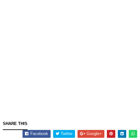
SHARE THIS
Facebook
Twitter
Google+