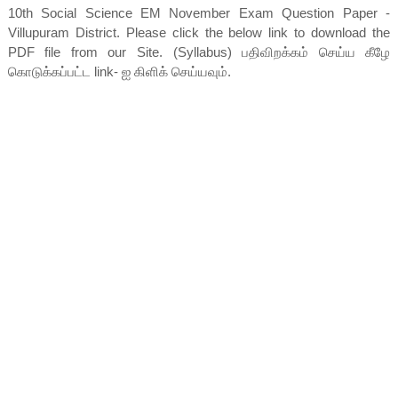
10th Social Science EM November Exam Question Paper -
Villupuram District. Please click the below link to download the
PDF file from our Site. (Syllabus) பதிவிறக்கம் செய்ய கீழே
கொடுக்கப்பட்ட link- ஐ கிளிக் செய்யவும்.