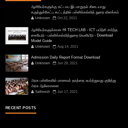
ஆசிரியர்களுக்கு கட்டாய இடமாறுதல் கிடையாது:
கருத்துக்கேட்பு கூட்டத்தில் பள்ளிக்கல்வித் துறை விளக்கம்
Unknown
Oct 22, 2021
ஆசிரியர்களுக்கான HI TECH LAB - ICT பயிற்சி சார்ந்த
கையேடு - பள்ளிக்கல்வித்துறை வெளியீடு - Download
Model Guide
Unknown
Aug 14, 2021
Admission Daily Report Format Download
Unknown
Jun 28, 2021
அரசு பள்ளிகளில் மாணவர் தரத்தை உயர்த்துவது குறித்து
அரசு ஆலோசனை
Satheesh
Jun 17, 2021
RECENT POSTS