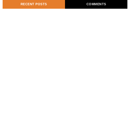
RECENT POSTS
COMMENTS