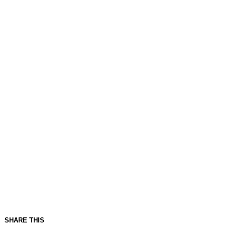
SHARE THIS