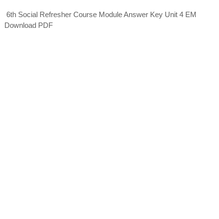
6th Social Refresher Course Module Answer Key Unit 4 EM
Download PDF