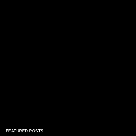
FEATURED POSTS