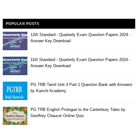
POPULAR POSTS
12th Standard - Quarterly Exam Question Papers 2024 -
Answer Key Download
11th Standard - Quarterly Exam Question Papers 2024 -
Answer Key Download
PG TRB Tamil Unit 4 Part 1 Question Bank with Answers
by Kanchi Academy
PG TRB English Prologue to the Canterbury Tales by
Geoffrey Chaucer Online Quiz