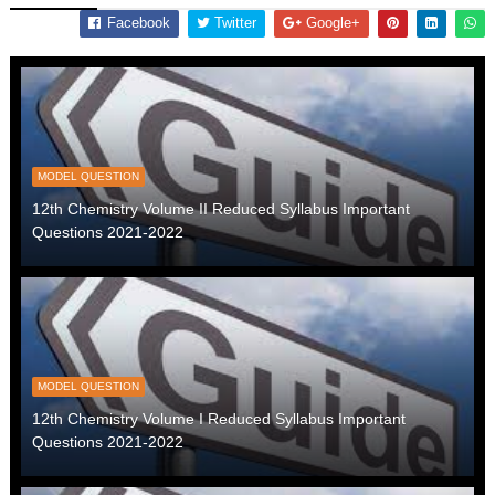
Facebook
Twitter
Google+
MODEL QUESTION
12th Chemistry Volume II Reduced Syllabus Important
Questions 2021-2022
MODEL QUESTION
12th Chemistry Volume I Reduced Syllabus Important
Questions 2021-2022