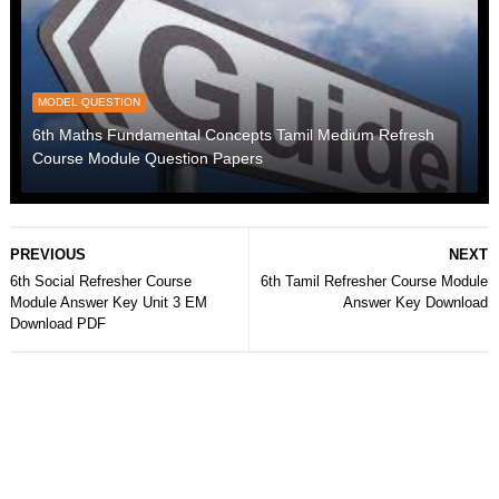
MODEL QUESTION
6th Maths Fundamental Concepts Tamil Medium Refresh
Course Module Question Papers
PREVIOUS
NEXT
6th Social Refresher Course
6th Tamil Refresher Course Module
Module Answer Key Unit 3 EM
Answer Key Download
Download PDF