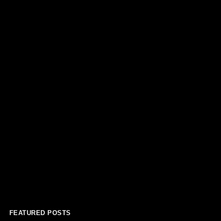
FEATURED POSTS