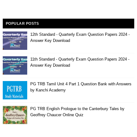
POPULAR POSTS
12th Standard - Quarterly Exam Question Papers 2024 -
Answer Key Download
11th Standard - Quarterly Exam Question Papers 2024 -
Answer Key Download
PG TRB Tamil Unit 4 Part 1 Question Bank with Answers
by Kanchi Academy
PG TRB English Prologue to the Canterbury Tales by
Geoffrey Chaucer Online Quiz