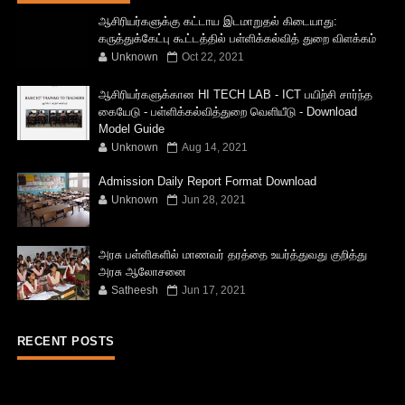
ஆசிரியர்களுக்கு கட்டாய இடமாறுதல் கிடையாது:
கருத்துக்கேட்பு கூட்டத்தில் பள்ளிக்கல்வித் துறை விளக்கம்
Unknown
Oct 22, 2021
ஆசிரியர்களுக்கான HI TECH LAB - ICT பயிற்சி சார்ந்த
கையேடு - பள்ளிக்கல்வித்துறை வெளியீடு - Download
Model Guide
Unknown
Aug 14, 2021
Admission Daily Report Format Download
Unknown
Jun 28, 2021
அரசு பள்ளிகளில் மாணவர் தரத்தை உயர்த்துவது குறித்து
அரசு ஆலோசனை
Satheesh
Jun 17, 2021
RECENT POSTS