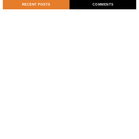
RECENT POSTS
COMMENTS