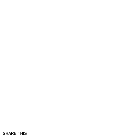
SHARE THIS