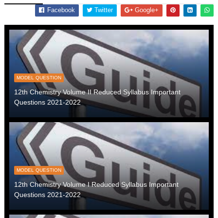
Facebook
Twitter
Google+
MODEL QUESTION
12th Chemistry Volume II Reduced Syllabus Important
Questions 2021-2022
MODEL QUESTION
12th Chemistry Volume I Reduced Syllabus Important
Questions 2021-2022