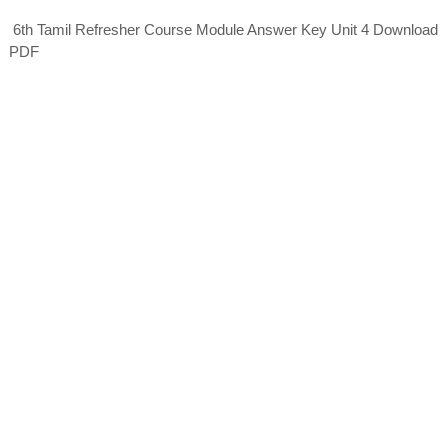
6th Tamil Refresher Course Module Answer Key Unit 4 Download
PDF