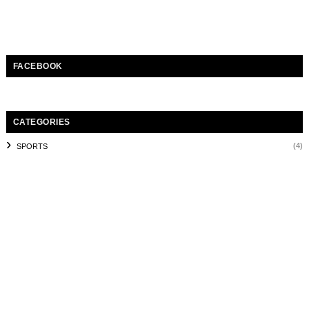
FACEBOOK
CATEGORIES
(4)
SPORTS