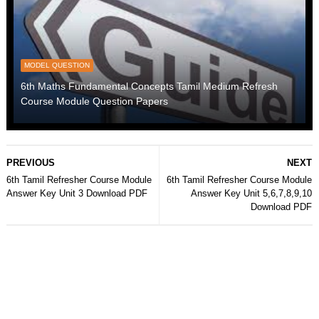
MODEL QUESTION
6th Maths Fundamental Concepts Tamil Medium Refresh
Course Module Question Papers
PREVIOUS
NEXT
6th Tamil Refresher Course Module
6th Tamil Refresher Course Module
Answer Key Unit 3 Download PDF
Answer Key Unit 5,6,7,8,9,10
Download PDF