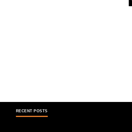
RECENT POSTS