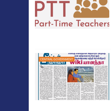
CENTRAL GOVERNMENT