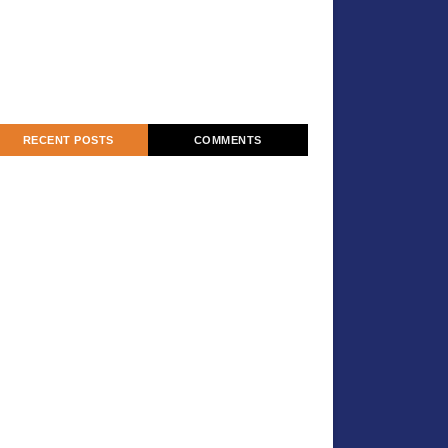
RECENT POSTS
COMMENTS