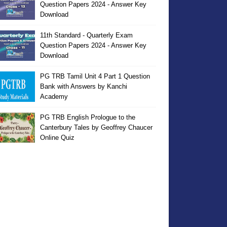
Question Papers 2024 - Answer Key
Download
11th Standard - Quarterly Exam
Question Papers 2024 - Answer Key
Download
PG TRB Tamil Unit 4 Part 1 Question
Bank with Answers by Kanchi
Academy
PG TRB English Prologue to the
Canterbury Tales by Geoffrey Chaucer
Online Quiz