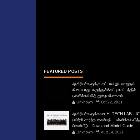
FEATURED POSTS
ஆசிரியர்களுக்கு கட்டாய இடமாறுதல்
கிடையாது: கருத்துக்கேட்பு கூட்டத்தில்
பள்ளிக்கல்வித் துறை விளக்கம்
Unknown
Oct 22, 2021
ஆசிரியர்களுக்கான HI TECH LAB - IC
பயிற்சி சார்ந்த கையேடு - பள்ளிக்கல்வித
வெளியீடு - Download Model Guide
Unknown
Aug 14, 2021