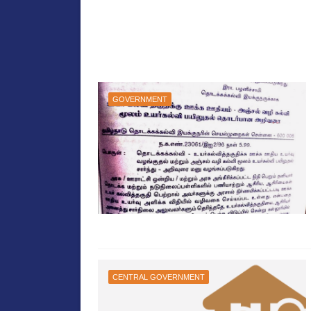
GOVERNMENT
CENTRAL GOVERNMENT