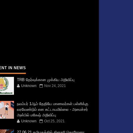
ENT IN NEWS
TRB தேர்வுக்கான முக்கிய அறிவிப்பு
Unknown
Nov 24, 2021
நவம்பர் 1ஆம் தேதியே மாணவர்கள் பள்ளிக்கு
வரவேண்டும் என கட்டாயமில்லை - அமைச்சர்
அன்பில் மகேஷ் அறிவிப்பு
Unknown
Oct 25, 2021
27.06.21 தமிழகத்தில் தினசரி கொரோனா