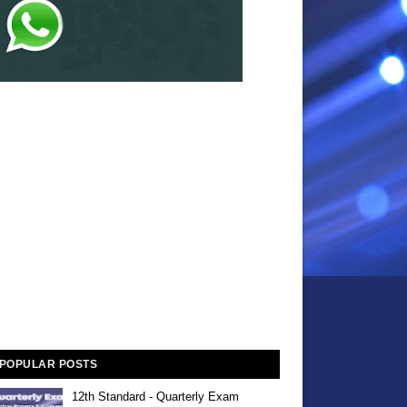
POPULAR POSTS
12th Standard - Quarterly Exam