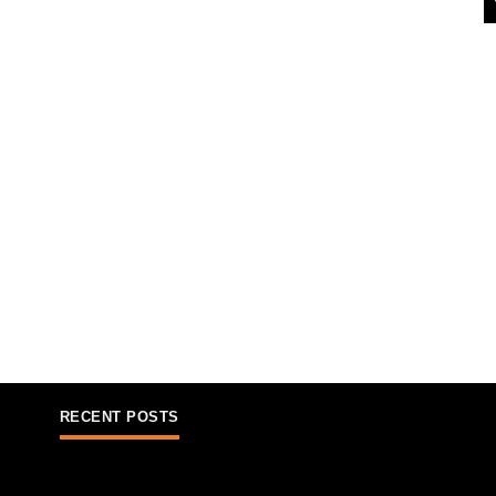
RECENT POSTS