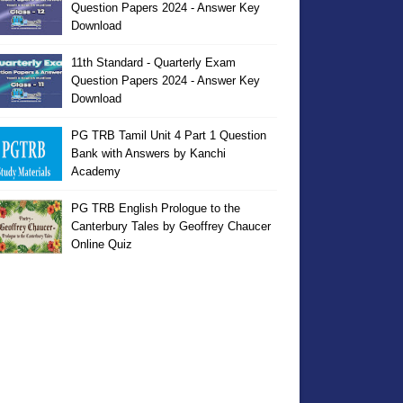
Question Papers 2024 - Answer Key
Download
11th Standard - Quarterly Exam
Question Papers 2024 - Answer Key
Download
PG TRB Tamil Unit 4 Part 1 Question
Bank with Answers by Kanchi
Academy
PG TRB English Prologue to the
Canterbury Tales by Geoffrey Chaucer
Online Quiz