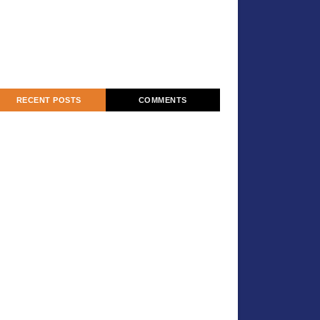
RECENT POSTS
COMMENTS