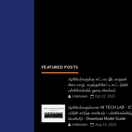
FEATURED POSTS
ஆசிரியர்களுக்கு கட்டாய இடமாறுதல்
கிடையாது: கருத்துக்கேட்பு கூட்டத்தில்
பள்ளிக்கல்வித் துறை விளக்கம்
Unknown
Oct 22, 2021
ஆசிரியர்களுக்கான HI TECH LAB - IC
பயிற்சி சார்ந்த கையேடு - பள்ளிக்கல்வித
வெளியீடு - Download Model Guide
Unknown
Aug 14, 2021