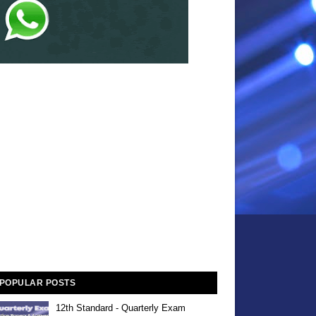
POPULAR POSTS
12th Standard - Quarterly Exam