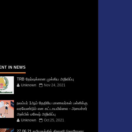
ENT IN NEWS
TRB தேர்வுக்கான முக்கிய அறிவிப்பு
Unknown
Nov 24, 2021
நவம்பர் 1ஆம் தேதியே மாணவர்கள் பள்ளிக்கு
வரவேண்டும் என கட்டாயமில்லை - அமைச்சர்
அன்பில் மகேஷ் அறிவிப்பு
Unknown
Oct 25, 2021
27.06.21 தமிழகத்தில் தினசரி கொரோனா