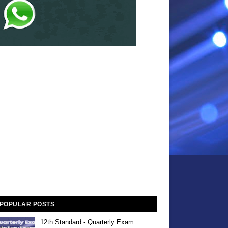
POPULAR POSTS
12th Standard - Quarterly Exam