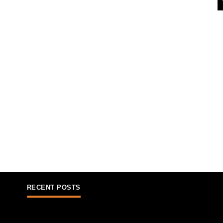
RECENT POSTS