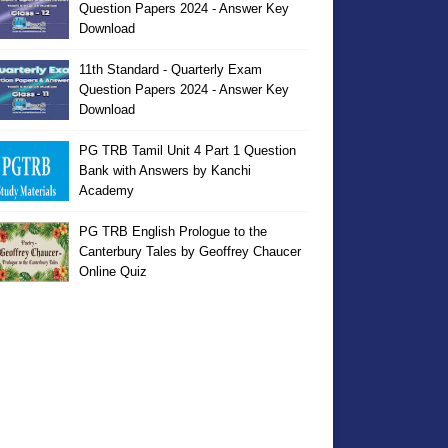
Question Papers 2024 - Answer Key
Download
11th Standard - Quarterly Exam
Question Papers 2024 - Answer Key
Download
PG TRB Tamil Unit 4 Part 1 Question
Bank with Answers by Kanchi
Academy
PG TRB English Prologue to the
Canterbury Tales by Geoffrey Chaucer
Online Quiz