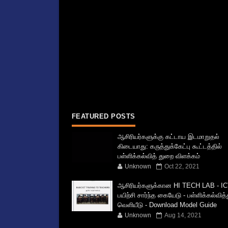
FEATURED POSTS
ஆசிரியர்களுக்கு கட்டாய இடமாறுதல்
கிடையாது: கருத்துக்கேட்பு கூட்டத்தில்
பள்ளிக்கல்வித் துறை விளக்கம்
Unknown
Oct 22, 2021
ஆசிரியர்களுக்கான HI TECH LAB - IC
பயிற்சி சார்ந்த கையேடு - பள்ளிக்கல்வித
வெளியீடு - Download Model Guide
Unknown
Aug 14, 2021