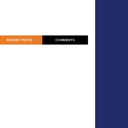
RECENT POSTS
COMMENTS