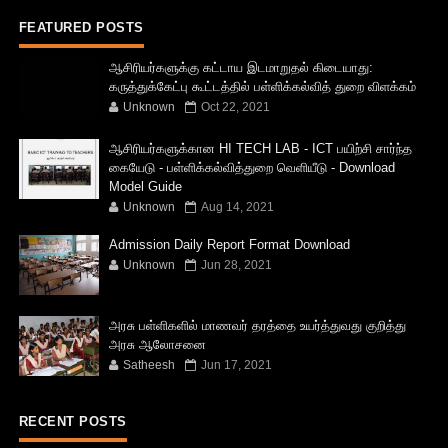
FEATURED POSTS
ஆசிரியர்களுக்கு கட்டாய இடமாறுதல் கிடையாது:
கருத்துக்கேட்பு கூட்டத்தில் பள்ளிக்கல்வித் துறை விளக்கம்
Unknown
Oct 22, 2021
ஆசிரியர்களுக்கான HI TECH LAB - ICT பயிற்சி சார்ந்த
கையேடு - பள்ளிக்கல்வித்துறை வெளியீடு - Download
Model Guide
Unknown
Aug 14, 2021
Admission Daily Report Format Download
Unknown
Jun 28, 2021
அரசு பள்ளிகளில் மாணவர் தரத்தை உயர்த்துவது குறித்து
அரசு ஆலோசனை
Satheesh
Jun 17, 2021
RECENT POSTS