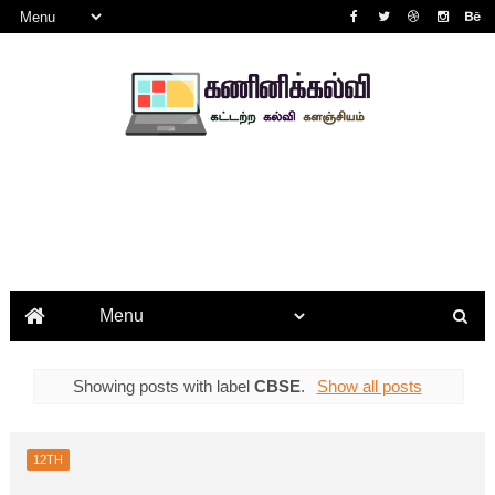
Showing posts with label
CBSE
.
Show all posts
12TH