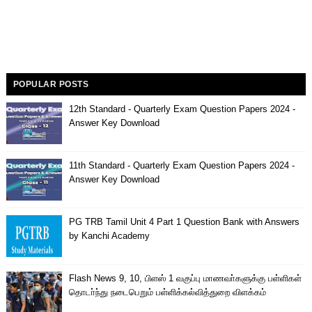
POPULAR POSTS
12th Standard - Quarterly Exam Question Papers 2024 -
Answer Key Download
11th Standard - Quarterly Exam Question Papers 2024 -
Answer Key Download
PG TRB Tamil Unit 4 Part 1 Question Bank with Answers
by Kanchi Academy
Flash News 9, 10, பிளஸ் 1 வகுப்பு மாணவா்களுக்கு பள்ளிகள்
தொடா்ந்து நடைபெறும் பள்ளிக்கல்வித்துறை விளக்கம்