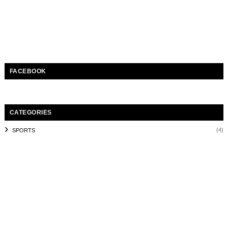
FACEBOOK
CATEGORIES
(4)
SPORTS