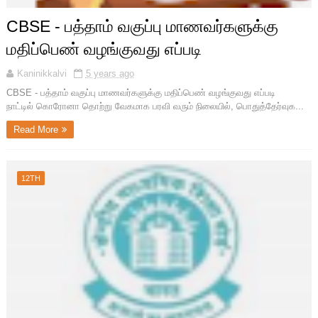
CBSE - பத்தாம் வகுப்பு மாணவர்களுக்கு
மதிப்பெண் வழங்குவது எப்படி
Kaninikkalvi
5 years ago
CBSE - பத்தாம் வகுப்பு மாணவர்களுக்கு மதிப்பெண் வழங்குவது எப்படி
நாட்டில் கொரோனா தொற்று வேகமாக பரவி வரும் நிலையில், பொதுத்தேர்வுக...
Read More
12TH