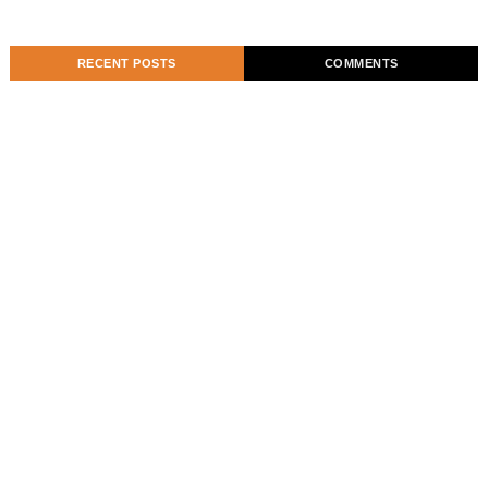
RECENT POSTS
COMMENTS