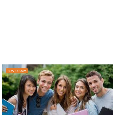
BOARD EXAM