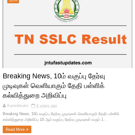
10TH
Breaking News, 10ம் வகுப்பு தேர்வு
முடிவுகள் வெளியாகும் தேதி பள்ளிக்
கல்வித்துறை அறிவிப்பு
Kaninikkalvi
6 years ago
Breaking News, 10ம் வகுப்பு தேர்வு முடிவுகள் வெளியாகும் தேதி பள்ளிக்
கல்வித்துறை அறிவிப்பு 10 ஆம் வகுப்பு தேர்வு முடிவுகள் வரும் 1...
Read More