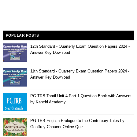
POPULAR POSTS
12th Standard - Quarterly Exam Question Papers 2024 -
Answer Key Download
11th Standard - Quarterly Exam Question Papers 2024 -
Answer Key Download
PG TRB Tamil Unit 4 Part 1 Question Bank with Answers
by Kanchi Academy
PG TRB English Prologue to the Canterbury Tales by
Geoffrey Chaucer Online Quiz