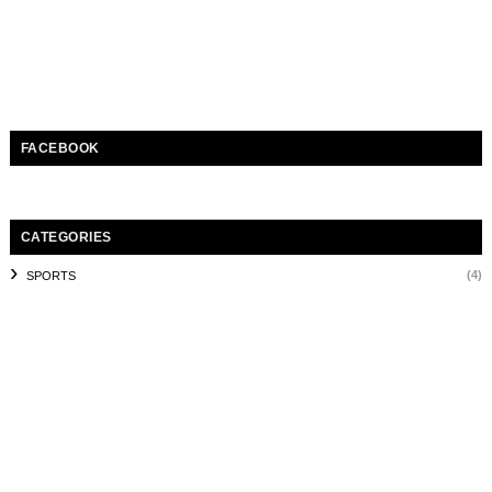
FACEBOOK
CATEGORIES
(4)
SPORTS