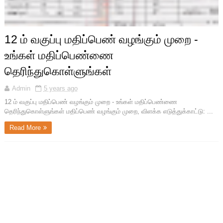
12 ம் வகுப்பு மதிப்பெண் வழங்கும் முறை -
உங்கள் மதிப்பெண்ணை
தெரிந்துகொள்ளுங்கள்
Admin
5 years ago
12 ம் வகுப்பு மதிப்பெண் வழங்கும் முறை - உங்கள் மதிப்பெண்ணை
தெரிந்துகொள்ளுங்கள் மதிப்பெண் வழங்கும் முறை, விளக்க எடுத்துக்காட்டு: ...
Read More