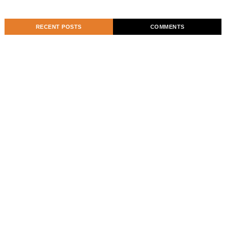
RECENT POSTS
COMMENTS