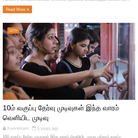
Read More
10TH
10ம் வகுப்பு தேர்வு முடிவுகள் இந்த வாரம்
வெளியிட முடிவு
Kaninikkalvi
6 years ago
10ம் வகுப்பு தேர்வு முடிவுகள் இந்த வாரம் வெளியிட முடிவு பத்தாம் வகுப்பு