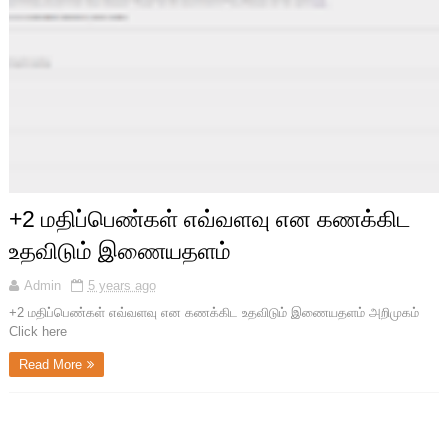
+2 மதிப்பெண்கள் எவ்வளவு என கணக்கிட
உதவிடும் இணையதளம்
Admin
5 years ago
+2 மதிப்பெண்கள் எவ்வளவு என கணக்கிட உதவிடும் இணையதளம் அறிமுகம்
Click here
Read More