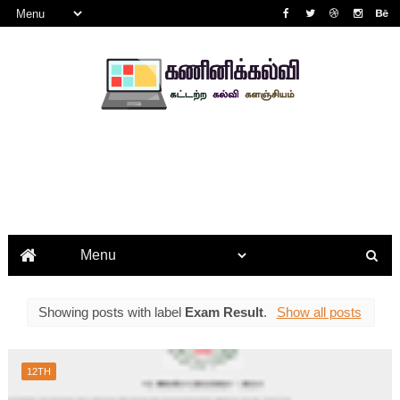
Showing posts with label
Exam Result
.
Show all posts
12TH