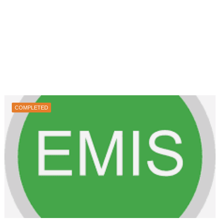
COMPLETED