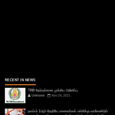
RECENT IN NEWS
TRB தேர்வுக்கான முக்கிய அறிவிப்பு
Unknown
Nov 24, 2021
நவம்பர் 1ஆம் தேதியே மாணவர்கள் பள்ளிக்கு வரவேண்டும்