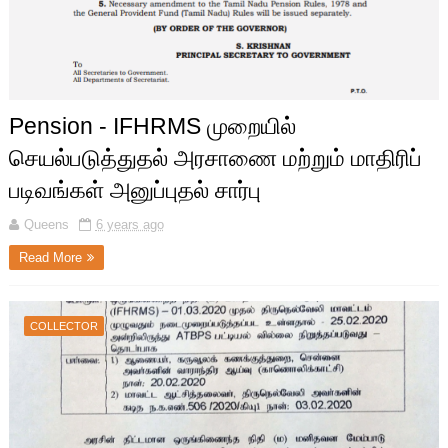
Pension - IFHRMS முறையில்
செயல்படுத்துதல் அரசாணை மற்றும் மாதிரிப்
படிவங்கள் அனுப்புதல் சார்பு
Queens
6 years ago
Read More
COLLECTOR