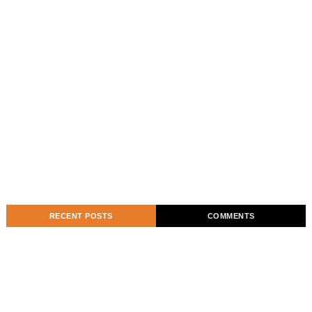
RECENT POSTS
COMMENTS