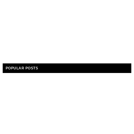
POPULAR POSTS