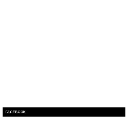
FACEBOOK