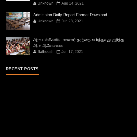
Unknown
Aug 14, 2021
Admission Daily Report Format Download
Unknown
Jun 28, 2021
அரசு பள்ளிகளில் மாணவர் தரத்தை உயர்த்துவது குறித்து
அரசு ஆலோசனை
Satheesh
Jun 17, 2021
RECENT POSTS