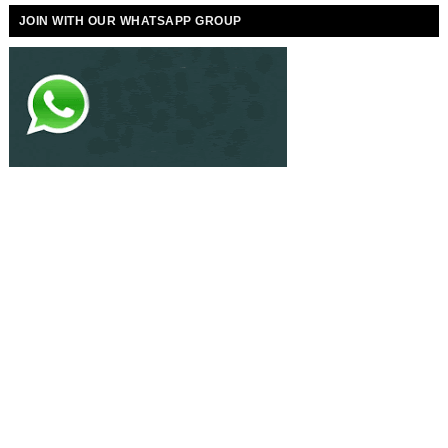
JOIN WITH OUR WHATSAPP GROUP