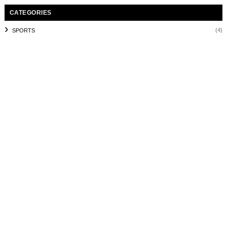
CATEGORIES
(4)
SPORTS