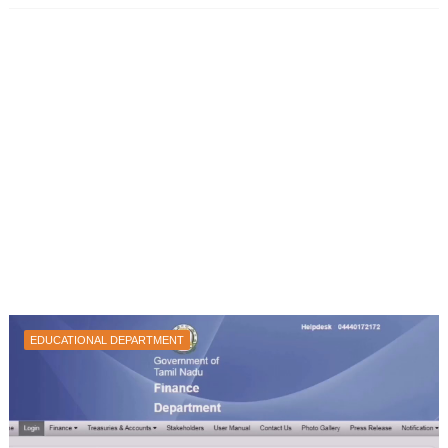
EDUCATIONAL DEPARTMENT