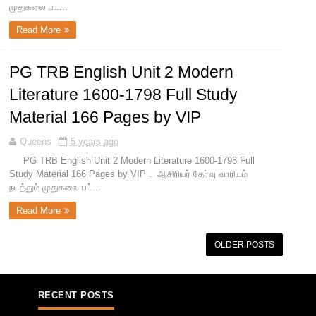
முதுகலை பட...
Read More
PG TRB English Unit 2 Modern
Literature 1600-1798 Full Study
Material 166 Pages by VIP
Queens
5 years ago
PG TRB English Unit 2 Modern Literature 1600-1798 Full
Study Material 166 Pages by VIP . ஆசிரியர் தேர்வு வாரியம்
நடத்தும் முதுகலை பட்...
Read More
OLDER POSTS
RECENT POSTS