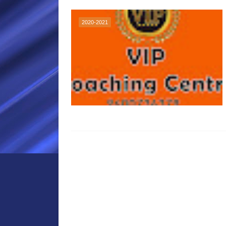
2020-2021