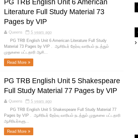
PG TRB English Unit 6 American
Literature Full Study Material 73
Pages by VIP
Queens
5 years ago
PG TRB English Unit 6 American Literature Full Study
Material 73 Pages by VIP . ஆசிரியர் தேர்வு வாரியம் நடத்தும்
முதுகலை பட்டதாரி ஆசி...
Read More
PG TRB English Unit 5 Shakespeare
Full Study Material 77 Pages by VIP
Queens
5 years ago
PG TRB English Unit 5 Shakespeare Full Study Material 77
Pages by VIP . ஆசிரியர் தேர்வு வாரியம் நடத்தும் முதுகலை பட்டதாரி
ஆசிரியர்களு...
Read More