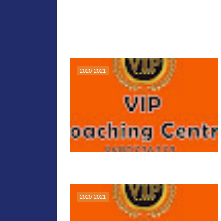
2020-2021
2020-2021