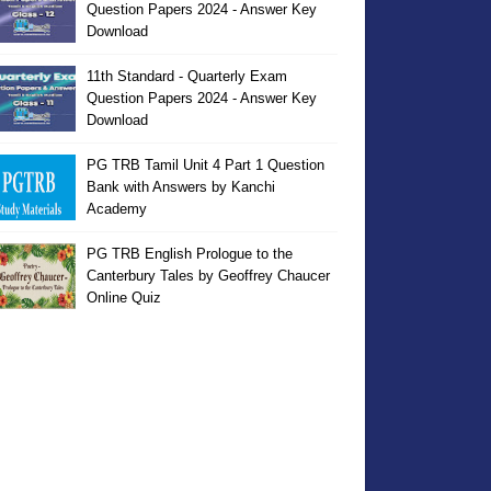
Question Papers 2024 - Answer Key
Download
11th Standard - Quarterly Exam
Question Papers 2024 - Answer Key
Download
PG TRB Tamil Unit 4 Part 1 Question
Bank with Answers by Kanchi
Academy
PG TRB English Prologue to the
Canterbury Tales by Geoffrey Chaucer
Online Quiz