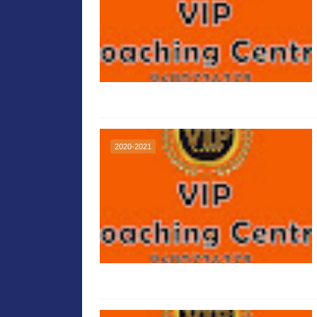
2020-2021