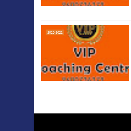
2020-2021