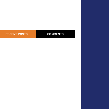
RECENT POSTS
COMMENTS