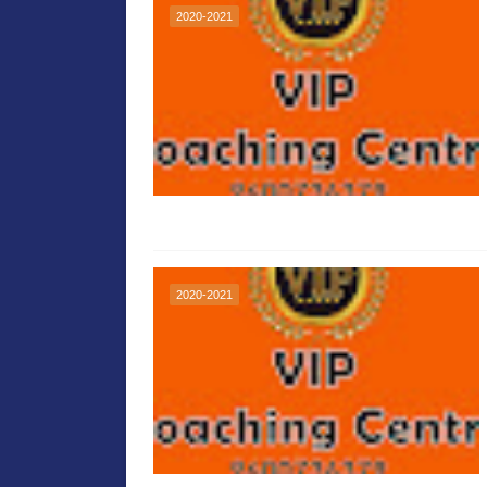
2020-2021
2020-2021