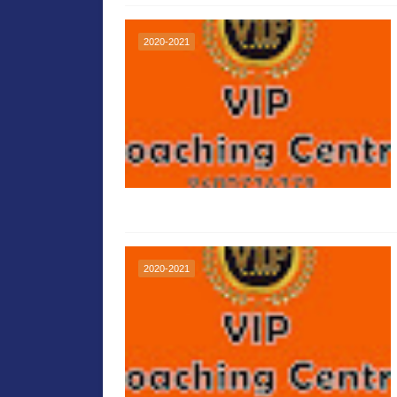
2020-2021
2020-2021