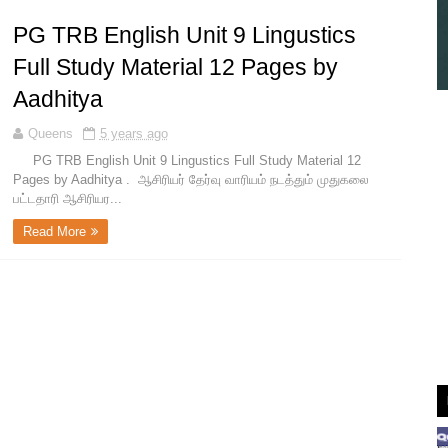
PG TRB English Unit 9 Lingustics
Full Study Material 12 Pages by
Aadhitya
Queens
5 years ago
PG TRB English Unit 9 Lingustics Full Study Material 12
Pages by Aadhitya . ஆசிரியர் தேர்வு வாரியம் நடத்தும் முதுகலை
பட்டதாரி ஆசிரியர...
Read More