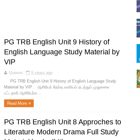
PG TRB English Unit 9 History of
English Language Study Material by
VIP
Queens
5 years ago
PG TRB English Unit 9 History of English Language Study
Material by VIP . ஆசிரியர் தேர்வு வாரியம் நடத்தும் முதுகலை
பட்டதாரி ஆசிரியர்க...
Read More
PG TRB English Unit 8 Approches to
Literature Modern Drama Full Study