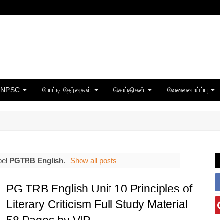
TNPSC
போட்டி தேர்வுகள்
செய்திகள்
வேலைவாய்ப்பு
bel
PGTRB English
.
Show all posts
PG TRB English Unit 10 Principles of
Literary Criticism Full Study Material