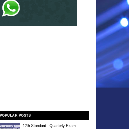
POPULAR POSTS
12th Standard - Quarterly Exam