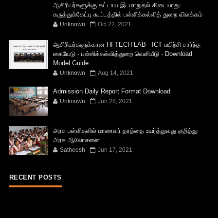
ஆசிரியர்களுக்கு கட்டாய இடமாறுதல் கிடையாது:
கருத்துக்கேட்பு கூட்டத்தில் பள்ளிக்கல்வித் துறை விளக்கம்
Unknown
Oct 22, 2021
ஆசிரியர்களுக்கான HI TECH LAB - ICT பயிற்சி சார்ந்த
கையேடு - பள்ளிக்கல்வித்துறை வெளியீடு - Download
Model Guide
Unknown
Aug 14, 2021
Admission Daily Report Format Download
Unknown
Jun 28, 2021
அரசு பள்ளிகளில் மாணவர் தரத்தை உயர்த்துவது குறித்து
அரசு ஆலோசனை
Satheesh
Jun 17, 2021
RECENT POSTS