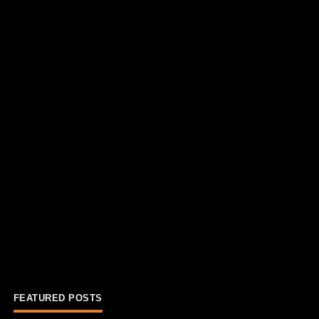
FEATURED POSTS