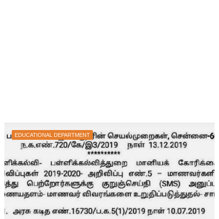
EDUCATIONAL DEPARTMENT