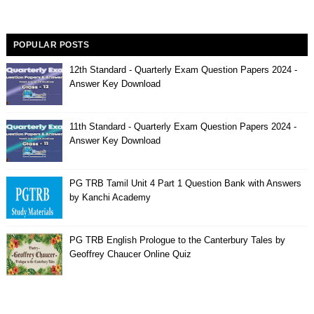
POPULAR POSTS
12th Standard - Quarterly Exam Question Papers 2024 -
Answer Key Download
11th Standard - Quarterly Exam Question Papers 2024 -
Answer Key Download
PG TRB Tamil Unit 4 Part 1 Question Bank with Answers
by Kanchi Academy
PG TRB English Prologue to the Canterbury Tales by
Geoffrey Chaucer Online Quiz