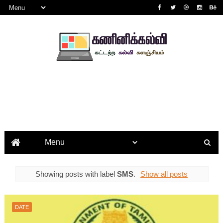
Showing posts with label
SMS
.
Show all posts
DATE