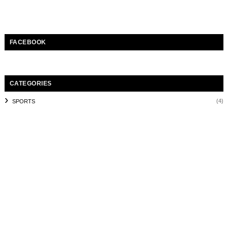
FACEBOOK
CATEGORIES
(4)
SPORTS