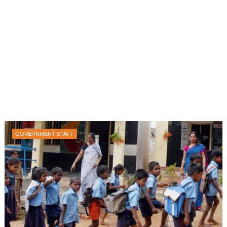
GOVERNMENT STAFF