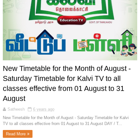
New Timetable for the Month of August -
Saturday Timetable for Kalvi TV to all
classes effective from 01 August to 31
August
Satheesh
6 years ago
New Timetable for the Month of August - Saturday Timetable for Kalvi
TV to all classes effective from 01 August to 31 August DAY / T...
Read More