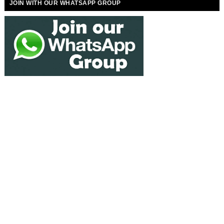
JOIN WITH OUR WHATSAPP GROUP