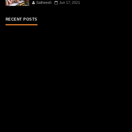
Satheesh
Jun 17, 2021
RECENT POSTS