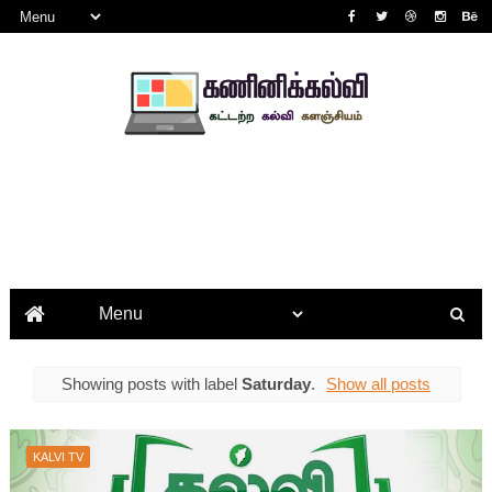
Showing posts with label
Saturday
.
Show all posts
KALVI TV