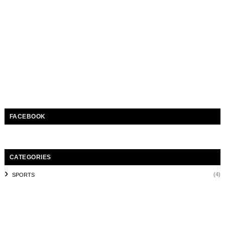
FACEBOOK
CATEGORIES
(4)
SPORTS