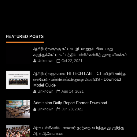
FEATURED POSTS
ஆசிரியர்களுக்கு கட்டாய இடமாறுதல் கிடையாது:
கருத்துக்கேட்பு கூட்டத்தில் பள்ளிக்கல்வித் துறை விளக்கம்
Unknown
Oct 22, 2021
ஆசிரியர்களுக்கான HI TECH LAB - ICT பயிற்சி சார்ந்த
கையேடு - பள்ளிக்கல்வித்துறை வெளியீடு - Download
Model Guide
Unknown
Aug 14, 2021
Admission Daily Report Format Download
Unknown
Jun 28, 2021
அரசு பள்ளிகளில் மாணவர் தரத்தை உயர்த்துவது குறித்து
அரசு ஆலோசனை