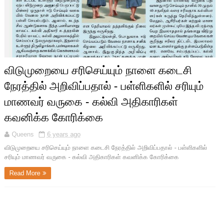
விடுமுறையை சரிசெய்யும் நாளை கடைசி
நேரத்தில் அறிவிப்பதால் - பள்ளிகளில் சரியும்
மாணவர் வருகை - கல்வி அதிகாரிகள்
கவனிக்க கோரிக்கை
Queens
6 years ago
விடுமுறையை சரிசெய்யும் நாளை கடைசி நேரத்தில் அறிவிப்பதால் - பள்ளிகளில்
சரியும் மாணவர் வருகை - கல்வி அதிகாரிகள் கவனிக்க கோரிக்கை
Read More