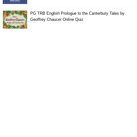
PG TRB English Prologue to the Canterbury Tales by
Geoffrey Chaucer Online Quiz