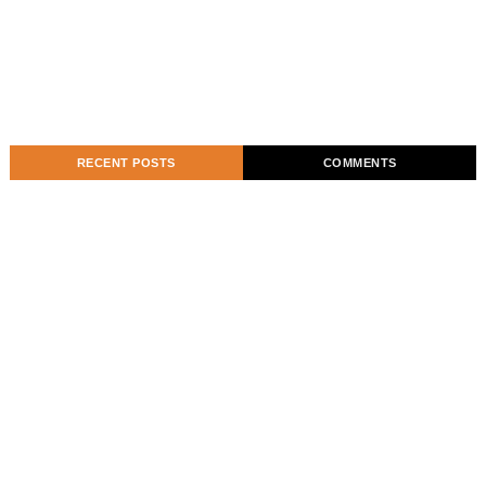
RECENT POSTS
COMMENTS