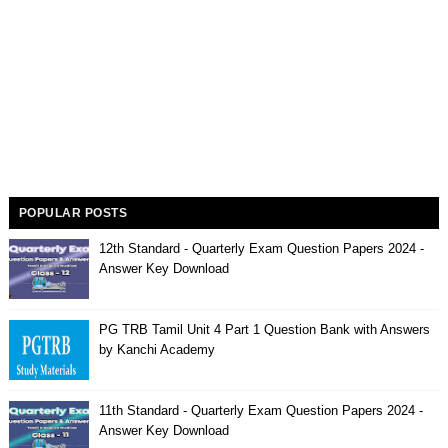
POPULAR POSTS
12th Standard - Quarterly Exam Question Papers 2024 -
Answer Key Download
PG TRB Tamil Unit 4 Part 1 Question Bank with Answers
by Kanchi Academy
11th Standard - Quarterly Exam Question Papers 2024 -
Answer Key Download