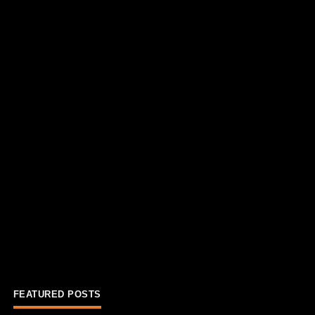
FEATURED POSTS