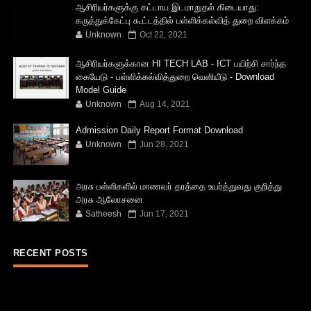
ஆசிரியர்களுக்கு கட்டாய இடமாறுதல் கிடையாது:
கருத்துக்கேட்பு கூட்டத்தில் பள்ளிக்கல்வித் துறை விளக்கம்
Unknown
Oct 22, 2021
ஆசிரியர்களுக்கான HI TECH LAB - ICT பயிற்சி சார்ந்த
கையேடு - பள்ளிக்கல்வித்துறை வெளியீடு - Download
Model Guide
Unknown
Aug 14, 2021
Admission Daily Report Format Download
Unknown
Jun 28, 2021
அரசு பள்ளிகளில் மாணவர் தரத்தை உயர்த்துவது குறித்து
அரசு ஆலோசனை
Satheesh
Jun 17, 2021
RECENT POSTS