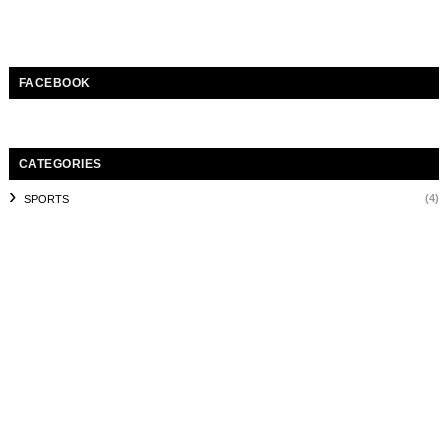
FACEBOOK
CATEGORIES
(4)
SPORTS