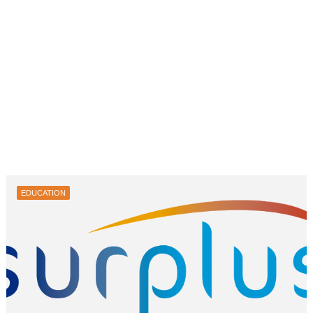
EDUCATION