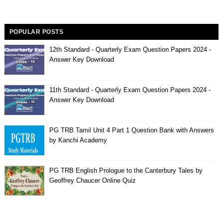
POPULAR POSTS
12th Standard - Quarterly Exam Question Papers 2024 -
Answer Key Download
11th Standard - Quarterly Exam Question Papers 2024 -
Answer Key Download
PG TRB Tamil Unit 4 Part 1 Question Bank with Answers
by Kanchi Academy
PG TRB English Prologue to the Canterbury Tales by
Geoffrey Chaucer Online Quiz