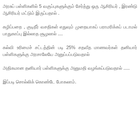
அரசுப் பள்ளிகளில் 5 வகுப்புகளுக்கும் சேர்த்து ஒரு ஆசிரியர் , இரண்டு
ஆசிரியர் மட்டும் இருப்பதால் .
கழிப்பறை , குடிநீர் வசதிகள் எதுவும் முறையாகப் பராமரிக்கப் படாமல்
பாதுகாப்பு இல்லாத சூழலால் ....
கல்வி உரிமைச் சட்டத்தின் படி 25% சதவீத மாணவர்கள் தனியார்
பள்ளிகளுக்கு அரசாலேயே அனுப்பப்படுவதால்
அதிகமான தனியார் பள்ளிகளுக்கு அனுமதி வழங்கப்படுவதால் .....
இப்படி சொல்லிக் கொண்டே போகலாம்.