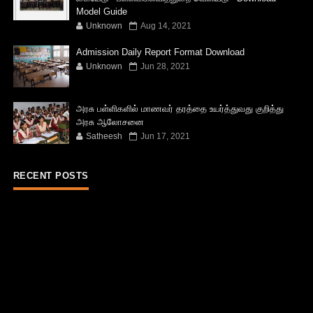
Model Guide
Unknown
Aug 14, 2021
Admission Daily Report Format Download
Unknown
Jun 28, 2021
அரசு பள்ளிகளில் மாணவர் தரத்தை உயர்த்துவது குறித்து
அரசு ஆலோசனை
Satheesh
Jun 17, 2021
RECENT POSTS