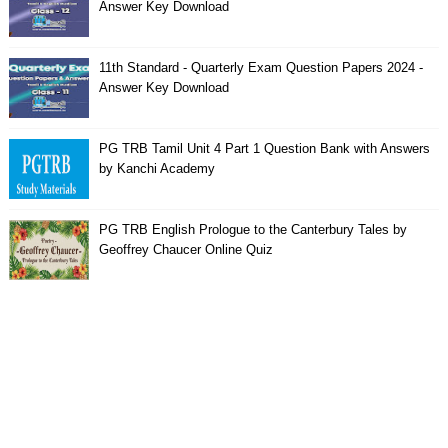
Answer Key Download
11th Standard - Quarterly Exam Question Papers 2024 -
Answer Key Download
PG TRB Tamil Unit 4 Part 1 Question Bank with Answers
by Kanchi Academy
PG TRB English Prologue to the Canterbury Tales by
Geoffrey Chaucer Online Quiz