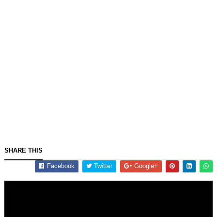
SHARE THIS
Facebook
Twitter
Google+