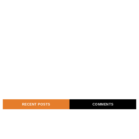
RECENT POSTS
COMMENTS