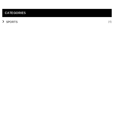
CATEGORIES
(4)
SPORTS