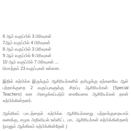
6 ஆம் வகுப்பில் 3 பிரிவுகள்
7ஆம் வகுப்பில் 4 பிரிவுகள்
8 ஆம் வகுப்பில் 3 பிரிவுகள்
9 ஆம் வகுப்பில் 6 பிரிவுகள்
10 ஆம் வகுப்பில் 7 பிரிவுகள் ...
மொத்தம் 23 வகுப்புகள் உள்ளன.
இதில் கற்பிக்க இருக்கும் ஆசிரியர்களில் தமிழுக்கு ஏற்கனவே ஆள்
பற்றாக்குறை 2 வகுப்புகளுக்கு சிறப்பு ஆசிரியர்கள் (Special
Teachers) என அழைக்கப்படும் கைவேலை ஆசிரியர்கள் தான்
கற்பிக்கின்றனர்.
ஆங்கிலப் பாடத்தைக் கற்பிக்க ஆசிரியர்களது பற்றாக்குறையால்
கணக்கு, சமூக அறிவியல் உள்ளிட்ட பாட ஆசிரியர்கள் கற்பிக்கின்றனர்
(நானும் ஆங்கிலம் கற்பிக்கின்றேன் )