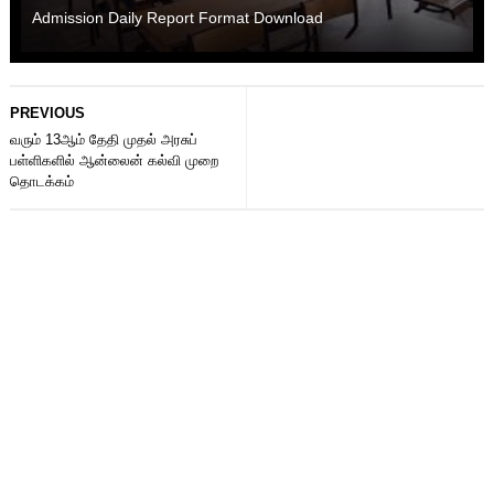
Admission Daily Report Format Download
PREVIOUS
வரும் 13ஆம் தேதி முதல் அரசுப்
பள்ளிகளில் ஆன்லைன் கல்வி முறை
தொடக்கம்