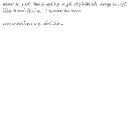
ஏற்கனவே பணி நிரவல் குறித்து எழுதி இருக்கிறேன். எனது பெயரும்
இந்த லிஸ்டில் இருக்கு . அதுவல்ல பிரச்சனை .
உதாரணத்திற்கு எனது பள்ளியில் ....