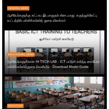
GENERAL NEWS
ஆசிரியர்களுக்கு கட்டாய இடமாறுதல் கிடையாது: கருத்துக்கேட்பு
கூட்டத்தில் பள்ளிக்கல்வித் துறை விளக்கம்
EDUCATIONAL NEWS
ஆசிரியர்களுக்கான HI TECH LAB - ICT பயிற்சி சார்ந்த கையேடு -
பள்ளிக்கல்வித்துறை வெளியீடு - Download Model Guide
EDUCATION