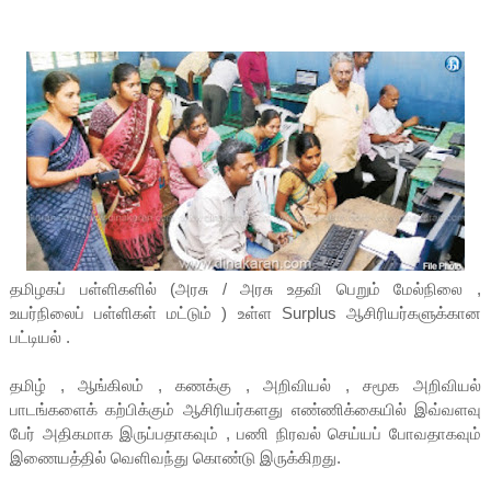
தமிழகப் பள்ளிகளில் (அரசு / அரசு உதவி பெறும் மேல்நிலை ,
உயர்நிலைப் பள்ளிகள் மட்டும் ) உள்ள Surplus ஆசிரியர்களுக்கான
பட்டியல் .
தமிழ் , ஆங்கிலம் , கணக்கு , அறிவியல் , சமூக அறிவியல்
பாடங்களைக் கற்பிக்கும் ஆசிரியர்களது எண்ணிக்கையில் இவ்வளவு
பேர் அதிகமாக இருப்பதாகவும் , பணி நிரவல் செய்யப் போவதாகவும்
இணையத்தில் வெளிவந்து கொண்டு இருக்கிறது.