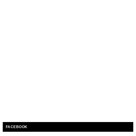
FACEBOOK