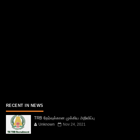
RECENT IN NEWS
TRB தேர்வுக்கான முக்கிய அறிவிப்பு
Unknown
Nov 24, 2021