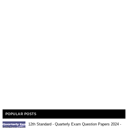
POPULAR POSTS
12th Standard - Quarterly Exam Question Papers 2024 -