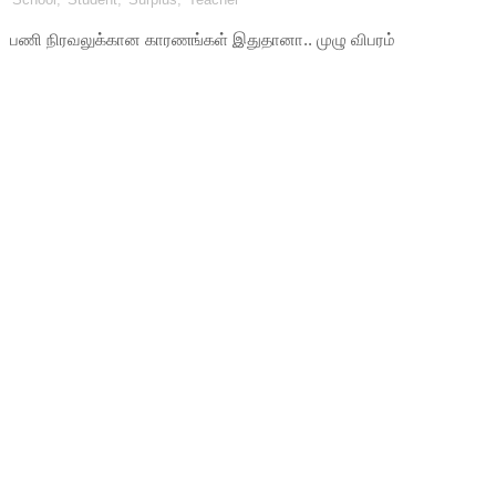
பணி நிரவலுக்கான காரணங்கள் இதுதானா.. முழு விபரம்