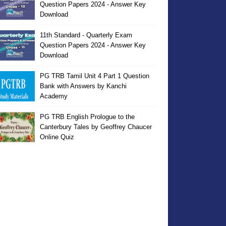
Question Papers 2024 - Answer Key
Download
11th Standard - Quarterly Exam
Question Papers 2024 - Answer Key
Download
PG TRB Tamil Unit 4 Part 1 Question
Bank with Answers by Kanchi
Academy
PG TRB English Prologue to the
Canterbury Tales by Geoffrey Chaucer
Online Quiz