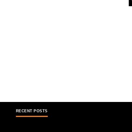
RECENT POSTS