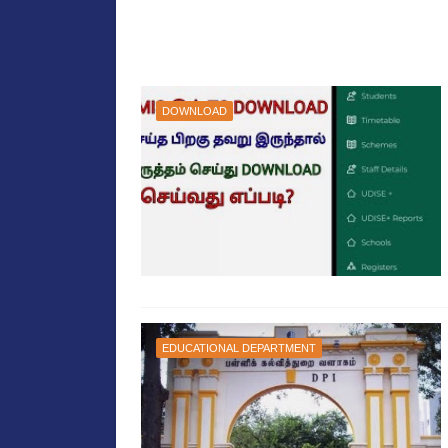
DOWNLOAD
EDUCATIONAL DEPARTMENT