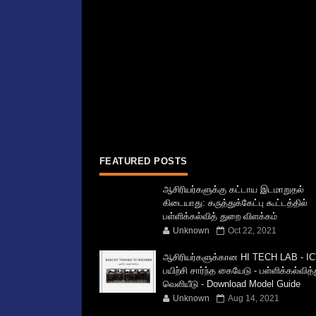
FEATURED POSTS
ஆசிரியர்களுக்கு கட்டாய இடமாறுதல்
கிடையாது: கருத்துக்கேட்பு கூட்டத்தில்
பள்ளிக்கல்வித் துறை விளக்கம்
Unknown
Oct 22, 2021
ஆசிரியர்களுக்கான HI TECH LAB - IC
பயிற்சி சார்ந்த கையேடு - பள்ளிக்கல்வித
வெளியீடு - Download Model Guide
Unknown
Aug 14, 2021