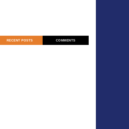
RECENT POSTS
COMMENTS