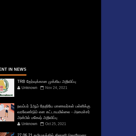
ENT IN NEWS
TRB தேர்வுக்கான முக்கிய அறிவிப்பு
Unknown
Nov 24, 2021
நவம்பர் 1ஆம் தேதியே மாணவர்கள் பள்ளிக்கு
வரவேண்டும் என கட்டாயமில்லை - அமைச்சர்
அன்பில் மகேஷ் அறிவிப்பு
Unknown
Oct 25, 2021
27.06.21 தமிழகத்தில் தினசரி கொரோனா