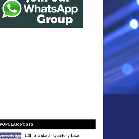
POPULAR POSTS
12th Standard - Quarterly Exam