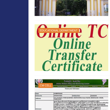
EDUCATIONAL DEPARTMENT
CM CELL