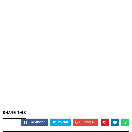
SHARE THIS
Facebook
Twitter
Google+