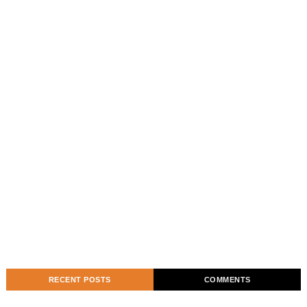
RECENT POSTS
COMMENTS