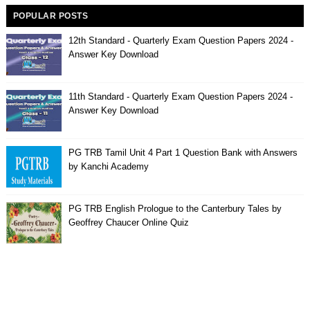
POPULAR POSTS
12th Standard - Quarterly Exam Question Papers 2024 -
Answer Key Download
11th Standard - Quarterly Exam Question Papers 2024 -
Answer Key Download
PG TRB Tamil Unit 4 Part 1 Question Bank with Answers
by Kanchi Academy
PG TRB English Prologue to the Canterbury Tales by
Geoffrey Chaucer Online Quiz