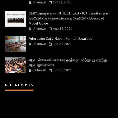
Unknown
Oct 22, 2021
ஆசிரியர்களுக்கான HI TECH LAB - ICT பயிற்சி சார்ந்த
கையேடு - பள்ளிக்கல்வித்துறை வெளியீடு - Download
Model Guide
Unknown
Aug 14, 2021
Admission Daily Report Format Download
Unknown
Jun 28, 2021
அரசு பள்ளிகளில் மாணவர் தரத்தை உயர்த்துவது குறித்து
அரசு ஆலோசனை
Satheesh
Jun 17, 2021
RECENT POSTS