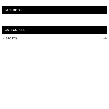
FACEBOOK
CATEGORIES
(4)
SPORTS