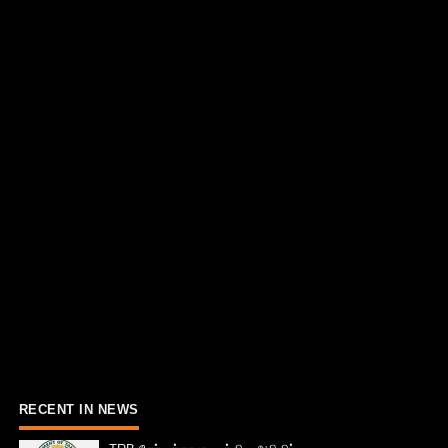
RECENT IN NEWS