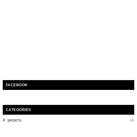
FACEBOOK
CATEGORIES
(4)
SPORTS