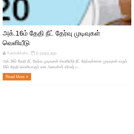
அக்.16ம் தேதி நீட் தேர்வு முடிவுகள்
வெளியீடு
Kaninikkalvi
6 years ago
அக்.16ம் தேதி நீட் தேர்வு முடிவுகள் வெளியீடு நீட் தேர்வுக்கான முடிவுகள் வரும்
16ம் தேதி வெளியாகும் என அமைச்சர் ரமேஷ் ப...
Read More