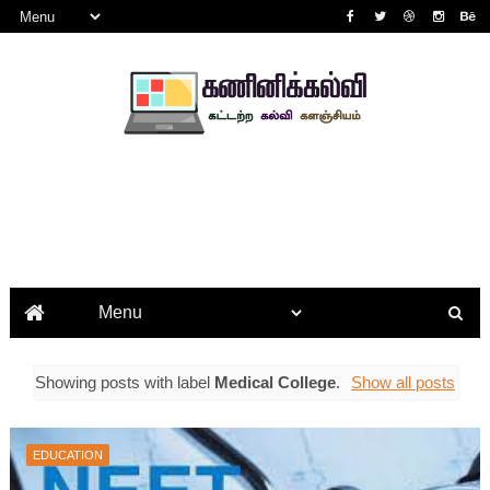
Showing posts with label
Medical College
.
Show all posts
EDUCATION