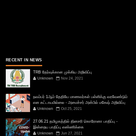
RECENT IN NEWS
TRB தேர்வுக்கான முக்கிய அறிவிப்பு
Unknown
Nov 24, 2021
நவம்பர் 1ஆம் தேதியே மாணவர்கள் பள்ளிக்கு வரவேண்டும்
என கட்டாயமில்லை - அமைச்சர் அன்பில் மகேஷ் அறிவிப்பு
Unknown
Oct 25, 2021
27.06.21 தமிழகத்தில் தினசரி கொரோனா பாதிப்பு -
இன்றைய பாதிப்பு எண்ணிக்கை
Unknown
Jun 27, 2021