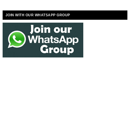
JOIN WITH OUR WHATSAPP GROUP