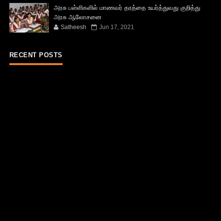
அரசு பள்ளிகளில் மாணவர் தரத்தை உயர்த்துவது குறித்து
அரசு ஆலோசனை
Satheesh
Jun 17, 2021
RECENT POSTS