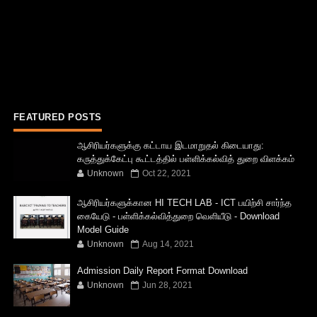
FEATURED POSTS
ஆசிரியர்களுக்கு கட்டாய இடமாறுதல் கிடையாது:
கருத்துக்கேட்பு கூட்டத்தில் பள்ளிக்கல்வித் துறை விளக்கம்
Unknown
Oct 22, 2021
ஆசிரியர்களுக்கான HI TECH LAB - ICT பயிற்சி சார்ந்த
கையேடு - பள்ளிக்கல்வித்துறை வெளியீடு - Download
Model Guide
Unknown
Aug 14, 2021
Admission Daily Report Format Download
Unknown
Jun 28, 2021