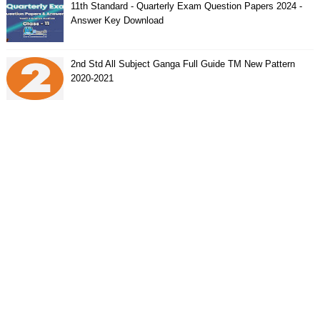
11th Standard - Quarterly Exam Question Papers 2024 -
Answer Key Download
2nd Std All Subject Ganga Full Guide TM New Pattern
2020-2021