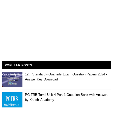
POPULAR POSTS
12th Standard - Quarterly Exam Question Papers 2024 -
Answer Key Download
PG TRB Tamil Unit 4 Part 1 Question Bank with Answers
by Kanchi Academy