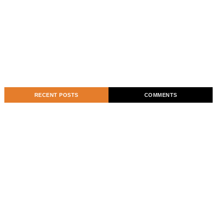
RECENT POSTS
COMMENTS