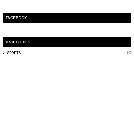
FACEBOOK
CATEGORIES
(4)
SPORTS