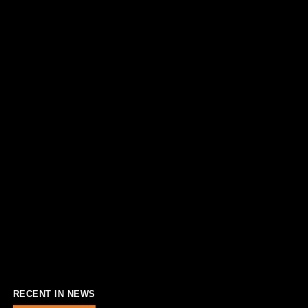
RECENT IN NEWS