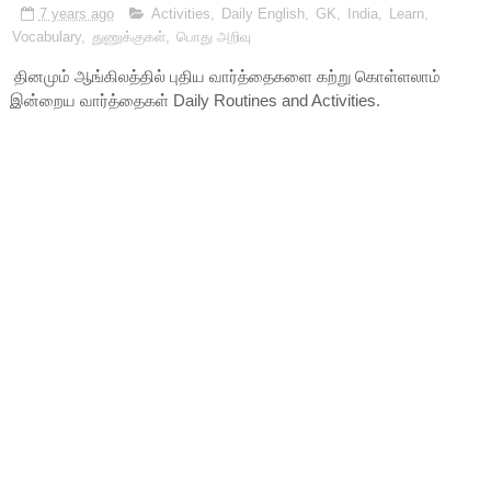
7 years ago
Activities
,
Daily English
,
GK
,
India
,
Learn
,
Vocabulary
,
துணுக்குகள்
,
பொது அறிவு
தினமும் ஆங்கிலத்தில் புதிய வார்த்தைகளை கற்று கொள்ளலாம்
இன்றைய வார்த்தைகள் Daily Routines and Activities.