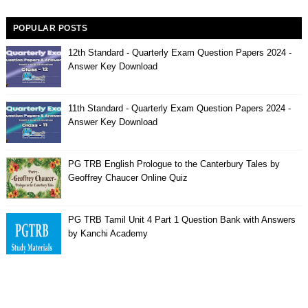
POPULAR POSTS
12th Standard - Quarterly Exam Question Papers 2024 -
Answer Key Download
11th Standard - Quarterly Exam Question Papers 2024 -
Answer Key Download
PG TRB English Prologue to the Canterbury Tales by
Geoffrey Chaucer Online Quiz
PG TRB Tamil Unit 4 Part 1 Question Bank with Answers
by Kanchi Academy