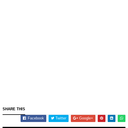
SHARE THIS
Facebook
Twitter
Google+