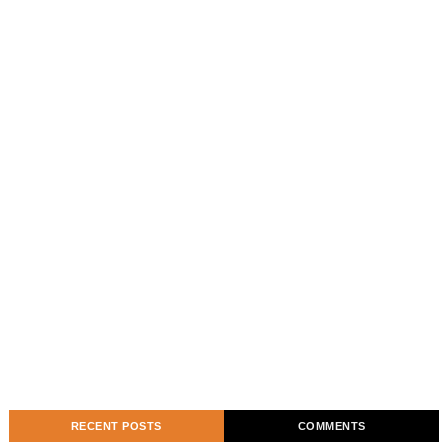
RECENT POSTS
COMMENTS