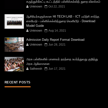
கருத்துக்கேட்பு கூட்டத்தில் பள்ளிக்கல்வித் துறை விளக்கம்
Unknown
Oct 22, 2021
ஆசிரியர்களுக்கான HI TECH LAB - ICT பயிற்சி சார்ந்த
கையேடு - பள்ளிக்கல்வித்துறை வெளியீடு - Download
Model Guide
Unknown
Aug 14, 2021
Admission Daily Report Format Download
Unknown
Jun 28, 2021
அரசு பள்ளிகளில் மாணவர் தரத்தை உயர்த்துவது குறித்து
அரசு ஆலோசனை
Satheesh
Jun 17, 2021
RECENT POSTS