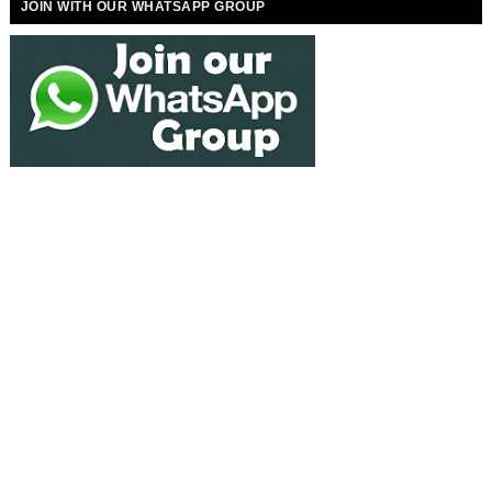
JOIN WITH OUR WHATSAPP GROUP