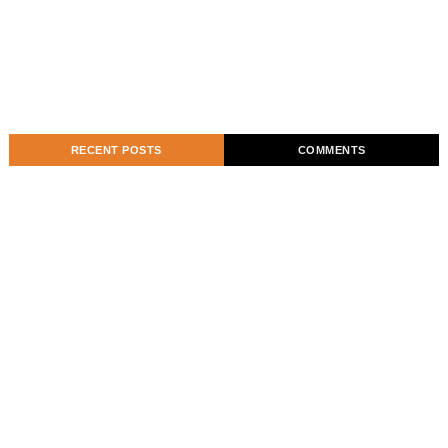
RECENT POSTS
COMMENTS