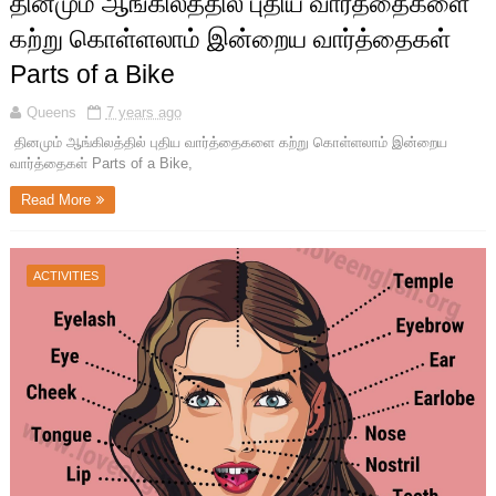
தினமும் ஆங்கிலத்தில் புதிய வார்த்தைகளை
கற்று கொள்ளலாம் இன்றைய வார்த்தைகள்
Parts of a Bike
Queens
7 years ago
தினமும் ஆங்கிலத்தில் புதிய வார்த்தைகளை கற்று கொள்ளலாம் இன்றைய
வார்த்தைகள் Parts of a Bike,
Read More
ACTIVITIES