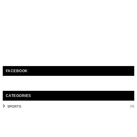
FACEBOOK
CATEGORIES
(4)
SPORTS