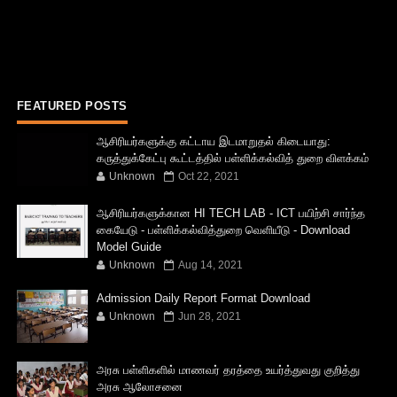
FEATURED POSTS
ஆசிரியர்களுக்கு கட்டாய இடமாறுதல் கிடையாது:
கருத்துக்கேட்பு கூட்டத்தில் பள்ளிக்கல்வித் துறை விளக்கம்
Unknown
Oct 22, 2021
ஆசிரியர்களுக்கான HI TECH LAB - ICT பயிற்சி சார்ந்த
கையேடு - பள்ளிக்கல்வித்துறை வெளியீடு - Download
Model Guide
Unknown
Aug 14, 2021
Admission Daily Report Format Download
Unknown
Jun 28, 2021
அரசு பள்ளிகளில் மாணவர் தரத்தை உயர்த்துவது குறித்து
அரசு ஆலோசனை