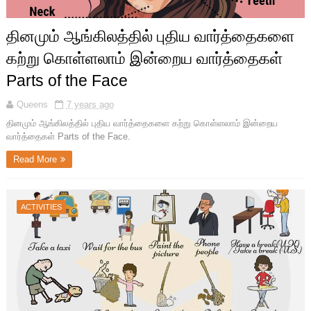
தினமும் ஆங்கிலத்தில் புதிய வார்த்தைகளை
கற்று கொள்ளலாம் இன்றைய வார்த்தைகள்
Parts of the Face
Queens
7 years ago
தினமும் ஆங்கிலத்தில் புதிய வார்த்தைகளை கற்று கொள்ளலாம் இன்றைய
வார்த்தைகள் Parts of the Face.
Read More
ACTIVITIES