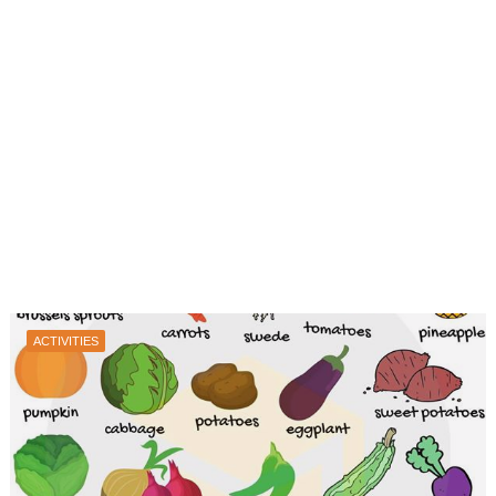
ACTIVITIES