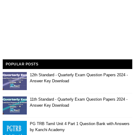
POPULAR POSTS
12th Standard - Quarterly Exam Question Papers 2024 -
Answer Key Download
11th Standard - Quarterly Exam Question Papers 2024 -
Answer Key Download
PG TRB Tamil Unit 4 Part 1 Question Bank with Answers
by Kanchi Academy