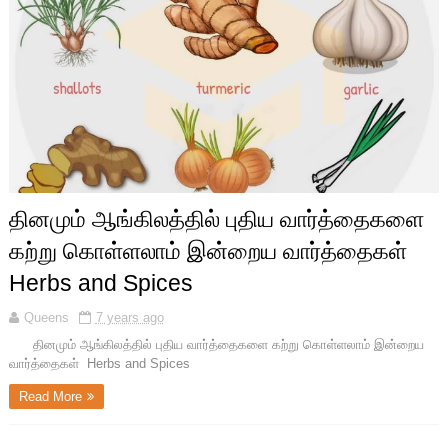
தினமும் ஆங்கிலத்தில் புதிய வார்த்தைகளை
கற்று கொள்ளலாம் இன்றைய வார்த்தைகள்
Herbs and Spices
Queens
7 years ago
தினமும் ஆங்கிலத்தில் புதிய வார்த்தைகளை கற்று கொள்ளலாம் இன்றைய
வார்த்தைகள் Herbs and Spices
Read More