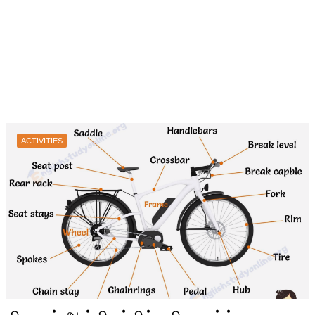
ACTIVITIES