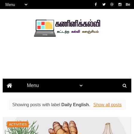
Showing posts with label
Daily English
.
Show all posts
ACTIVITIES