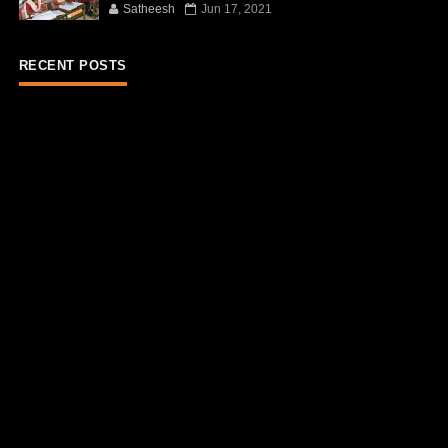
Satheesh
Jun 17, 2021
RECENT POSTS