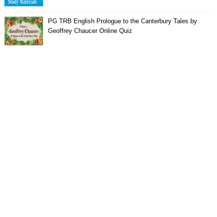
PG TRB English Prologue to the Canterbury Tales by
Geoffrey Chaucer Online Quiz