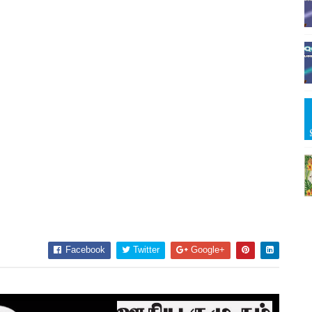
Facebook
Twitter
Google+