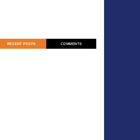
RECENT POSTS
COMMENTS