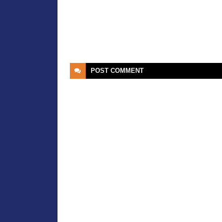
POST
COMMENT