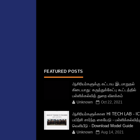
FEATURED POSTS
ஆசிரியர்களுக்கு கட்டாய இடமாறுதல்
கிடையாது: கருத்துக்கேட்பு கூட்டத்தில்
பள்ளிக்கல்வித் துறை விளக்கம்
Unknown
Oct 22, 2021
ஆசிரியர்களுக்கான HI TECH LAB - IC
பயிற்சி சார்ந்த கையேடு - பள்ளிக்கல்வித
வெளியீடு - Download Model Guide
Unknown
Aug 14, 2021