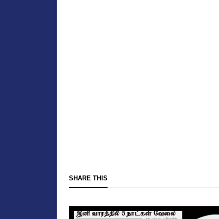
SHARE THIS