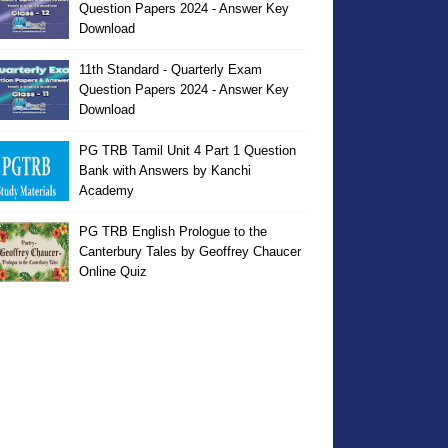
Question Papers 2024 - Answer Key
Download
11th Standard - Quarterly Exam
Question Papers 2024 - Answer Key
Download
PG TRB Tamil Unit 4 Part 1 Question
Bank with Answers by Kanchi
Academy
PG TRB English Prologue to the
Canterbury Tales by Geoffrey Chaucer
Online Quiz