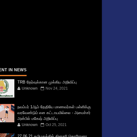
ENT IN NEWS
TRB தேர்வுக்கான முக்கிய அறிவிப்பு
Unknown
Nov 24, 2021
நவம்பர் 1ஆம் தேதியே மாணவர்கள் பள்ளிக்கு
வரவேண்டும் என கட்டாயமில்லை - அமைச்சர்
அன்பில் மகேஷ் அறிவிப்பு
Unknown
Oct 25, 2021
27.06.21 தமிழகத்தில் தினசரி கொரோனா