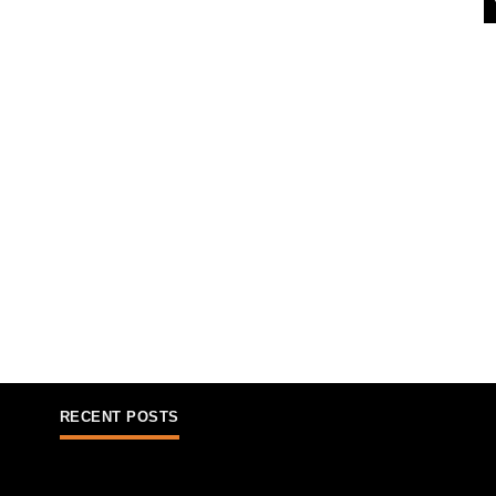
RECENT POSTS