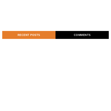
RECENT POSTS
COMMENTS