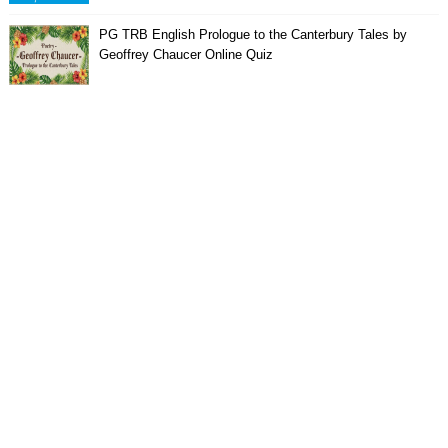
PG TRB English Prologue to the Canterbury Tales by
Geoffrey Chaucer Online Quiz