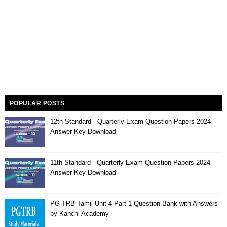
POPULAR POSTS
12th Standard - Quarterly Exam Question Papers 2024 -
Answer Key Download
11th Standard - Quarterly Exam Question Papers 2024 -
Answer Key Download
PG TRB Tamil Unit 4 Part 1 Question Bank with Answers
by Kanchi Academy