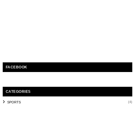
FACEBOOK
CATEGORIES
(4)
SPORTS