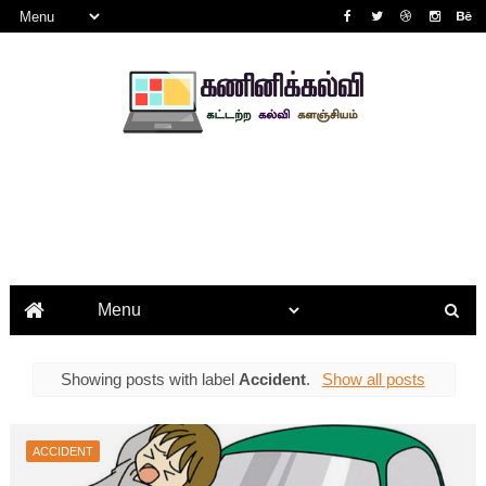
Showing posts with label
Accident
.
Show all posts
ACCIDENT