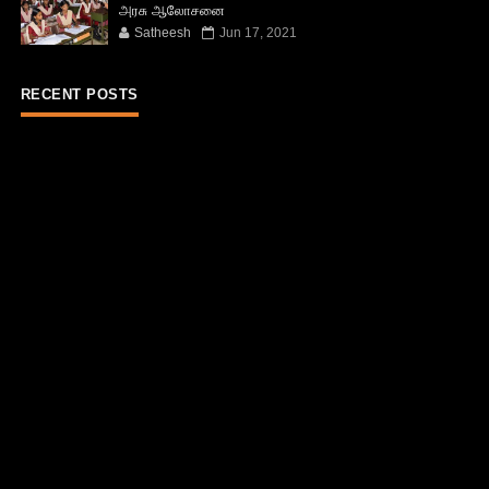
அரசு ஆலோசனை
Satheesh
Jun 17, 2021
RECENT POSTS