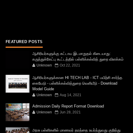
FEATURED POSTS
ஆசிரியர்களுக்கு கட்டாய இடமாறுதல் கிடையாது:
கருத்துக்கேட்பு கூட்டத்தில் பள்ளிக்கல்வித் துறை விளக்கம்
Unknown
Oct 22, 2021
ஆசிரியர்களுக்கான HI TECH LAB - ICT பயிற்சி சார்ந்த
கையேடு - பள்ளிக்கல்வித்துறை வெளியீடு - Download
Model Guide
Unknown
Aug 14, 2021
Admission Daily Report Format Download
Unknown
Jun 28, 2021
அரசு பள்ளிகளில் மாணவர் தரத்தை உயர்த்துவது குறித்து