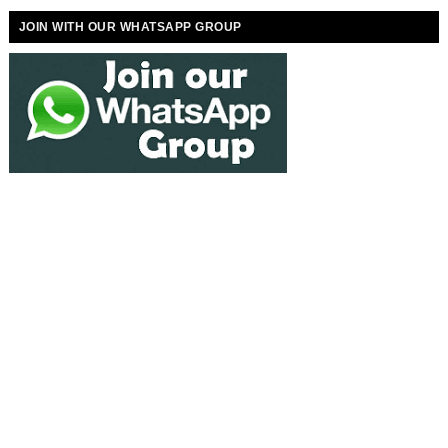
JOIN WITH OUR WHATSAPP GROUP