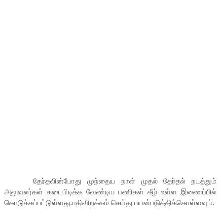
தேர்தலின்போது முந்தைய நாள் முதல் தேர்தல் நடத்தும்
அலுவலர்கள் கடைபிடிக்க வேண்டிய பணிகள் கீழ் உள்ள இணைப்பில்
கொடுக்கப்பட்டுள்ளது.பதிவிறக்கம் செய்து பயன்படுத்திக்கொள்ளவும்.