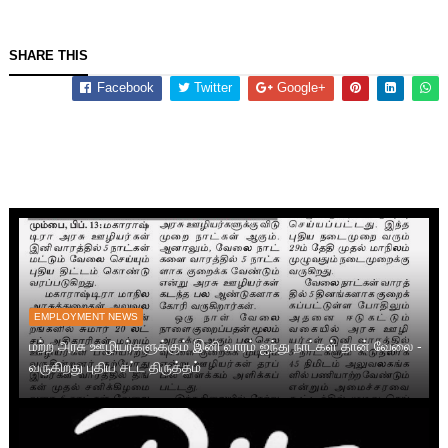
SHARE THIS
Facebook
Twitter
Google+
EMPLOYMENT NEWS
மற்ற அரசு ஊழியர்களுக்கும் இனி வாரம் ஐந்து நாட்கள் தான் வேலை -
வருகிறது புதிய சட்ட திருத்தம்