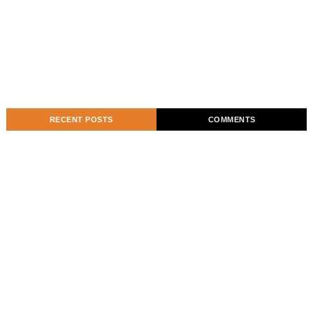
RECENT POSTS
COMMENTS