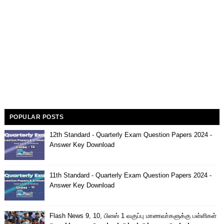
POPULAR POSTS
12th Standard - Quarterly Exam Question Papers 2024 -
Answer Key Download
11th Standard - Quarterly Exam Question Papers 2024 -
Answer Key Download
Flash News 9, 10, பிளஸ் 1 வகுப்பு மாணவா்களுக்கு பள்ளிகள்