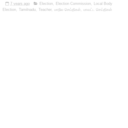
7 years ago
Election
,
Election Commission
,
Local Body
Election
,
Tamilnadu
,
Teacher
,
மாநில செய்திகள்
,
மாவட்ட செய்திகள்