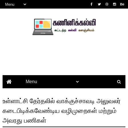
உள்ளாட்சி தேர்தலில் வாக்குச்சாவடி அலுவலர்
கடைபிடிக்கவேண்டிய வழிமுறைகள் மற்றும்
அவரது பணிகள்