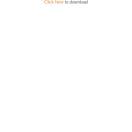
Click here
to download