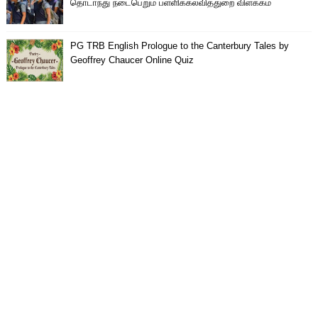
தொடா்ந்து நடைபெறும் பள்ளிக்கல்வித்துறை விளக்கம்
PG TRB English Prologue to the Canterbury Tales by
Geoffrey Chaucer Online Quiz