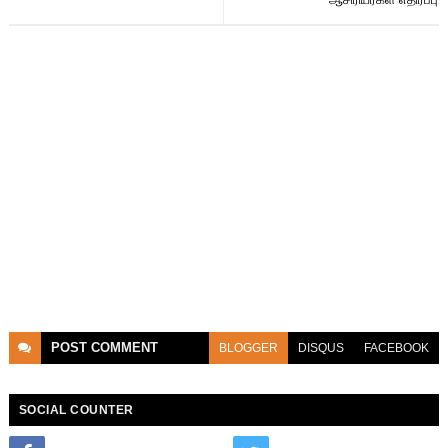
POST
COMMENT
BLOGGER
DISQUS
FACEBOOK
SOCIAL COUNTER