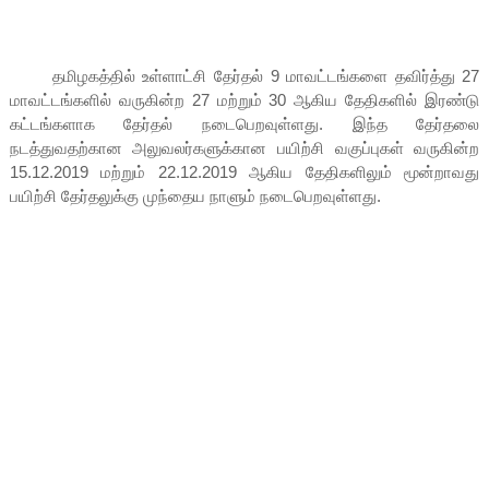
தமிழகத்தில் உள்ளாட்சி தேர்தல் 9 மாவட்டங்களை தவிர்த்து 27
மாவட்டங்களில் வருகின்ற 27 மற்றும் 30 ஆகிய தேதிகளில் இரண்டு
கட்டங்களாக தேர்தல் நடைபெறவுள்ளது. இந்த தேர்தலை
நடத்துவதற்கான அலுவலர்களுக்கான பயிற்சி வகுப்புகள் வருகின்ற
15.12.2019 மற்றும் 22.12.2019 ஆகிய தேதிகளிலும் மூன்றாவது
பயிற்சி தேர்தலுக்கு முந்தைய நாளும் நடைபெறவுள்ளது.