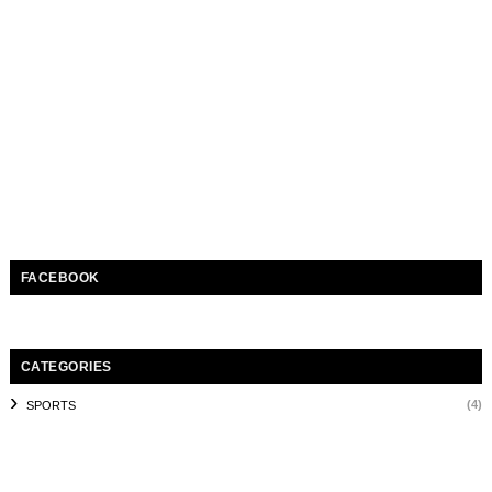
FACEBOOK
CATEGORIES
(4)
SPORTS