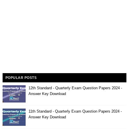
POPULAR POSTS
12th Standard - Quarterly Exam Question Papers 2024 -
Answer Key Download
11th Standard - Quarterly Exam Question Papers 2024 -
Answer Key Download