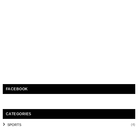
FACEBOOK
CATEGORIES
(4)
SPORTS