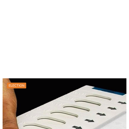
ELECTION