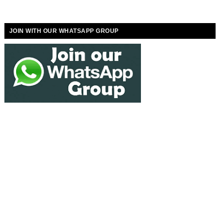
JOIN WITH OUR WHATSAPP GROUP