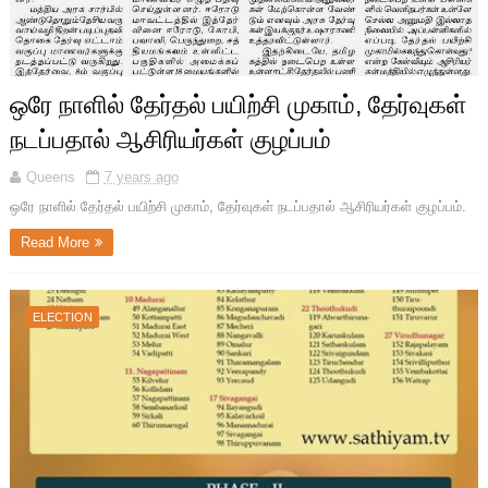
ஒரே நாளில் தேர்தல் பயிற்சி முகாம், தேர்வுகள்
நடப்பதால் ஆசிரியர்கள் குழப்பம்
Queens
7 years ago
ஒரே நாளில் தேர்தல் பயிற்சி முகாம், தேர்வுகள் நடப்பதால் ஆசிரியர்கள் குழப்பம்.
Read More
ELECTION