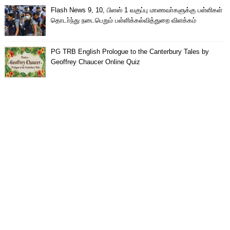
Flash News 9, 10, பிளஸ் 1 வகுப்பு மாணவா்களுக்கு பள்ளிகள்
தொடா்ந்து நடைபெறும் பள்ளிக்கல்வித்துறை விளக்கம்
PG TRB English Prologue to the Canterbury Tales by
Geoffrey Chaucer Online Quiz