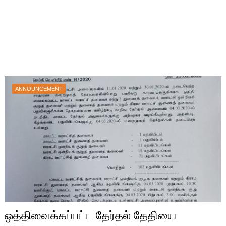
ANNOUNCEMENT
ஒத்திவைக்கப்பட்ட தேர்தல் தேதியை