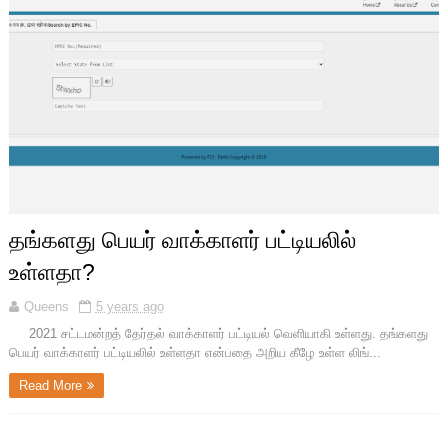
தங்களது பெயர் வாக்காளர் பட்டியலில்
உள்ளதா?
Queens
5 years ago
2021 சட்டமன்றத் தேர்தல் வாக்காளர் பட்டியல் வெளியாகி உள்ளது. தங்களது
பெயர் வாக்காளர் பட்டியலில் உள்ளதா என்பதை அறிய கீழே உள்ள லிங்...
Read More