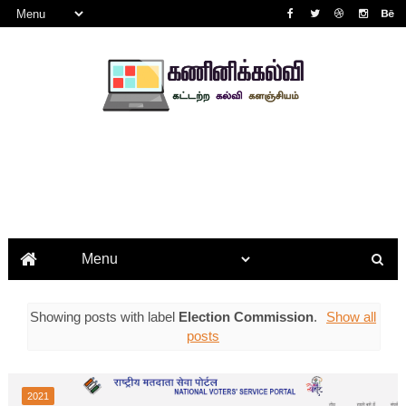
Showing posts with label
Election Commission
.
Show all
posts
2021