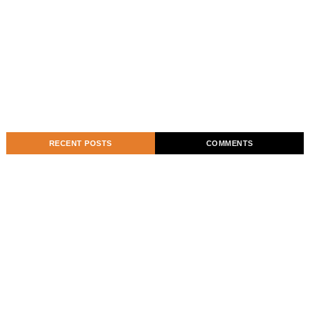
RECENT POSTS
COMMENTS