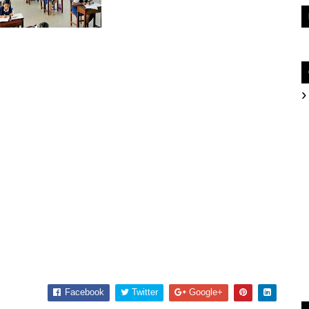
Facebook
Twitter
Google+