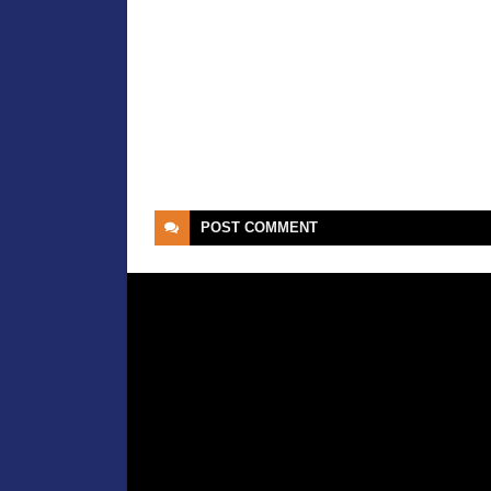
POST
COMMENT