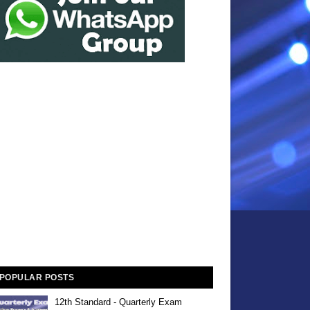
POPULAR POSTS
12th Standard - Quarterly Exam