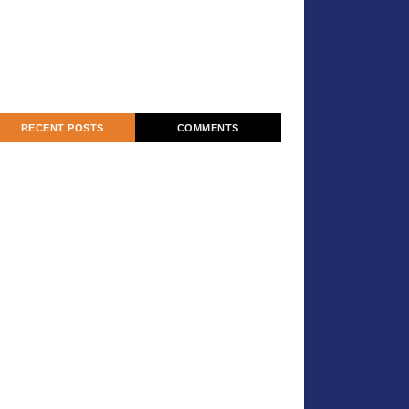
RECENT POSTS
COMMENTS