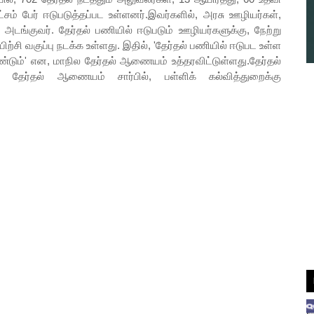
ட்சம் பேர் ஈடுபடுத்தப்பட உள்ளனர்.இவர்களில், அரசு ஊழியர்கள்,
 அடங்குவர். தேர்தல் பணியில் ஈடுபடும் ஊழியர்களுக்கு, நேற்று
யிற்சி வகுப்பு நடக்க உள்ளது. இதில், 'தேர்தல் பணியில் ஈடுபட உள்ள
டும்' என, மாநில தேர்தல் ஆணையம் உத்தரவிட்டுள்ளது.தேர்தல்
ில தேர்தல் ஆணையம் சார்பில், பள்ளிக் கல்வித்துறைக்கு