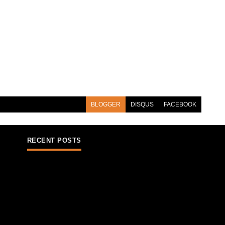
BLOGGER
DISQUS
FACEBOOK
RECENT POSTS