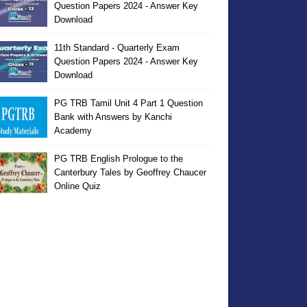
Question Papers 2024 - Answer Key
Download
11th Standard - Quarterly Exam
Question Papers 2024 - Answer Key
Download
PG TRB Tamil Unit 4 Part 1 Question
Bank with Answers by Kanchi
Academy
PG TRB English Prologue to the
Canterbury Tales by Geoffrey Chaucer
Online Quiz