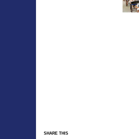
SHARE THIS