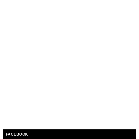
FACEBOOK