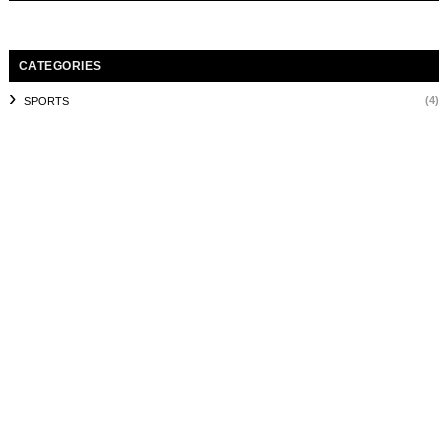
CATEGORIES
(4)
SPORTS