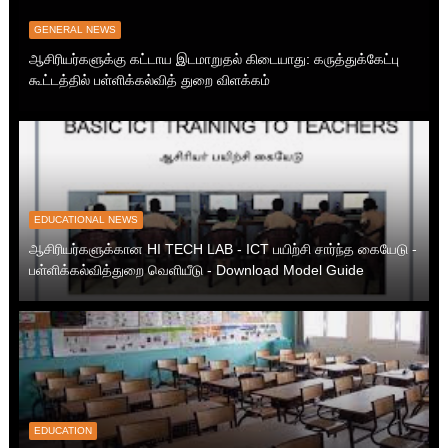
GENERAL NEWS
ஆசிரியர்களுக்கு கட்டாய இடமாறுதல் கிடையாது: கருத்துக்கேட்பு
கூட்டத்தில் பள்ளிக்கல்வித் துறை விளக்கம்
EDUCATIONAL NEWS
ஆசிரியர்களுக்கான HI TECH LAB - ICT பயிற்சி சார்ந்த கையேடு -
பள்ளிக்கல்வித்துறை வெளியீடு - Download Model Guide
EDUCATION