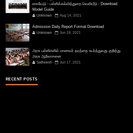
கையேடு - பள்ளிக்கல்வித்துறை வெளியீடு - Download
Model Guide
Unknown
Aug 14, 2021
Admission Daily Report Format Download
Unknown
Jun 28, 2021
அரசு பள்ளிகளில் மாணவர் தரத்தை உயர்த்துவது குறித்து
அரசு ஆலோசனை
Satheesh
Jun 17, 2021
RECENT POSTS