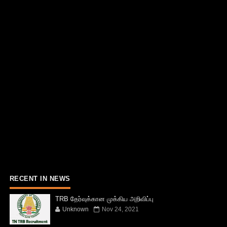
RECENT IN NEWS
TRB தேர்வுக்கான முக்கிய அறிவிப்பு
Unknown
Nov 24, 2021