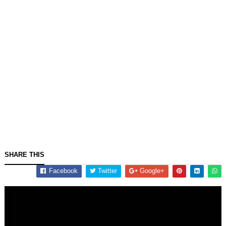
SHARE THIS
Facebook
Twitter
Google+