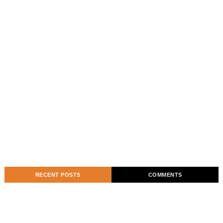
RECENT POSTS
COMMENTS