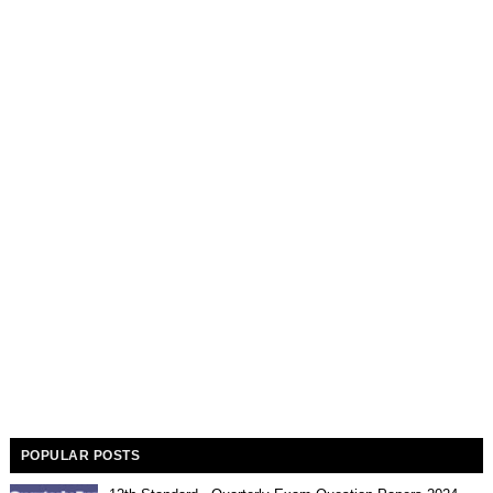
POPULAR POSTS