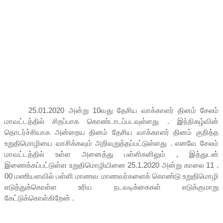
25.01.2020 அன்று 10வது தேசிய வாக்காளர் தினம் சேலம்
மாவட்டத்தில் சிறப்பாக கொண்டாடப்படவுள்ளது . இந்நிகழ்வின்
தொடர்ச்சியாக அன்றைய தினம் தேசிய வாக்காளர் தினம் குறித்த
உறுதிமொழியை வாசிக்கவும் அறிவுறுத்தப்பட்டுள்ளது . எனவே சேலம்
மாவட்டத்தில் உள்ள அனைத்து பள்ளிகளிலும் , இத்துடன்
இணைக்கப்பட்டுள்ள உறுதிமொழியினை 25.1.2020 அன்று காலை 11 .
00 மணியளவில் பள்ளி மாணவ மாணவர்களைக் கொண்டு உறுதிமொழி
எடுத்துக்கொள்ள உரிய நடவடிக்கைகள் எடுக்குமாறு
கேட்டுக்கொள்கிறேன் .