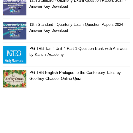
12th Standard - Quarterly Exam Question Papers 2024 -
Answer Key Download
11th Standard - Quarterly Exam Question Papers 2024 -
Answer Key Download
PG TRB Tamil Unit 4 Part 1 Question Bank with Answers
by Kanchi Academy
PG TRB English Prologue to the Canterbury Tales by
Geoffrey Chaucer Online Quiz