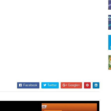
Facebook
Twitter
Google+