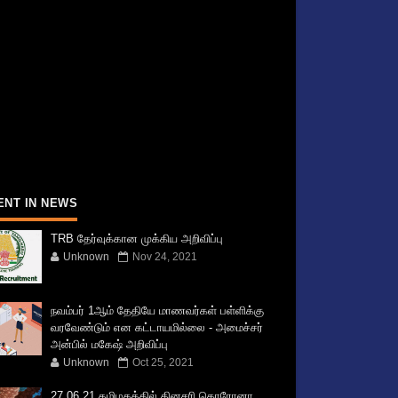
ENT IN NEWS
TRB தேர்வுக்கான முக்கிய அறிவிப்பு
Unknown
Nov 24, 2021
நவம்பர் 1ஆம் தேதியே மாணவர்கள் பள்ளிக்கு
வரவேண்டும் என கட்டாயமில்லை - அமைச்சர்
அன்பில் மகேஷ் அறிவிப்பு
Unknown
Oct 25, 2021
27.06.21 தமிழகத்தில் தினசரி கொரோனா