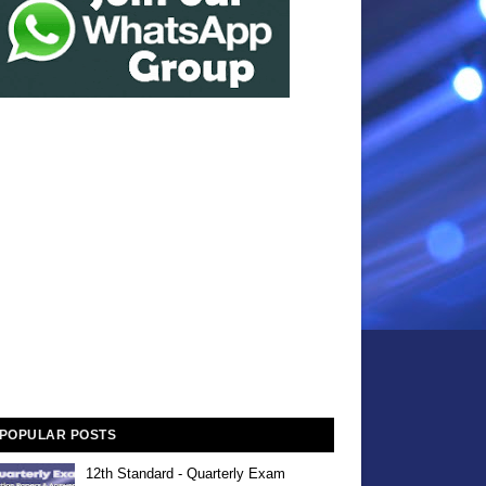
POPULAR POSTS
12th Standard - Quarterly Exam