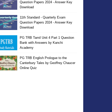
Question Papers 2024 - Answer Key
Download
11th Standard - Quarterly Exam
Question Papers 2024 - Answer Key
Download
PG TRB Tamil Unit 4 Part 1 Question
Bank with Answers by Kanchi
Academy
PG TRB English Prologue to the
Canterbury Tales by Geoffrey Chaucer
Online Quiz