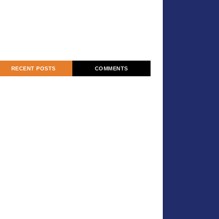
RECENT POSTS
COMMENTS