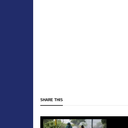
SHARE THIS