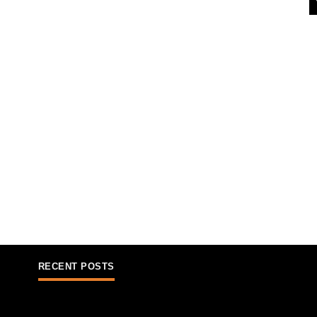
RECENT POSTS