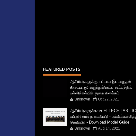
FEATURED POSTS
ஆசிரியர்களுக்கு கட்டாய இடமாறுதல்
கிடையாது: கருத்துக்கேட்பு கூட்டத்தில்
பள்ளிக்கல்வித் துறை விளக்கம்
Unknown
Oct 22, 2021
ஆசிரியர்களுக்கான HI TECH LAB - IC
பயிற்சி சார்ந்த கையேடு - பள்ளிக்கல்வித
வெளியீடு - Download Model Guide
Unknown
Aug 14, 2021