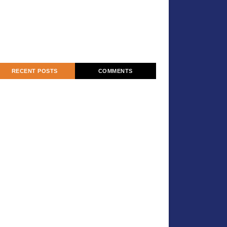
RECENT POSTS
COMMENTS