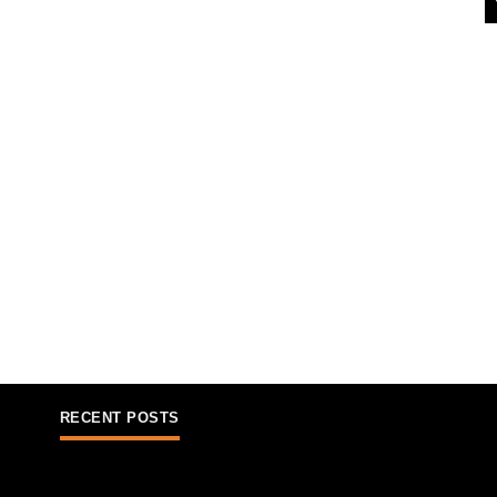
RECENT POSTS