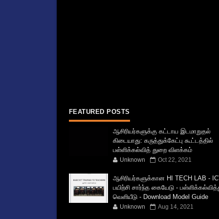
FEATURED POSTS
ஆசிரியர்களுக்கு கட்டாய இடமாறுதல்
கிடையாது: கருத்துக்கேட்பு கூட்டத்தில்
பள்ளிக்கல்வித் துறை விளக்கம்
Unknown
Oct 22, 2021
ஆசிரியர்களுக்கான HI TECH LAB - IC
பயிற்சி சார்ந்த கையேடு - பள்ளிக்கல்வித
வெளியீடு - Download Model Guide
Unknown
Aug 14, 2021