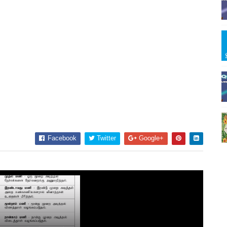
Facebook
Twitter
Google+