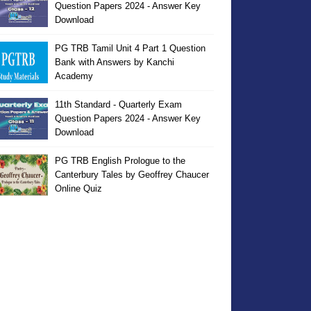
Question Papers 2024 - Answer Key
Download
PG TRB Tamil Unit 4 Part 1 Question
Bank with Answers by Kanchi
Academy
11th Standard - Quarterly Exam
Question Papers 2024 - Answer Key
Download
PG TRB English Prologue to the
Canterbury Tales by Geoffrey Chaucer
Online Quiz