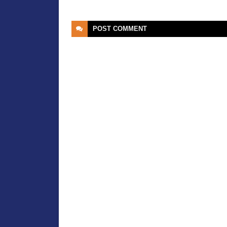
POST
COMMENT