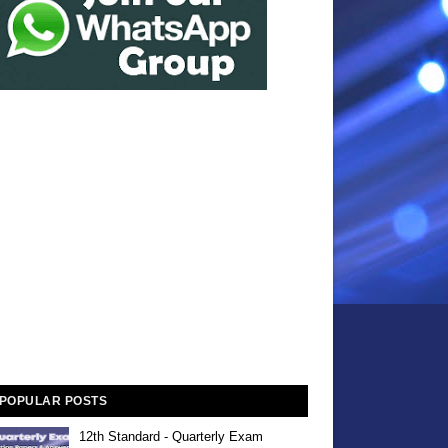
POPULAR POSTS
12th Standard - Quarterly Exam