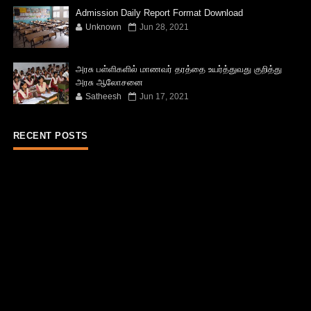
Admission Daily Report Format Download
Unknown
Jun 28, 2021
அரசு பள்ளிகளில் மாணவர் தரத்தை உயர்த்துவது குறித்து
அரசு ஆலோசனை
Satheesh
Jun 17, 2021
RECENT POSTS