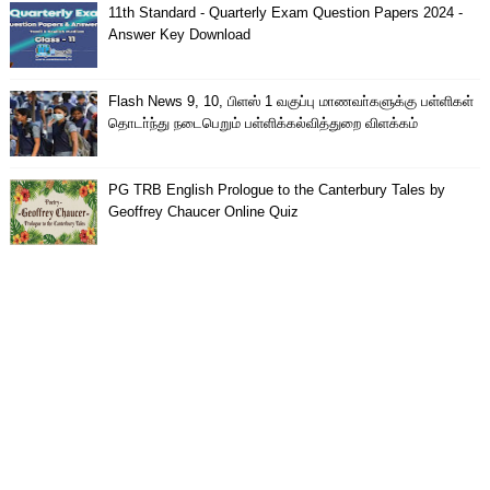
11th Standard - Quarterly Exam Question Papers 2024 -
Answer Key Download
Flash News 9, 10, பிளஸ் 1 வகுப்பு மாணவா்களுக்கு பள்ளிகள்
தொடா்ந்து நடைபெறும் பள்ளிக்கல்வித்துறை விளக்கம்
PG TRB English Prologue to the Canterbury Tales by
Geoffrey Chaucer Online Quiz