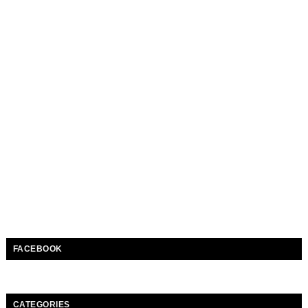
FACEBOOK
CATEGORIES