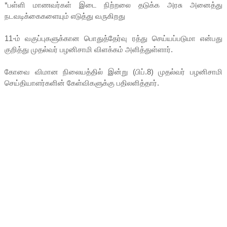
*பள்ளி மாணவர்கள் இடை நிற்றலை தடுக்க அரசு அனைத்து
நடவடிக்கைகளையும் எடுத்து வருகிறது
11-ம் வகுப்புகளுக்கான பொதுத்தேர்வு ரத்து செய்யப்படுமா என்பது
குறித்து முதல்வர் பழனிசாமி விளக்கம் அளித்துள்ளார்.
கோவை விமான நிலையத்தில் இன்று (பிப்.8) முதல்வர் பழனிசாமி
செய்தியாளர்களின் கேள்விகளுக்கு பதிலளித்தார்.