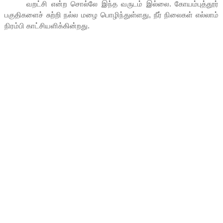
வறட்சி என்ற சொல்லே இந்த வருடம் இல்லை. கோயம்புத்தூர்
பகுதிகளைச் சுற்றி நல்ல மழை பொழிந்துள்ளது, நீர் நிலைகள் எல்லாம்
நிரம்பி காட்சியளிக்கின்றது.