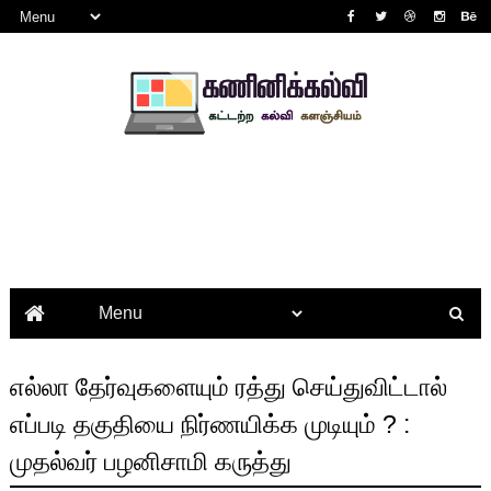
எல்லா தேர்வுகளையும் ரத்து செய்துவிட்டால்
எப்படி தகுதியை நிர்ணயிக்க முடியும் ? :
முதல்வர் பழனிசாமி கருத்து