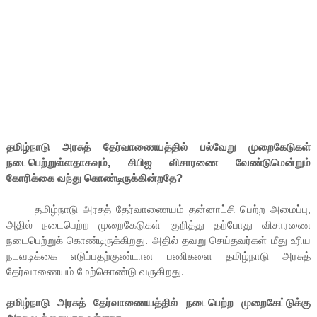
தமிழ்நாடு அரசுத் தேர்வாணையத்தில் பல்வேறு முறைகேடுகள்
நடைபெற்றுள்ளதாகவும், சிபிஐ விசாரணை வேண்டுமென்றும்
கோரிக்கை வந்து கொண்டிருக்கின்றதே?
தமிழ்நாடு அரசுத் தேர்வாணையம் தன்னாட்சி பெற்ற அமைப்பு,
அதில் நடைபெற்ற முறைகேடுகள் குறித்து தற்போது விசாரணை
நடைபெற்றுக் கொண்டிருக்கிறது. அதில் தவறு செய்தவர்கள் மீது உரிய
நடவடிக்கை எடுப்பதற்குண்டான பணிகளை தமிழ்நாடு அரசுத்
தேர்வாணையம் மேற்கொண்டு வருகிறது.
தமிழ்நாடு அரசுத் தேர்வாணையத்தில் நடைபெற்ற முறைகேட்டுக்கு