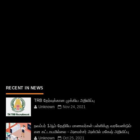
RECENT IN NEWS
TRB தேர்வுக்கான முக்கிய அறிவிப்பு
Unknown
Nov 24, 2021
நவம்பர் 1ஆம் தேதியே மாணவர்கள் பள்ளிக்கு வரவேண்டும்
என கட்டாயமில்லை - அமைச்சர் அன்பில் மகேஷ் அறிவிப்பு
Unknown
Oct 25, 2021