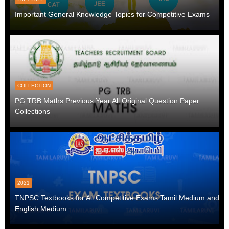
Important General Knowledge Topics for Competitive Exams
COLLECTION
PG TRB Maths Previous Year All Original Question Paper
Collections
2021
TNPSC Textbooks for All Competitive Exams Tamil Medium and
English Medium