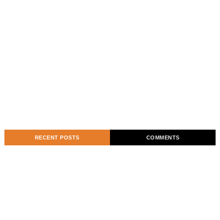
RECENT POSTS
COMMENTS