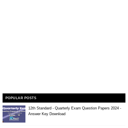
POPULAR POSTS
12th Standard - Quarterly Exam Question Papers 2024 -
Answer Key Download