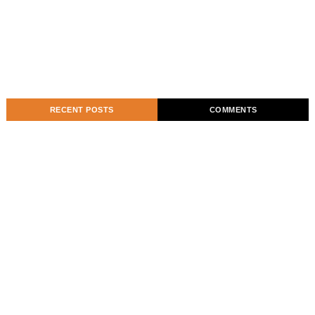
RECENT POSTS
COMMENTS