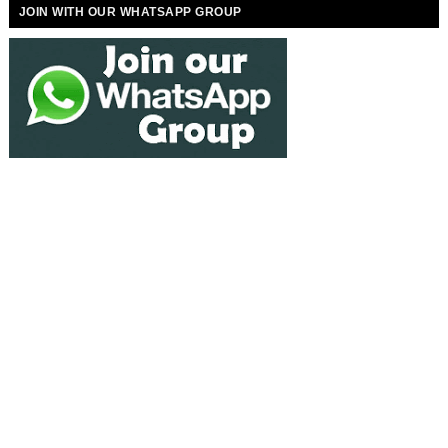
JOIN WITH OUR WHATSAPP GROUP