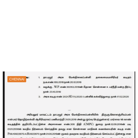
CHENNAI