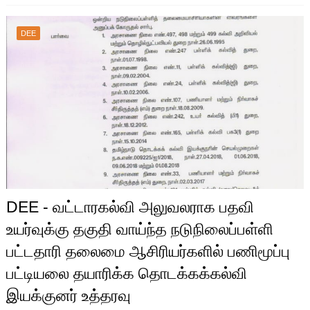
DEE
DEE - வட்டாரகல்வி அலுவலராக பதவி
உயர்வுக்கு தகுதி வாய்ந்த நடுநிலைப்பள்ளி
பட்டதாரி தலைமை ஆசிரியர்களில் பணிமூப்பு
பட்டியலை தயாரிக்க தொடக்கக்கல்வி
இயக்குனர் உத்தரவு