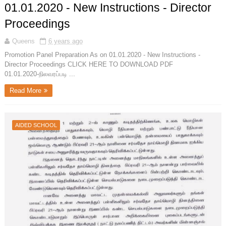
01.01.2020 - New Instructions - Director
Proceedings
Queens
6 years ago
Promotion Panel Preparation As on 01.01.2020 - New Instructions -
Director Proceedings CLICK HERE TO DOWNLOAD PDF
01.01.2020-நிலவரப்படி ...
Read More
AIDED SCHOOL