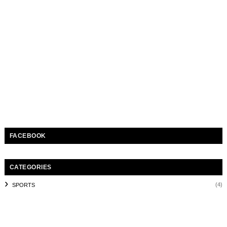
FACEBOOK
CATEGORIES
(4)
SPORTS