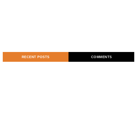
RECENT POSTS
COMMENTS