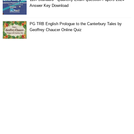
Answer Key Download
PG TRB English Prologue to the Canterbury Tales by
Geoffrey Chaucer Online Quiz