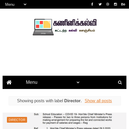
Showing posts with label
Director
.
Show all posts
DIRECTOR