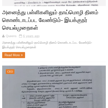
அனைத்து பள்ளிகளிலும் தாய்மொழி தினம்
கொண்டாடப்பட வேண்டும்- இயக்குநர்
செயல்முறைகள்
Queens
6 years ago
அனைத்து பள்ளிகளிலும் தாய்மொழி தினம் கொண்டாடப்பட வேண்டும்-
இயக்குநர் செயல்முறைகள்
Read More
CEO