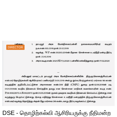
DIRECTOR
DSE - தொழிற்கல்வி ஆசிரியருக்கு நீதிமன்ற