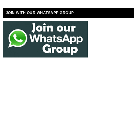
JOIN WITH OUR WHATSAPP GROUP