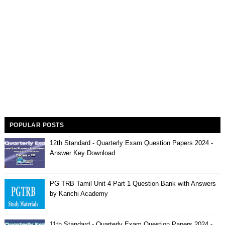
POPULAR POSTS
12th Standard - Quarterly Exam Question Papers 2024 -
Answer Key Download
PG TRB Tamil Unit 4 Part 1 Question Bank with Answers
by Kanchi Academy
11th Standard - Quarterly Exam Question Papers 2024 -