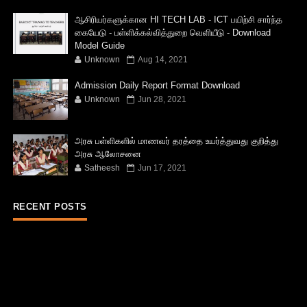
ஆசிரியர்களுக்கான HI TECH LAB - ICT பயிற்சி சார்ந்த
கையேடு - பள்ளிக்கல்வித்துறை வெளியீடு - Download
Model Guide
Unknown
Aug 14, 2021
Admission Daily Report Format Download
Unknown
Jun 28, 2021
அரசு பள்ளிகளில் மாணவர் தரத்தை உயர்த்துவது குறித்து
அரசு ஆலோசனை
Satheesh
Jun 17, 2021
RECENT POSTS