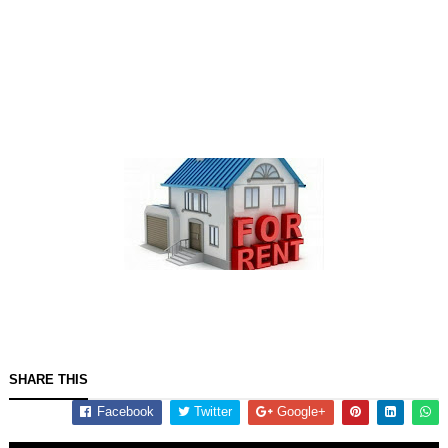
SHARE THIS
Facebook
Twitter
Google+