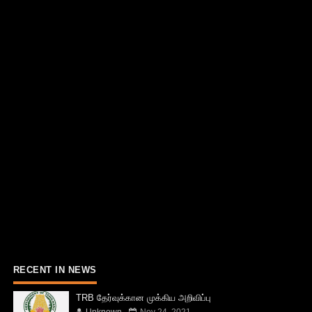
RECENT IN NEWS
TRB தேர்வுக்கான முக்கிய அறிவிப்பு
Unknown
Nov 24, 2021