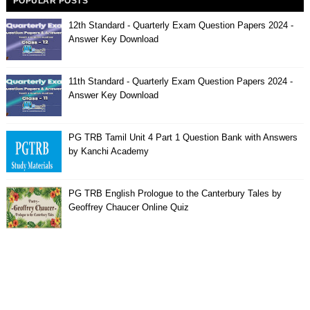
POPULAR POSTS
12th Standard - Quarterly Exam Question Papers 2024 -
Answer Key Download
11th Standard - Quarterly Exam Question Papers 2024 -
Answer Key Download
PG TRB Tamil Unit 4 Part 1 Question Bank with Answers
by Kanchi Academy
PG TRB English Prologue to the Canterbury Tales by
Geoffrey Chaucer Online Quiz