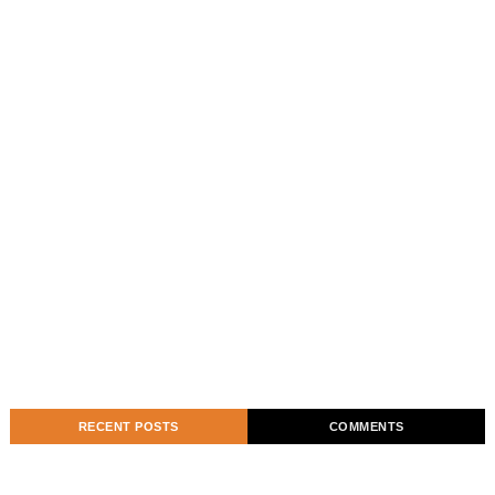
RECENT POSTS
COMMENTS