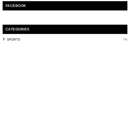
FACEBOOK
CATEGORIES
(4)
SPORTS