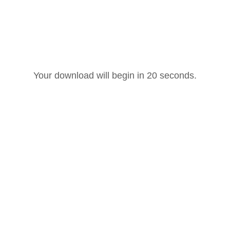
Your download will begin in
20
seconds.