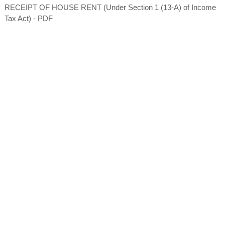
RECEIPT OF HOUSE RENT (Under Section 1 (13-A) of Income
Tax Act) - PDF