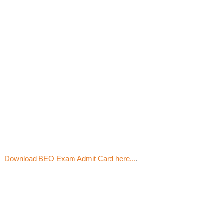
Download BEO Exam Admit Card here...
.