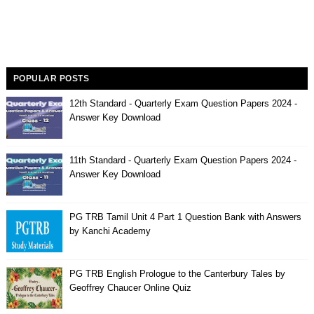
POPULAR POSTS
12th Standard - Quarterly Exam Question Papers 2024 -
Answer Key Download
11th Standard - Quarterly Exam Question Papers 2024 -
Answer Key Download
PG TRB Tamil Unit 4 Part 1 Question Bank with Answers
by Kanchi Academy
PG TRB English Prologue to the Canterbury Tales by
Geoffrey Chaucer Online Quiz