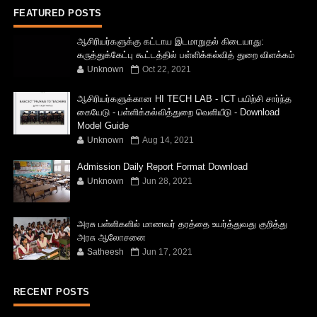
FEATURED POSTS
ஆசிரியர்களுக்கு கட்டாய இடமாறுதல் கிடையாது:
கருத்துக்கேட்பு கூட்டத்தில் பள்ளிக்கல்வித் துறை விளக்கம்
Unknown
Oct 22, 2021
ஆசிரியர்களுக்கான HI TECH LAB - ICT பயிற்சி சார்ந்த
கையேடு - பள்ளிக்கல்வித்துறை வெளியீடு - Download
Model Guide
Unknown
Aug 14, 2021
Admission Daily Report Format Download
Unknown
Jun 28, 2021
அரசு பள்ளிகளில் மாணவர் தரத்தை உயர்த்துவது குறித்து
அரசு ஆலோசனை
Satheesh
Jun 17, 2021
RECENT POSTS