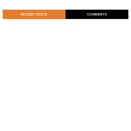
RECENT POSTS
COMMENTS