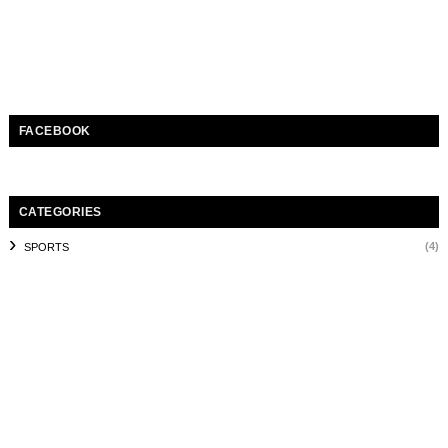
FACEBOOK
CATEGORIES
(4)
SPORTS