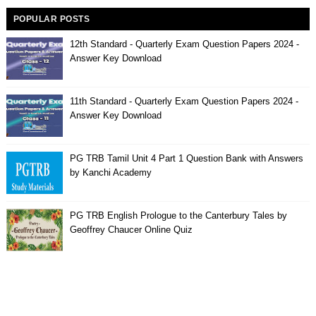
POPULAR POSTS
12th Standard - Quarterly Exam Question Papers 2024 -
Answer Key Download
11th Standard - Quarterly Exam Question Papers 2024 -
Answer Key Download
PG TRB Tamil Unit 4 Part 1 Question Bank with Answers
by Kanchi Academy
PG TRB English Prologue to the Canterbury Tales by
Geoffrey Chaucer Online Quiz