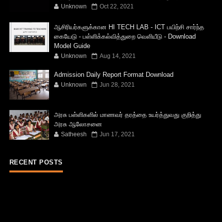
Unknown
Oct 22, 2021
ஆசிரியர்களுக்கான HI TECH LAB - ICT பயிற்சி சார்ந்த
கையேடு - பள்ளிக்கல்வித்துறை வெளியீடு - Download
Model Guide
Unknown
Aug 14, 2021
Admission Daily Report Format Download
Unknown
Jun 28, 2021
அரசு பள்ளிகளில் மாணவர் தரத்தை உயர்த்துவது குறித்து
அரசு ஆலோசனை
Satheesh
Jun 17, 2021
RECENT POSTS