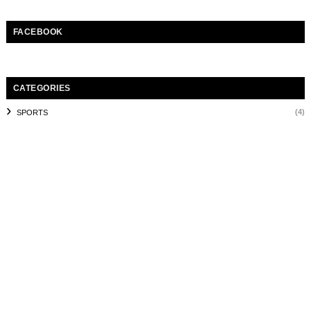
FACEBOOK
CATEGORIES
(4)
SPORTS