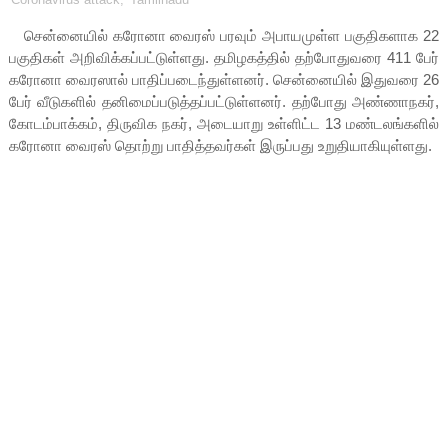
சென்னையில் கரோனா வைரஸ் பரவும் அபாயமுள்ள பகுதிகளாக 22
பகுதிகள் அறிவிக்கப்பட்டுள்ளது. தமிழகத்தில் தற்போதுவரை 411 பேர்
கரோனா வைரஸால் பாதிப்படைந்துள்ளனர். சென்னையில் இதுவரை 26
பேர் வீடுகளில் தனிமைப்படுத்தப்பட்டுள்ளனர். தற்போது அண்ணாநகர்,
கோடம்பாக்கம், திருவிக நகர், அடையாறு உள்ளிட்ட 13 மண்டலங்களில்
கரோனா வைரஸ் தொற்று பாதித்தவர்கள் இருப்பது உறுதியாகியுள்ளது.