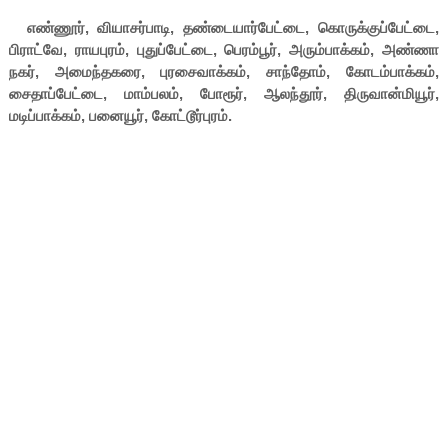
எண்ணூர், வியாசர்பாடி, தண்டையார்பேட்டை, கொருக்குப்பேட்டை,
பிராட்வே, ராயபுரம், புதுப்பேட்டை, பெரம்பூர், அரும்பாக்கம், அண்ணா
நகர், அமைந்தகரை, புரசைவாக்கம், சாந்தோம், கோடம்பாக்கம்,
சைதாப்பேட்டை, மாம்பலம், போரூர், ஆலந்தூர், திருவான்மியூர்,
மடிப்பாக்கம், பனையூர், கோட்டூர்புரம்.