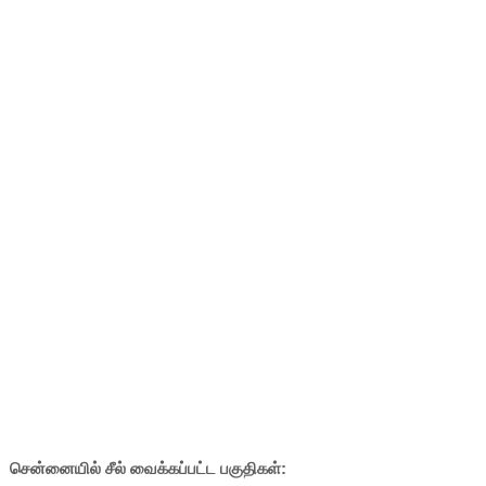
சென்னையில் சீல் வைக்கப்பட்ட பகுதிகள்: