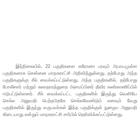
இந்நிலையில், 22 பகுதிகளை கரோனா பரவும் அபாயமுள்ள
பகுதிகளாக சென்னை மாநகராட்சி அறிவித்துள்ளது. தற்போது அந்த
பகுதிகளுக்கு சீல் வைக்கப்பட்டுள்ளது. அந்த பகுதிகளில், தற்போது
போலீஸார் மற்றும் சுகாதாரத்துறை அமைப்பினர் தீவிர கண்காணிப்பில்
ஈடுபட்டுள்ளனர். சீல் வைக்கப்பட்ட பகுதிகளில் இருந்து வெளியே
செல்ல அனுமதி பெற்றபிறகே செல்லவேண்டும் எனவும் வேறு
பகுதிகளில் இருந்து வருபவர்கள் இந்த பகுதிக்குள் நுழைய அனுமதி
கிடையாது என்றும் மாநகராட்சி சார்பில் தெரிவிக்கப்பட்டுள்ளது.