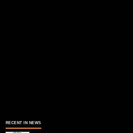
RECENT IN NEWS