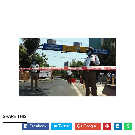
SHARE THIS
Facebook
Twitter
Google+