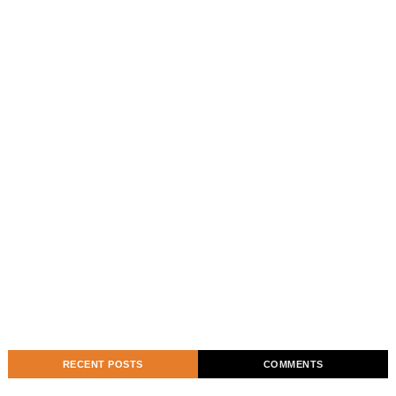
RECENT POSTS
COMMENTS