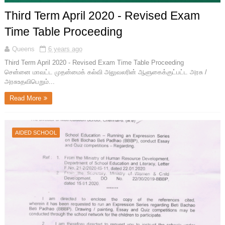
Third Term April 2020 - Revised Exam
Time Table Proceeding
Queens
6 years ago
Third Term April 2020 - Revised Exam Time Table Proceeding
சென்னை மாவட்ட முதன்மைக் கல்வி அலுவலரின் ஆளுகைக்குட்பட்ட அரசு /
அரசுஉதவிபெறும்...
Read More
AIDED SCHOOL