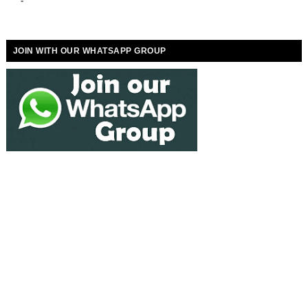
-
JOIN WITH OUR WHATSAPP GROUP