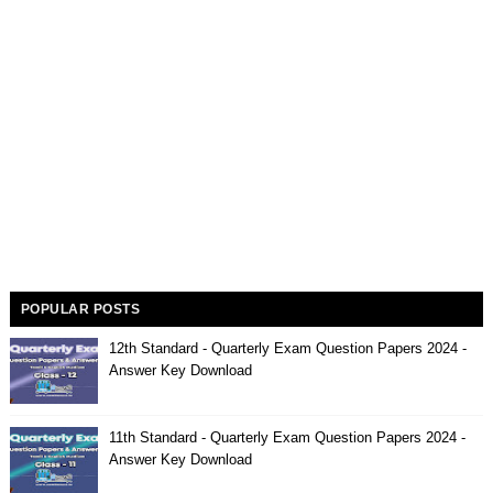
POPULAR POSTS
12th Standard - Quarterly Exam Question Papers 2024 -
Answer Key Download
11th Standard - Quarterly Exam Question Papers 2024 -
Answer Key Download