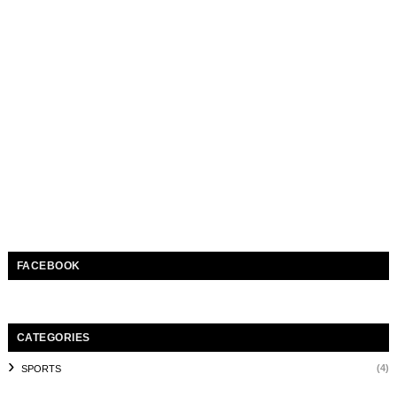
FACEBOOK
CATEGORIES
(4)
SPORTS