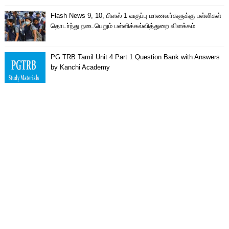
Flash News 9, 10, பிளஸ் 1 வகுப்பு மாணவா்களுக்கு பள்ளிகள்
தொடா்ந்து நடைபெறும் பள்ளிக்கல்வித்துறை விளக்கம்
PG TRB Tamil Unit 4 Part 1 Question Bank with Answers
by Kanchi Academy