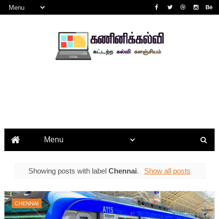
Showing posts with label
Chennai
.
Show all posts
CHENNAI