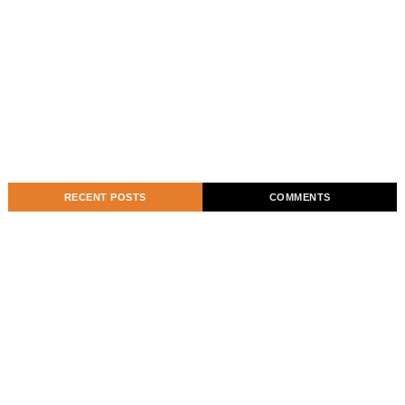
RECENT POSTS
COMMENTS