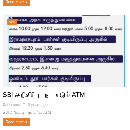
Read More
ATM
SBI அறிவிப்பு - நடமாடும் ATM
Queens
6 years ago
SBI அறிவிப்பு - நடமாடும் ATM
Read More