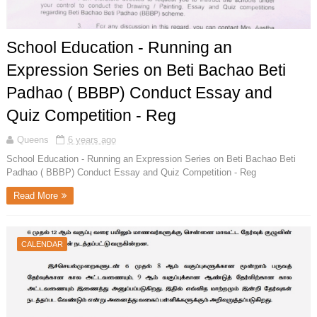
School Education - Running an
Expression Series on Beti Bachao Beti
Padhao ( BBBP) Conduct Essay and
Quiz Competition - Reg
Queens
6 years ago
School Education - Running an Expression Series on Beti Bachao Beti
Padhao ( BBBP) Conduct Essay and Quiz Competition - Reg
Read More
CALENDAR