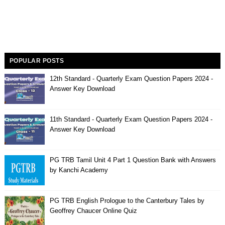
POPULAR POSTS
12th Standard - Quarterly Exam Question Papers 2024 -
Answer Key Download
11th Standard - Quarterly Exam Question Papers 2024 -
Answer Key Download
PG TRB Tamil Unit 4 Part 1 Question Bank with Answers
by Kanchi Academy
PG TRB English Prologue to the Canterbury Tales by
Geoffrey Chaucer Online Quiz