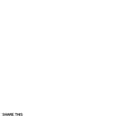
SHARE THIS