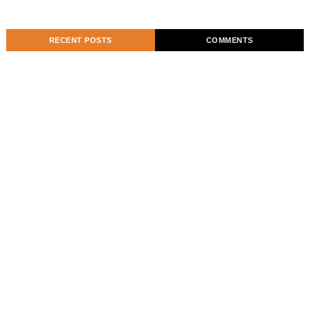
RECENT POSTS
COMMENTS