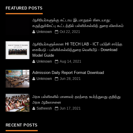
FEATURED POSTS
ஆசிரியர்களுக்கு கட்டாய இடமாறுதல் கிடையாது:
கருத்துக்கேட்பு கூட்டத்தில் பள்ளிக்கல்வித் துறை விளக்கம்
Unknown
Oct 22, 2021
ஆசிரியர்களுக்கான HI TECH LAB - ICT பயிற்சி சார்ந்த
கையேடு - பள்ளிக்கல்வித்துறை வெளியீடு - Download
Model Guide
Unknown
Aug 14, 2021
Admission Daily Report Format Download
Unknown
Jun 28, 2021
அரசு பள்ளிகளில் மாணவர் தரத்தை உயர்த்துவது குறித்து
அரசு ஆலோசனை
Satheesh
Jun 17, 2021
RECENT POSTS