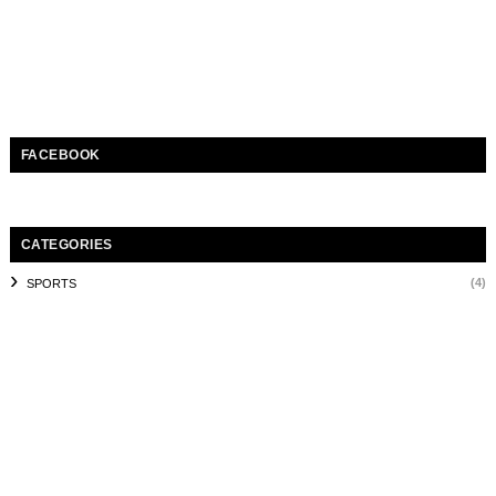
FACEBOOK
CATEGORIES
(4)
SPORTS