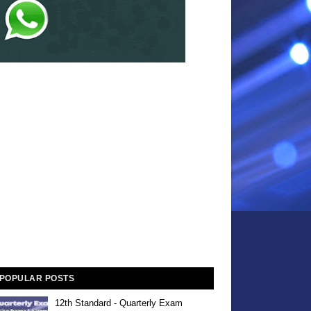
POPULAR POSTS
12th Standard - Quarterly Exam