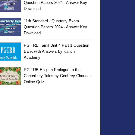
Question Papers 2024 - Answer Key
Download
11th Standard - Quarterly Exam
Question Papers 2024 - Answer Key
Download
PG TRB Tamil Unit 4 Part 1 Question
Bank with Answers by Kanchi
Academy
PG TRB English Prologue to the
Canterbury Tales by Geoffrey Chaucer
Online Quiz