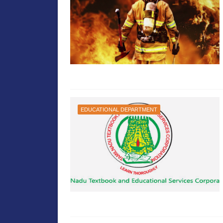
EDUCATIONAL DEPARTMENT