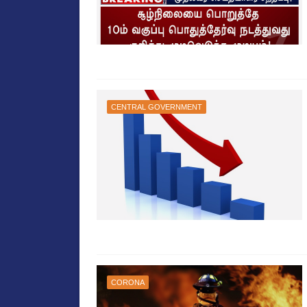
CENTRAL GOVERNMENT
CORONA