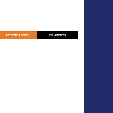
RECENT POSTS
COMMENTS