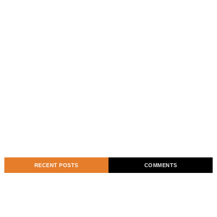
RECENT POSTS
COMMENTS