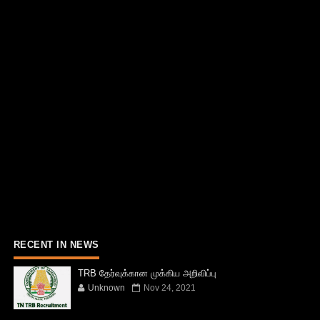
RECENT IN NEWS
TRB தேர்வுக்கான முக்கிய அறிவிப்பு
Unknown
Nov 24, 2021