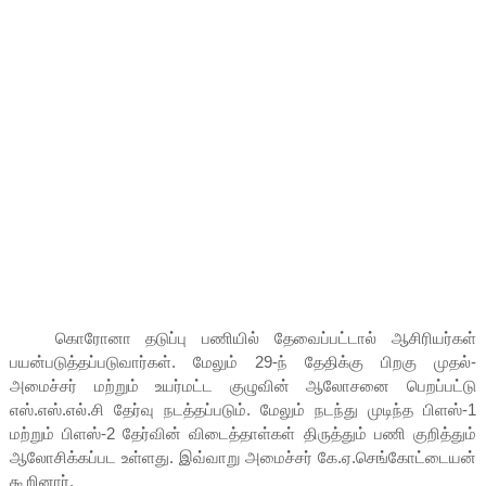
கொரோனா தடுப்பு பணியில் தேவைப்பட்டால் ஆசிரியர்கள்
பயன்படுத்தப்படுவார்கள். மேலும் 29-ந் தேதிக்கு பிறகு முதல்-
அமைச்சர் மற்றும் உயர்மட்ட குழுவின் ஆலோசனை பெறப்பட்டு
எஸ்.எஸ்.எல்.சி தேர்வு நடத்தப்படும். மேலும் நடந்து முடிந்த பிளஸ்-1
மற்றும் பிளஸ்-2 தேர்வின் விடைத்தாள்கள் திருத்தும் பணி குறித்தும்
ஆலோசிக்கப்பட உள்ளது. இவ்வாறு அமைச்சர் கே.ஏ.செங்கோட்டையன்
கூறினார்.