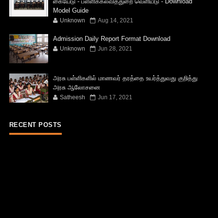
கையேடு - பள்ளிக்கல்வித்துறை வெளியீடு - Download
Model Guide
Unknown
Aug 14, 2021
Admission Daily Report Format Download
Unknown
Jun 28, 2021
அரசு பள்ளிகளில் மாணவர் தரத்தை உயர்த்துவது குறித்து
அரசு ஆலோசனை
Satheesh
Jun 17, 2021
RECENT POSTS