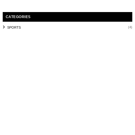
CATEGORIES
(4)
SPORTS