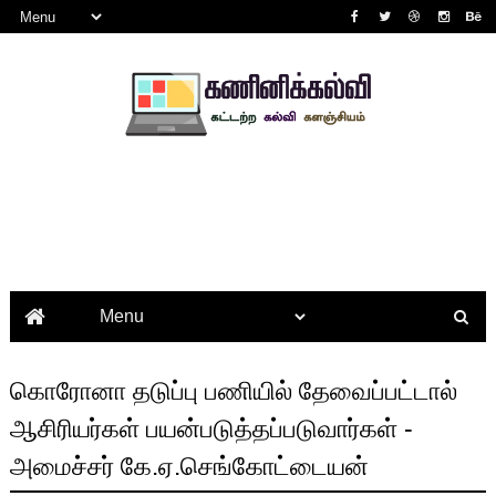
கொரோனா தடுப்பு பணியில் தேவைப்பட்டால்
ஆசிரியர்கள் பயன்படுத்தப்படுவார்கள் -
அமைச்சர் கே.ஏ.செங்கோட்டையன்