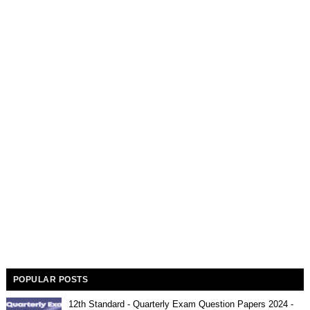
POPULAR POSTS
12th Standard - Quarterly Exam Question Papers 2024 -