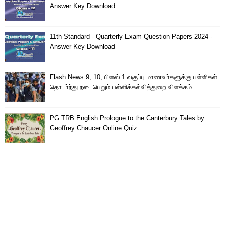
Answer Key Download
11th Standard - Quarterly Exam Question Papers 2024 -
Answer Key Download
Flash News 9, 10, பிளஸ் 1 வகுப்பு மாணவா்களுக்கு பள்ளிகள்
தொடா்ந்து நடைபெறும் பள்ளிக்கல்வித்துறை விளக்கம்
PG TRB English Prologue to the Canterbury Tales by
Geoffrey Chaucer Online Quiz