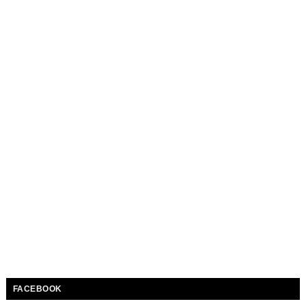
FACEBOOK