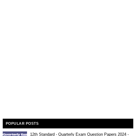
POPULAR POSTS
12th Standard - Quarterly Exam Question Papers 2024 -