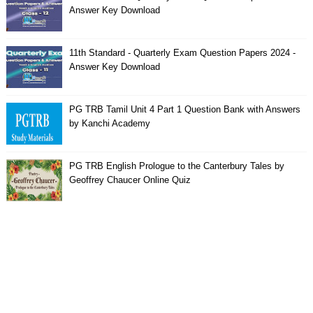
Answer Key Download
11th Standard - Quarterly Exam Question Papers 2024 -
Answer Key Download
PG TRB Tamil Unit 4 Part 1 Question Bank with Answers
by Kanchi Academy
PG TRB English Prologue to the Canterbury Tales by
Geoffrey Chaucer Online Quiz