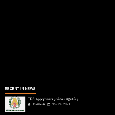
RECENT IN NEWS
TRB தேர்வுக்கான முக்கிய அறிவிப்பு
Unknown
Nov 24, 2021