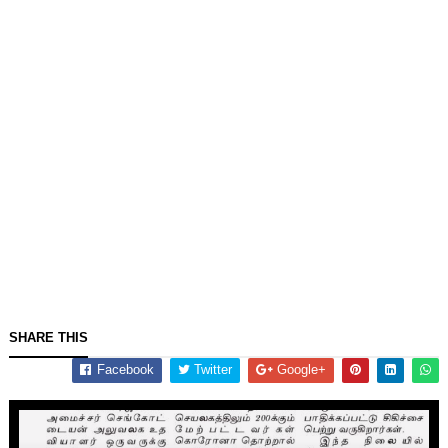
SHARE THIS
Facebook
Twitter
Google+