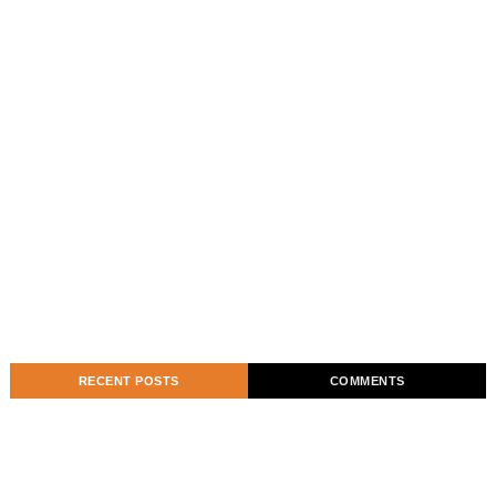
RECENT POSTS
COMMENTS