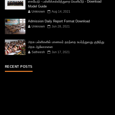
கையேடு - பள்ளிக்கல்வித்துறை வெளியீடு - Download
Model Guide
Unknown
Aug 14, 2021
Admission Daily Report Format Download
Unknown
Jun 28, 2021
அரசு பள்ளிகளில் மாணவர் தரத்தை உயர்த்துவது குறித்து
அரசு ஆலோசனை
Satheesh
Jun 17, 2021
RECENT POSTS