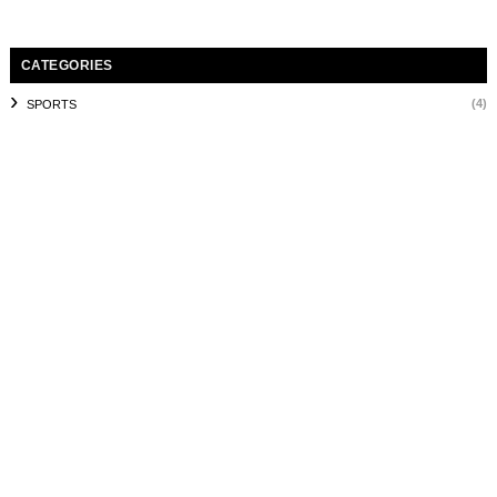
CATEGORIES
(4)
SPORTS