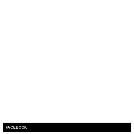
FACEBOOK