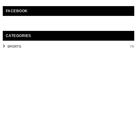
FACEBOOK
CATEGORIES
(4)
SPORTS