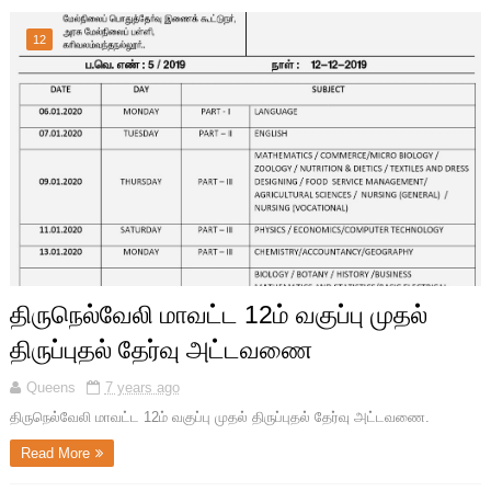
12
திருநெல்வேலி மாவட்ட 12ம் வகுப்பு முதல்
திருப்புதல் தேர்வு அட்டவணை
Queens
7 years ago
திருநெல்வேலி மாவட்ட 12ம் வகுப்பு முதல் திருப்புதல் தேர்வு அட்டவணை.
Read More