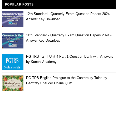
POPULAR POSTS
12th Standard - Quarterly Exam Question Papers 2024 -
Answer Key Download
11th Standard - Quarterly Exam Question Papers 2024 -
Answer Key Download
PG TRB Tamil Unit 4 Part 1 Question Bank with Answers
by Kanchi Academy
PG TRB English Prologue to the Canterbury Tales by
Geoffrey Chaucer Online Quiz