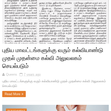
புதிய மாவட்டங்களுக்கு வரும் கல்வியாண்டு
முதல் முதன்மை கல்வி அலுவலகம்
செயல்படும்
Queens
7 years ago
புதிய மாவட்டங்களுக்கு வரும் கல்வியாண்டு முதல் முதன்மை கல்வி அலுவலகம்
செயல்படும்
Read More