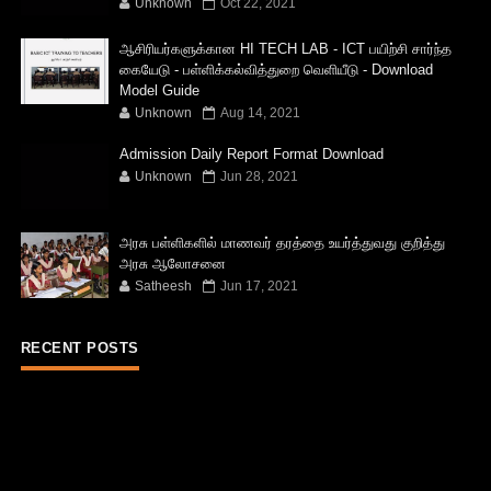
Unknown
Oct 22, 2021
ஆசிரியர்களுக்கான HI TECH LAB - ICT பயிற்சி சார்ந்த
கையேடு - பள்ளிக்கல்வித்துறை வெளியீடு - Download
Model Guide
Unknown
Aug 14, 2021
Admission Daily Report Format Download
Unknown
Jun 28, 2021
அரசு பள்ளிகளில் மாணவர் தரத்தை உயர்த்துவது குறித்து
அரசு ஆலோசனை
Satheesh
Jun 17, 2021
RECENT POSTS