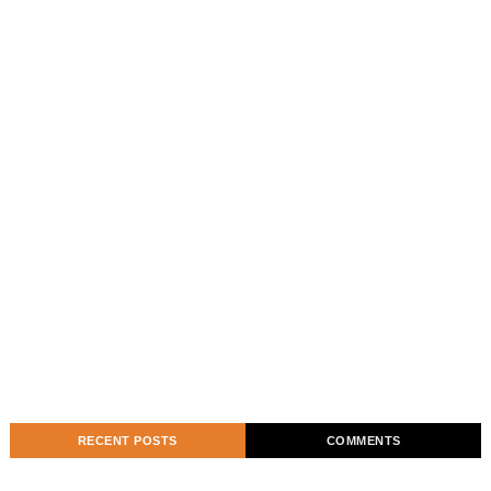
RECENT POSTS
COMMENTS