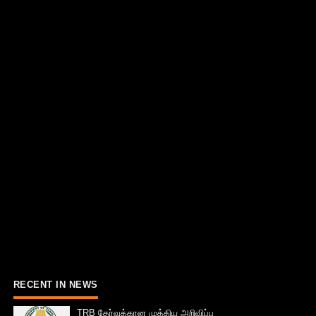
RECENT IN NEWS
TRB தேர்வுக்கான முக்கிய அறிவிப்பு