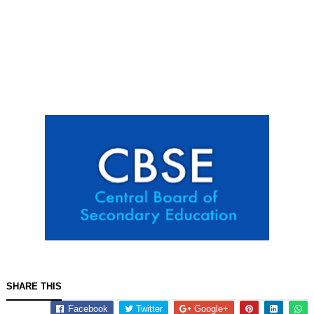
SHARE THIS
Facebook
Twitter
Google+