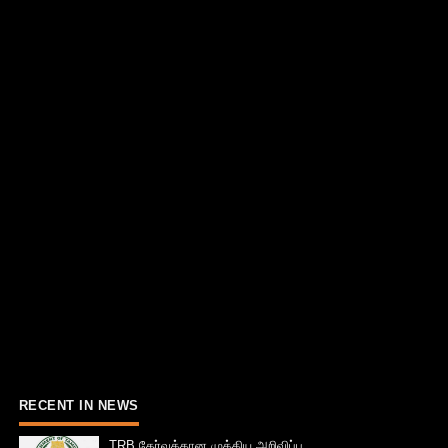
RECENT IN NEWS
TRB தேர்வுக்கான முக்கிய அறிவிப்பு