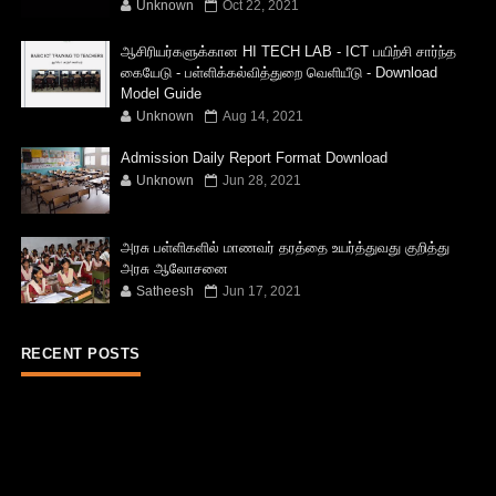
Unknown
Oct 22, 2021
ஆசிரியர்களுக்கான HI TECH LAB - ICT பயிற்சி சார்ந்த
கையேடு - பள்ளிக்கல்வித்துறை வெளியீடு - Download
Model Guide
Unknown
Aug 14, 2021
Admission Daily Report Format Download
Unknown
Jun 28, 2021
அரசு பள்ளிகளில் மாணவர் தரத்தை உயர்த்துவது குறித்து
அரசு ஆலோசனை
Satheesh
Jun 17, 2021
RECENT POSTS