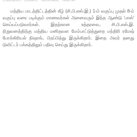
மத்திய பாடத்திட்டத்தின் கீழ் (சி.பி.எஸ்.இ.) 1-ம் வகுப்பு முதல் 8-ம்
வகுப்பு வரை படிக்கும் மாணவர்கள் அனைவரும் இந்த ஆண்டு ‘பாஸ்’
செய்யப்படுவார்கள். இதற்கான உத்தரவை, சி.பி.எஸ்.இ.
நிறுவனத்திற்கு மத்திய மனிதவள மேம்பாட்டுத்துறை மந்திரி ரமேஷ்
போக்கிரியல் நிஷாங், பிறப்பித்து இருக்கிறார். இதை அவர் தனது
டுவிட்டர் பக்கத்திலும் பதிவு செய்து இருக்கிறார்.