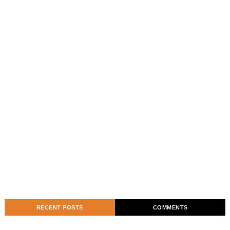
RECENT POSTS
COMMENTS