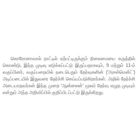
கொரோனாவால் நாட்டில் ஏற்பட்டிருக்கும் நிலைமையை கருத்தில்
கொண்டு, இந்த முடிவு எடுக்கப்பட்டு இருப்பதாகவும், 9 மற்றும் 11-ம்
வகுப்பினர், வகுப்பறையில் நடைபெறும் தேர்வுகளின் (‘அசஸ்மென்ட்’)
அடிப்படையில் இதுவரை தேர்ச்சி செய்யப்படுகிறார்கள். அதில் தேர்ச்சி
அடையாதவர்கள் இந்த முறை ‘ஆன்லைன்’ மூலம் தேர்வு எழுத முடியும்
என்றும் அந்த அறிவிப்பில் குறிப்பிடப்பட்டு இருக்கிறது.