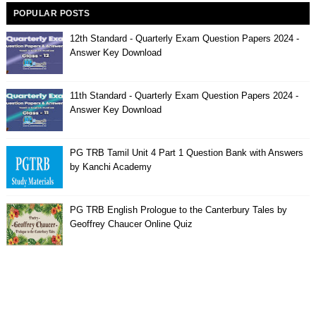
POPULAR POSTS
12th Standard - Quarterly Exam Question Papers 2024 -
Answer Key Download
11th Standard - Quarterly Exam Question Papers 2024 -
Answer Key Download
PG TRB Tamil Unit 4 Part 1 Question Bank with Answers
by Kanchi Academy
PG TRB English Prologue to the Canterbury Tales by
Geoffrey Chaucer Online Quiz