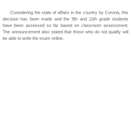
Considering the state of affairs in the country by Corona, this
decision has been made and the 9th and 11th grade students
have been assessed so far based on classroom assessment.
The announcement also stated that those who do not qualify will
be able to write the exam online.