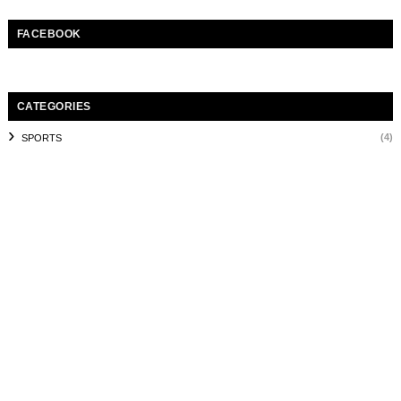
FACEBOOK
CATEGORIES
(4)
SPORTS